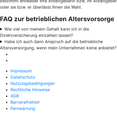
bestimmt entweder Ihre Arbeitgeberin bzw. Ihr Arbeitgeber
oder sie bzw. er überlässt Ihnen die Wahl.
FAQ zur betrieblichen Altersvorsorge
Wie viel von meinem Gehalt kann ich in die
Direktversicherung einzahlen lassen?
Habe ich auch dann Anspruch auf die betriebliche
Altersversorgung, wenn mein Unternehmen keine anbietet?
Impressum
Datenschutz
Nutzungsbedingungen
Rechtliche Hinweise
AGB
Barrierefreiheit
Fernwartung