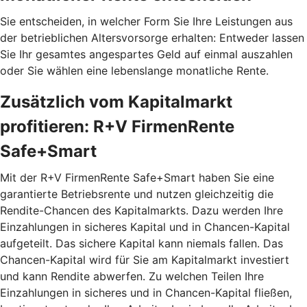
Sie entscheiden, in welcher Form Sie Ihre Leistungen aus
der betrieblichen Altersvorsorge erhalten: Entweder lassen
Sie Ihr gesamtes angespartes Geld auf einmal auszahlen
oder Sie wählen eine lebenslange monatliche Rente.
Zusätzlich vom Kapitalmarkt
profitieren: R+V FirmenRente
Safe+Smart
Mit der R+V FirmenRente Safe+Smart haben Sie eine
garantierte Betriebsrente und nutzen gleichzeitig die
Rendite-Chancen des Kapitalmarkts. Dazu werden Ihre
Einzahlungen in sicheres Kapital und in Chancen-Kapital
aufgeteilt. Das sichere Kapital kann niemals fallen. Das
Chancen-Kapital wird für Sie am Kapitalmarkt investiert
und kann Rendite abwerfen. Zu welchen Teilen Ihre
Einzahlungen in sicheres und in Chancen-Kapital fließen,