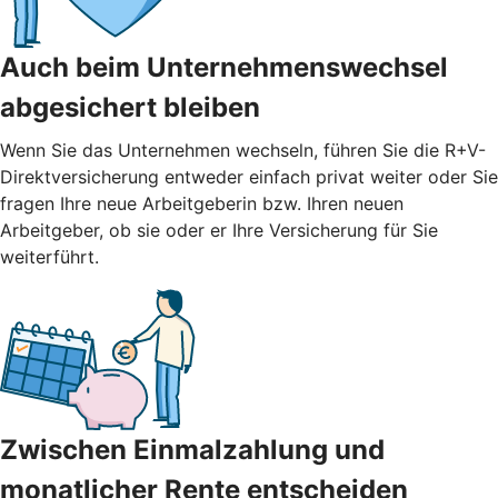
Auch beim Unternehmenswechsel
abgesichert bleiben
Wenn Sie das Unternehmen wechseln, führen Sie die R+V-
Direktversicherung entweder einfach privat weiter oder Sie
fragen Ihre neue Arbeitgeberin bzw. Ihren neuen
Arbeitgeber, ob sie oder er Ihre Versicherung für Sie
weiterführt.
Zwischen Einmalzahlung und
monatlicher Rente entscheiden