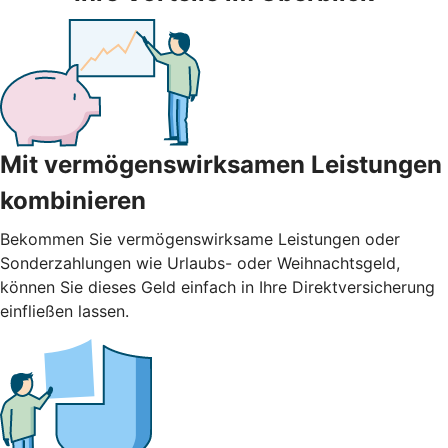
Mit vermögenswirksamen Leistungen
kombinieren
Bekommen Sie vermögenswirksame Leistungen oder
Sonderzahlungen wie Urlaubs- oder Weihnachtsgeld,
können Sie dieses Geld einfach in Ihre Direktversicherung
einfließen lassen.