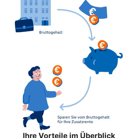
Ihre Vorteile im Überblick