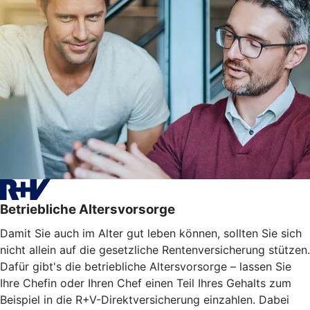
Betriebliche Altersvorsorge
Damit Sie auch im Alter gut leben können, sollten Sie sich
nicht allein auf die gesetzliche Rentenversicherung stützen.
Dafür gibt's die betriebliche Altersvorsorge – lassen Sie
Ihre Chefin oder Ihren Chef einen Teil Ihres Gehalts zum
Beispiel in die R+V-Direktversicherung einzahlen. Dabei