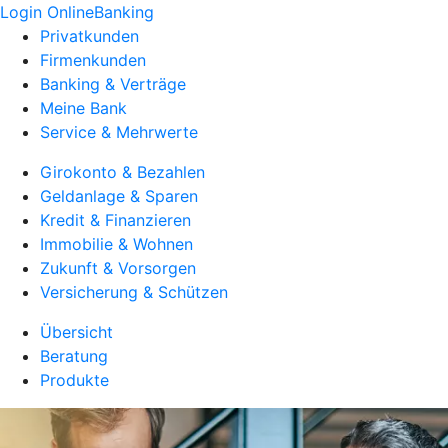
Login OnlineBanking
Privatkunden
Firmenkunden
Banking & Verträge
Meine Bank
Service & Mehrwerte
Girokonto & Bezahlen
Geldanlage & Sparen
Kredit & Finanzieren
Immobilie & Wohnen
Zukunft & Vorsorgen
Versicherung & Schützen
Übersicht
Beratung
Produkte