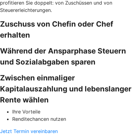
profitieren Sie doppelt: von Zuschüssen und von
Steuererleichterungen.
Zuschuss von Chefin oder Chef
erhalten
Während der Ansparphase Steuern
und Sozialabgaben sparen
Zwischen einmaliger
Kapitalauszahlung und lebenslanger
Rente wählen
Ihre Vorteile
Renditechancen nutzen
Jetzt Termin vereinbaren