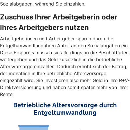
Sozialabgaben, während Sie einzahlen.
Zuschuss Ihrer Arbeitgeberin oder
Ihres Arbeitgebers nutzen
Arbeitgeberinnen und Arbeitgeber sparen durch die
Entgeltumwandlung ihren Anteil an den Sozialabgaben ein.
Diese Ersparnis müssen sie allerdings an die Beschäftigten
weitergeben und das Geld zusätzlich in die betriebliche
Altersvorsorge einzahlen. Dadurch erhöht sich der Betrag,
der monatlich in Ihre betriebliche Altersvorsorge
eingezahlt wird. Sie investieren also mehr Geld in Ihre R+V-
Direktversicherung und haben somit später mehr von Ihrer
Rente.