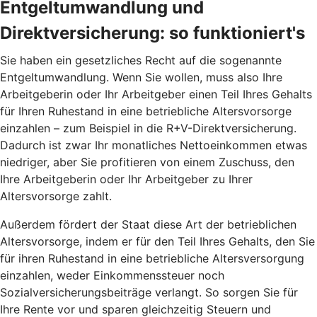
Entgeltumwandlung und
Direktversicherung: so funktioniert's
Sie haben ein gesetzliches Recht auf die sogenannte
Entgeltumwandlung. Wenn Sie wollen, muss also Ihre
Arbeitgeberin oder Ihr Arbeitgeber einen Teil Ihres Gehalts
für Ihren Ruhestand in eine betriebliche Altersvorsorge
einzahlen – zum Beispiel in die R+V-Direktversicherung.
Dadurch ist zwar Ihr monatliches Nettoeinkommen etwas
niedriger, aber Sie profitieren von einem Zuschuss, den
Ihre Arbeitgeberin oder Ihr Arbeitgeber zu Ihrer
Altersvorsorge zahlt.
Außerdem fördert der Staat diese Art der betrieblichen
Altersvorsorge, indem er für den Teil Ihres Gehalts, den Sie
für ihren Ruhestand in eine betriebliche Altersversorgung
einzahlen, weder Einkommenssteuer noch
Sozialversicherungsbeiträge verlangt. So sorgen Sie für
Ihre Rente vor und sparen gleichzeitig Steuern und