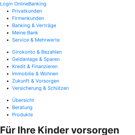
Login OnlineBanking
Privatkunden
Firmenkunden
Banking & Verträge
Meine Bank
Service & Mehrwerte
Girokonto & Bezahlen
Geldanlage & Sparen
Kredit & Finanzieren
Immobilie & Wohnen
Zukunft & Vorsorgen
Versicherung & Schützen
Übersicht
Beratung
Produkte
Für Ihre Kinder vorsorgen