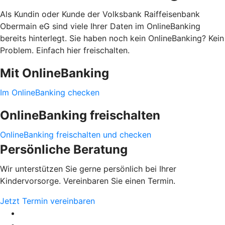
Als Kundin oder Kunde der Volksbank Raiffeisenbank
Obermain eG sind viele Ihrer Daten im OnlineBanking
bereits hinterlegt. Sie haben noch kein OnlineBanking? Kein
Problem. Einfach hier freischalten.
Mit OnlineBanking
Im OnlineBanking checken
OnlineBanking freischalten
OnlineBanking freischalten und checken
Persönliche Beratung
Wir unterstützen Sie gerne persönlich bei Ihrer
Kindervorsorge. Vereinbaren Sie einen Termin.
Jetzt Termin vereinbaren