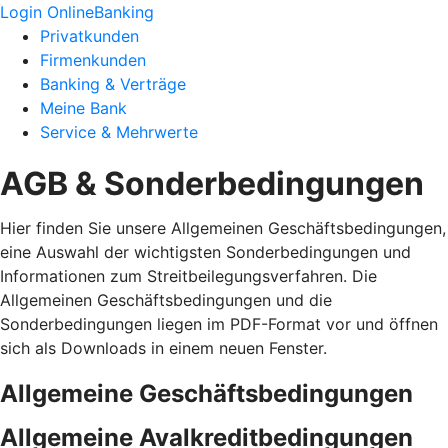
Login OnlineBanking
Privatkunden
Firmenkunden
Banking & Verträge
Meine Bank
Service & Mehrwerte
AGB & Sonderbedingungen
Hier finden Sie unsere Allgemeinen Geschäftsbedingungen,
eine Auswahl der wichtigsten Sonderbedingungen und
Informationen zum Streitbeilegungsverfahren. Die
Allgemeinen Geschäftsbedingungen und die
Sonderbedingungen liegen im PDF-Format vor und öffnen
sich als Downloads in einem neuen Fenster.
Allgemeine Geschäftsbedingungen
Allgemeine Avalkreditbedingungen