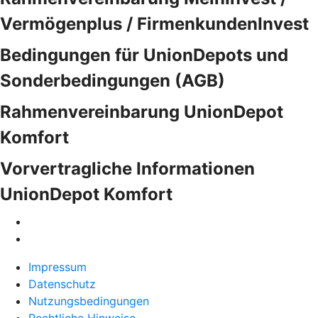
Vermögenplus / FirmenkundenInvest
Bedingungen für UnionDepots und
Sonderbedingungen (AGB)
Rahmenvereinbarung UnionDepot
Komfort
Vorvertragliche Informationen
UnionDepot Komfort
Impressum
Datenschutz
Nutzungsbedingungen