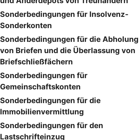
und Anderdepots von Treuhändern
Sonderbedingungen für Insolvenz-
Sonderkonten
Sonderbedingungen für die Abholung
von Briefen und die Überlassung von
Briefschließfächern
Sonderbedingungen für
Gemeinschaftskonten
Sonderbedingungen für die
Immobilienvermittlung
Sonderbedingungen für den
Lastschrifteinzug