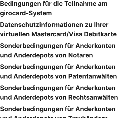
Bedingungen für die Teilnahme am
girocard-System
Datenschutzinformationen zu Ihrer
virtuellen Mastercard/Visa Debitkarte
Sonderbedingungen für Anderkonten
und Anderdepots von Notaren
Sonderbedingungen für Anderkonten
und Anderdepots von Patentanwälten
Sonderbedingungen für Anderkonten
und Anderdepots von Rechtsanwälten
Sonderbedingungen für Anderkonten