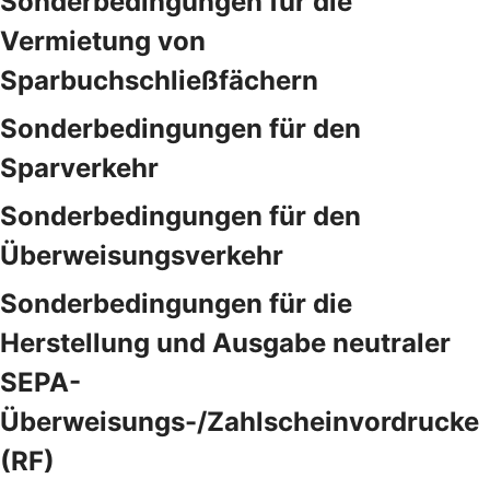
Sonderbedingungen für die
Vermietung von
Sparbuchschließfächern
Sonderbedingungen für den
Sparverkehr
Sonderbedingungen für den
Überweisungsverkehr
Sonderbedingungen für die
Herstellung und Ausgabe neutraler
SEPA-
Überweisungs-/Zahlscheinvordrucke
(RF)