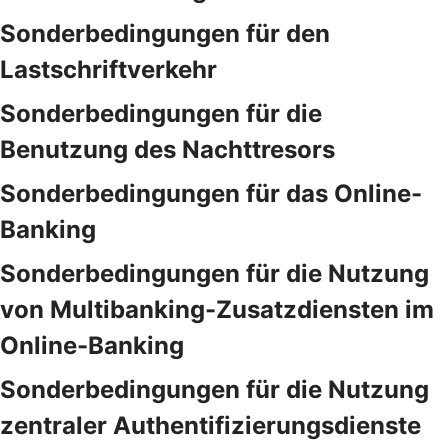
Sonderbedingungen für den
Lastschriftverkehr
Sonderbedingungen für die
Benutzung des Nachttresors
Sonderbedingungen für das Online-
Banking
Sonderbedingungen für die Nutzung
von Multibanking-Zusatzdiensten im
Online-Banking
Sonderbedingungen für die Nutzung
zentraler Authentifizierungsdienste