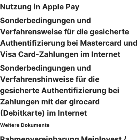
Nutzung in Apple Pay
Sonderbedingungen und
Verfahrensweise für die gesicherte
Authentifizierung bei Mastercard und
Visa Card-Zahlungen im Internet
Sonderbedingungen und
Verfahrenshinweise für die
gesicherte Authentifizierung bei
Zahlungen mit der girocard
(Debitkarte) im Internet
Weitere Dokumente
Rahmenvereinbarung MeinInvest /