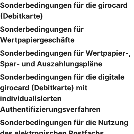
Sonderbedingungen für die girocard
(Debitkarte)
Sonderbedingungen für
Wertpapiergeschäfte
Sonderbedingungen für Wertpapier-,
Spar- und Auszahlungspläne
Sonderbedingungen für die digitale
girocard (Debitkarte) mit
individualisierten
Authentifizierungsverfahren
Sonderbedingungen für die Nutzung
des elektronischen Postfachs