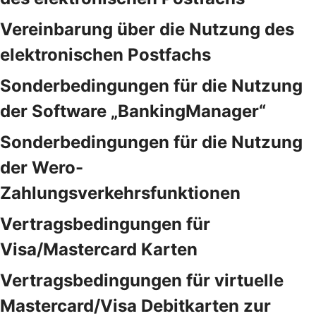
Vereinbarung über die Nutzung des
elektronischen Postfachs
Sonderbedingungen für die Nutzung
der Software „BankingManager“
Sonderbedingungen für die Nutzung
der Wero-
Zahlungsverkehrsfunktionen
Vertragsbedingungen für
Visa/Mastercard Karten
Vertragsbedingungen für virtuelle
Mastercard/Visa Debitkarten zur