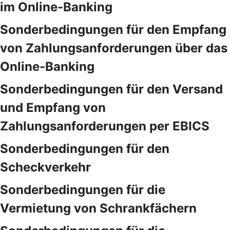
im Online-Banking
Sonderbedingungen für den Empfang
von Zahlungsanforderungen über das
Online-Banking
Sonderbedingungen für den Versand
und Empfang von
Zahlungsanforderungen per EBICS
Sonderbedingungen für den
Scheckverkehr
Sonderbedingungen für die
Vermietung von Schrankfächern