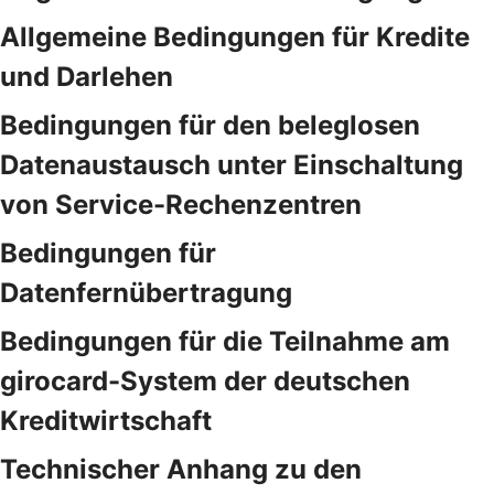
Allgemeine Bedingungen für Kredite
und Darlehen
Bedingungen für den beleglosen
Datenaustausch unter Einschaltung
von Service-Rechenzentren
Bedingungen für
Datenfernübertragung
Bedingungen für die Teilnahme am
girocard-System der deutschen
Kreditwirtschaft
Technischer Anhang zu den