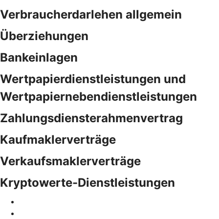
Verbraucherdarlehen allgemein
Überziehungen
Bankeinlagen
Wertpapierdienstleistungen und
Wertpapiernebendienstleistungen
Zahlungsdiensterahmenvertrag
Kaufmaklerverträge
Verkaufsmaklerverträge
Kryptowerte-Dienstleistungen