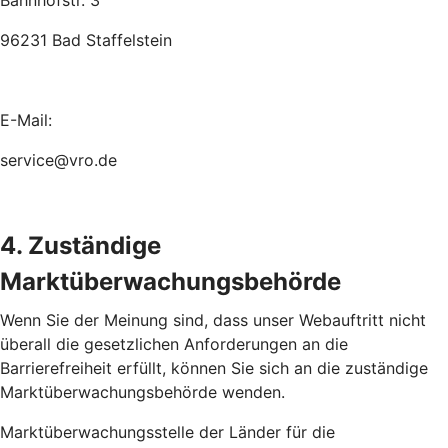
Bahnhofstr. 3
96231 Bad Staffelstein
E-Mail:
service@vro.de
4. Zuständige
Marktüberwachungsbehörde
Wenn Sie der Meinung sind, dass unser Webauftritt nicht
überall die gesetzlichen Anforderungen an die
Barrierefreiheit erfüllt, können Sie sich an die zuständige
Marktüberwachungsbehörde wenden.
Marktüberwachungsstelle der Länder für die