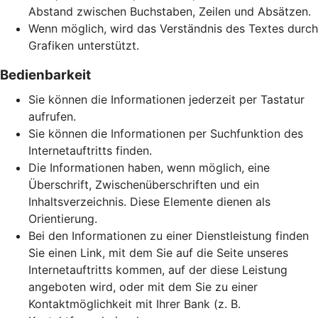
Abstand zwischen Buchstaben, Zeilen und Absätzen.
Wenn möglich, wird das Verständnis des Textes durch
Grafiken unterstützt.
Bedienbarkeit
Sie können die Informationen jederzeit per Tastatur
aufrufen.
Sie können die Informationen per Suchfunktion des
Internetauftritts finden.
Die Informationen haben, wenn möglich, eine
Überschrift, Zwischenüberschriften und ein
Inhaltsverzeichnis. Diese Elemente dienen als
Orientierung.
Bei den Informationen zu einer Dienstleistung finden
Sie einen Link, mit dem Sie auf die Seite unseres
Internetauftritts kommen, auf der diese Leistung
angeboten wird, oder mit dem Sie zu einer
Kontaktmöglichkeit mit Ihrer Bank (z. B.