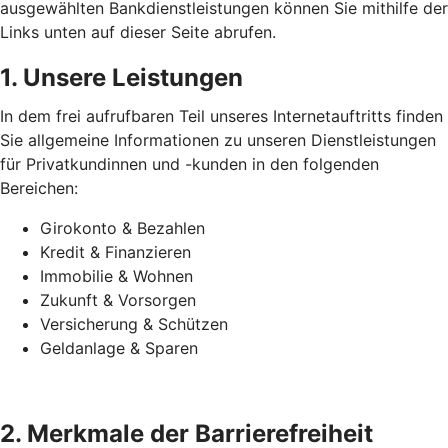
ausgewählten Bankdienstleistungen können Sie mithilfe der
Links unten auf dieser Seite abrufen.
1. Unsere Leistungen
In dem frei aufrufbaren Teil unseres Internetauftritts finden
Sie allgemeine Informationen zu unseren Dienstleistungen
für Privatkundinnen und -kunden in den folgenden
Bereichen:
Girokonto & Bezahlen
Kredit & Finanzieren
Immobilie & Wohnen
Zukunft & Vorsorgen
Versicherung & Schützen
Geldanlage & Sparen
2. Merkmale der Barrierefreiheit