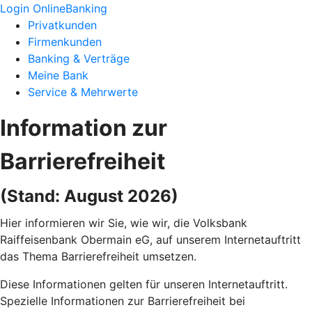
Login OnlineBanking
Privatkunden
Firmenkunden
Banking & Verträge
Meine Bank
Service & Mehrwerte
Information zur
Barrierefreiheit
(Stand: August 2026)
Hier informieren wir Sie, wie wir, die Volksbank
Raiffeisenbank Obermain eG, auf unserem Internetauftritt
das Thema Barrierefreiheit umsetzen.
Diese Informationen gelten für unseren Internetauftritt.
Spezielle Informationen zur Barrierefreiheit bei