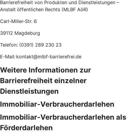
Barrierefreiheit von Produkten und Dienstleistungen –
Anstalt öffentlichen Rechts (MLBF AöR)
Carl-Miller-Str. 6
39112 Magdeburg
Telefon: (0391) 289 230 23
E-Mail: kontakt@mlbf-barrierefrei.de
Weitere Informationen zur
Barrierefreiheit einzelner
Dienstleistungen
Immobiliar-Verbraucherdarlehen
Immobiliar-Verbraucherdarlehen als
Förderdarlehen