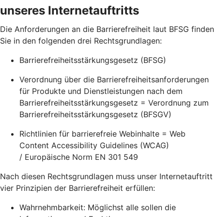
unseres Internetauftritts
Die Anforderungen an die Barrierefreiheit laut BFSG finden
Sie in den folgenden drei Rechtsgrundlagen:
Barrierefreiheitsstärkungsgesetz (BFSG)
Verordnung über die Barrierefreiheitsanforderungen
für Produkte und Dienstleistungen nach dem
Barrierefreiheitsstärkungsgesetz = Verordnung zum
Barrierefreiheitsstärkungsgesetz (BFSGV)
Richtlinien für barrierefreie Webinhalte = Web
Content Accessibility Guidelines (WCAG)
/ Europäische Norm EN 301 549
Nach diesen Rechtsgrundlagen muss unser Internetauftritt
vier Prinzipien der Barrierefreiheit erfüllen:
Wahrnehmbarkeit: Möglichst alle sollen die