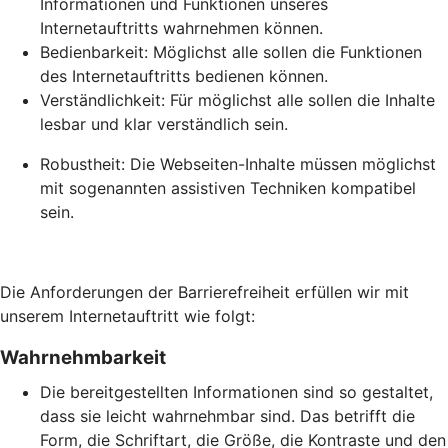
Informationen und Funktionen unseres
Internetauftritts wahrnehmen können.
Bedienbarkeit: Möglichst alle sollen die Funktionen
des Internetauftritts bedienen können.
Verständlichkeit: Für möglichst alle sollen die Inhalte
lesbar und klar verständlich sein.
Robustheit: Die Webseiten-Inhalte müssen möglichst
mit sogenannten assistiven Techniken kompatibel
sein.
Die Anforderungen der Barrierefreiheit erfüllen wir mit
unserem Internetauftritt wie folgt:
Wahrnehmbarkeit
Die bereitgestellten Informationen sind so gestaltet,
dass sie leicht wahrnehmbar sind. Das betrifft die
Form, die Schriftart, die Größe, die Kontraste und den