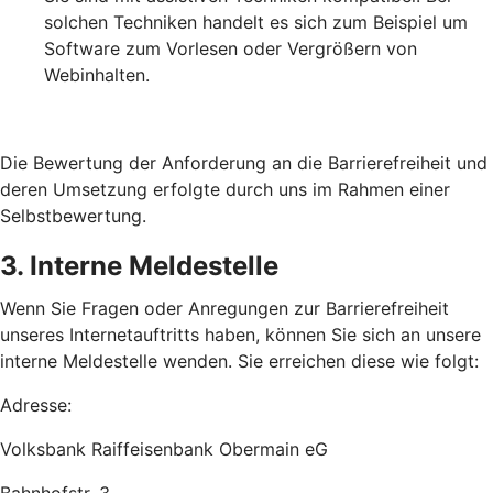
solchen Techniken handelt es sich zum Beispiel um
Software zum Vorlesen oder Vergrößern von
Webinhalten.
Die Bewertung der Anforderung an die Barrierefreiheit und
deren Umsetzung erfolgte durch uns im Rahmen einer
Selbstbewertung.
3. Interne Meldestelle
Wenn Sie Fragen oder Anregungen zur Barrierefreiheit
unseres Internetauftritts haben, können Sie sich an unsere
interne Meldestelle wenden. Sie erreichen diese wie folgt:
Adresse:
Volksbank Raiffeisenbank Obermain eG