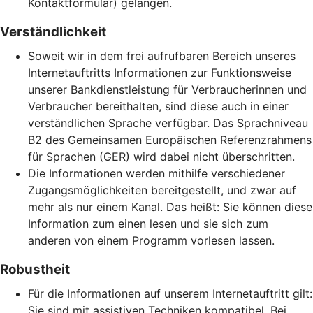
Kontaktformular) gelangen.
Verständlichkeit
Soweit wir in dem frei aufrufbaren Bereich unseres
Internetauftritts Informationen zur Funktionsweise
unserer Bankdienstleistung für Verbraucherinnen und
Verbraucher bereithalten, sind diese auch in einer
verständlichen Sprache verfügbar. Das Sprachniveau
B2 des Gemeinsamen Europäischen Referenzrahmens
für Sprachen (GER) wird dabei nicht überschritten.
Die Informationen werden mithilfe verschiedener
Zugangsmöglichkeiten bereitgestellt, und zwar auf
mehr als nur einem Kanal. Das heißt: Sie können diese
Information zum einen lesen und sie sich zum
anderen von einem Programm vorlesen lassen.
Robustheit
Für die Informationen auf unserem Internetauftritt gilt:
Sie sind mit assistiven Techniken kompatibel. Bei