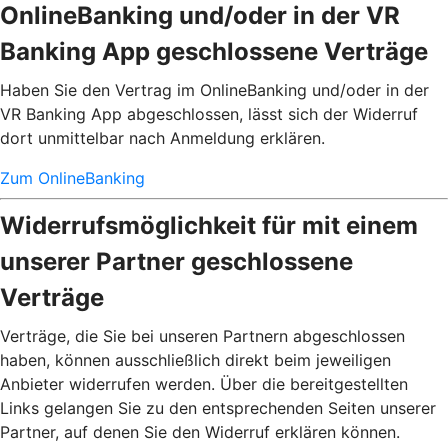
OnlineBanking und/oder in der VR
Banking App geschlossene Verträge
Haben Sie den Vertrag im OnlineBanking und/oder in der
VR Banking App abgeschlossen, lässt sich der Widerruf
dort unmittelbar nach Anmeldung erklären.
Zum OnlineBanking
Widerrufsmöglichkeit für mit einem
unserer Partner geschlossene
Verträge
Verträge, die Sie bei unseren Partnern abgeschlossen
haben, können ausschließlich direkt beim jeweiligen
Anbieter widerrufen werden. Über die bereitgestellten
Links gelangen Sie zu den entsprechenden Seiten unserer
Partner, auf denen Sie den Widerruf erklären können.