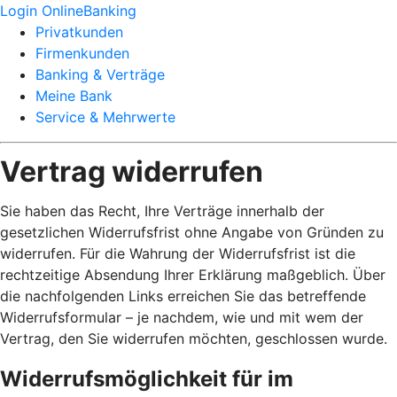
Login OnlineBanking
Privatkunden
Firmenkunden
Banking & Verträge
Meine Bank
Service & Mehrwerte
Vertrag widerrufen
Sie haben das Recht, Ihre Verträge innerhalb der
gesetzlichen Widerrufsfrist ohne Angabe von Gründen zu
widerrufen. Für die Wahrung der Widerrufsfrist ist die
rechtzeitige Absendung Ihrer Erklärung maßgeblich. Über
die nachfolgenden Links erreichen Sie das betreffende
Widerrufsformular – je nachdem, wie und mit wem der
Vertrag, den Sie widerrufen möchten, geschlossen wurde.
Widerrufsmöglichkeit für im