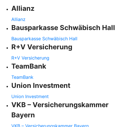
Allianz
Allianz
Bausparkasse Schwäbisch Hall
Bausparkasse Schwäbisch Hall
R+V Versicherung
R+V Versicherung
TeamBank
TeamBank
Union Investment
Union Investment
VKB – Versicherungskammer
Bayern
VKB – Versicherungskammer Bayern