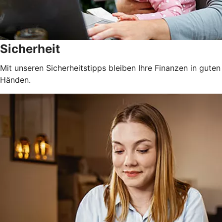
Sicherheit
Mit unseren Sicherheitstipps bleiben Ihre Finanzen in guten
Händen.