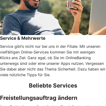
Service & Mehrwerte
Service gibt‘s nicht nur bei uns in der Filiale. Mit unseren
vielfältigen Online-Services kommen Sie mit wenigen
Klicks ans Ziel. Ganz egal, ob Sie im OnlineBanking
unterwegs sind oder eine unserer Apps nutzen. Vergessen
Sie dabei aber nicht das Thema Sicherheit. Dazu haben wir
viele nützliche Tipps für Sie.
Beliebte Services
Freistellungsauftrag ändern