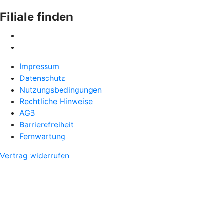
Filiale finden
Impressum
Datenschutz
Nutzungsbedingungen
Rechtliche Hinweise
AGB
Barrierefreiheit
Fernwartung
Vertrag widerrufen