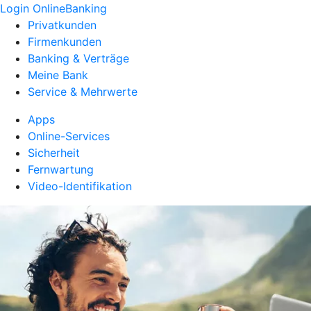
Login OnlineBanking
Privatkunden
Firmenkunden
Banking & Verträge
Meine Bank
Service & Mehrwerte
Apps
Online-Services
Sicherheit
Fernwartung
Video-Identifikation