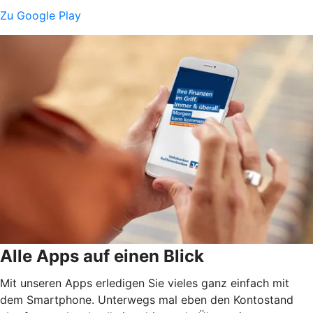
Zu Google Play
Alle Apps auf einen Blick
Mit unseren Apps erledigen Sie vieles ganz einfach mit
dem Smartphone. Unterwegs mal eben den Kontostand