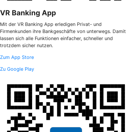
VR Banking App
Mit der VR Banking App erledigen Privat- und
Firmenkunden ihre Bankgeschäfte von unterwegs. Damit
lassen sich alle Funktionen einfacher, schneller und
trotzdem sicher nutzen.
Zum App Store
Zu Google Play