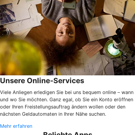
Unsere Online-Services
Viele Anliegen erledigen Sie bei uns bequem online – wann
und wo Sie möchten. Ganz egal, ob Sie ein Konto eröffnen
oder Ihren Freistellungsauftrag ändern wollen oder den
nächsten Geldautomaten in Ihrer Nähe suchen.
Mehr erfahren
Beliebte Apps