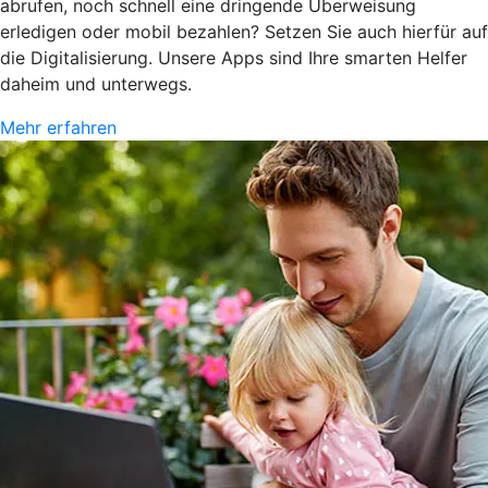
abrufen, noch schnell eine dringende Überweisung
erledigen oder mobil bezahlen? Setzen Sie auch hierfür auf
die Digitalisierung. Unsere Apps sind Ihre smarten Helfer
daheim und unterwegs.
Mehr erfahren