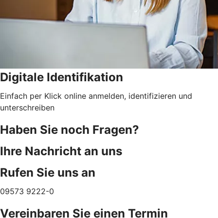
Digitale Identifikation
Einfach per Klick online anmelden, identifizieren und
unterschreiben
Haben Sie noch Fragen?
Ihre Nachricht an uns
Rufen Sie uns an
09573 9222-0
Vereinbaren Sie einen Termin