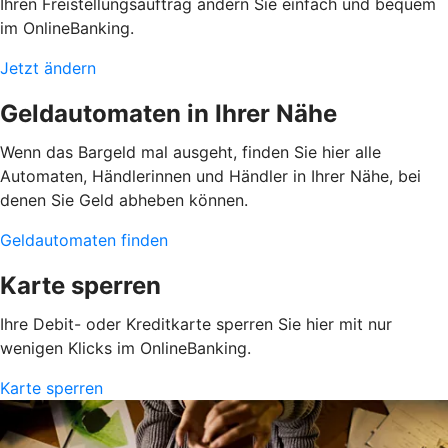
Ihren Freistellungsauftrag ändern Sie einfach und bequem
im OnlineBanking.
Jetzt ändern
Geldautomaten in Ihrer Nähe
Wenn das Bargeld mal ausgeht, finden Sie hier alle
Automaten, Händlerinnen und Händler in Ihrer Nähe, bei
denen Sie Geld abheben können.
Geldautomaten finden
Karte sperren
Ihre Debit- oder Kreditkarte sperren Sie hier mit nur
wenigen Klicks im OnlineBanking.
Karte sperren