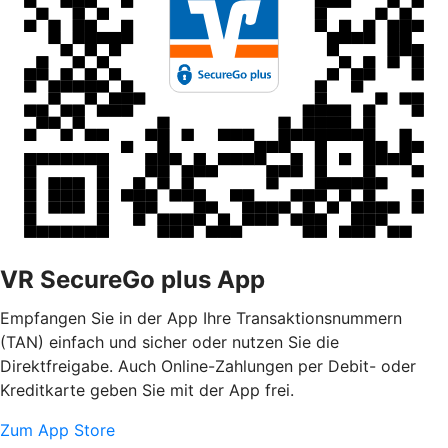
VR SecureGo plus App
Empfangen Sie in der App Ihre Transaktionsnummern
(TAN) einfach und sicher oder nutzen Sie die
Direktfreigabe. Auch Online-Zahlungen per Debit- oder
Kreditkarte geben Sie mit der App frei.
Zum App Store