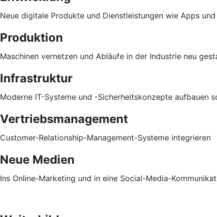
Neue digitale Produkte und Dienstleistungen wie Apps und
Produktion
Maschinen vernetzen und Abläufe in der Industrie neu gest
Infrastruktur
Moderne IT-Systeme und -Sicherheitskonzepte aufbauen sow
Vertriebsmanagement
Customer-Relationship-Management-Systeme integrieren
Neue Medien
Ins Online-Marketing und in eine Social-Media-Kommunikati