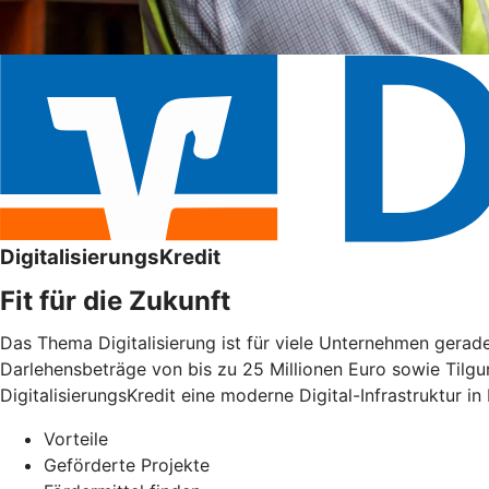
DigitalisierungsKredit
Fit für die Zukunft
Das Thema Digitalisierung ist für viele Unternehmen gera
Darlehensbeträge von bis zu 25 Millionen Euro sowie Tilgu
DigitalisierungsKredit eine moderne Digital-Infrastruktur in
Vorteile
Geförderte Projekte