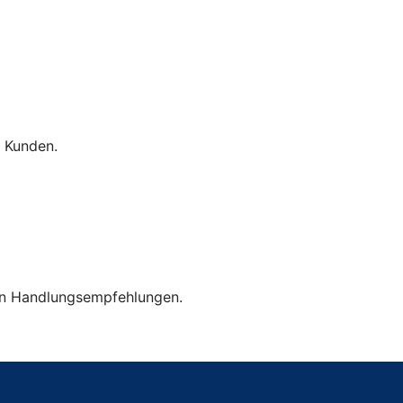
 Kunden.
ben Handlungsempfehlungen.