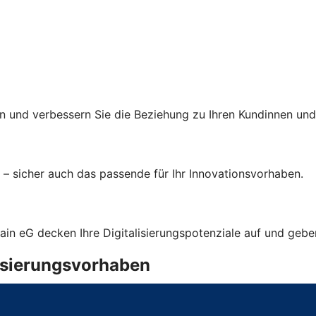
 und verbessern Sie die Beziehung zu Ihren Kundinnen und
– sicher auch das passende für Ihr Innovationsvorhaben.
ain eG decken Ihre Digitalisierungspotenziale auf und ge
lisierungsvorhaben