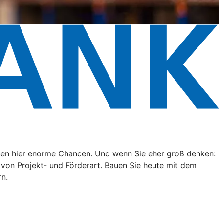
eten hier enorme Chancen. Und wenn Sie eher groß denken:
g von Projekt- und Förderart. Bauen Sie heute mit dem
rn.