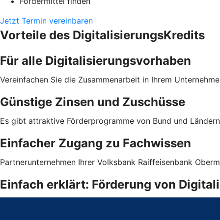
Fördermittel finden
Jetzt Termin vereinbaren
Vorteile des DigitalisierungsKredits
Für alle Digitalisierungsvorhaben
Vereinfachen Sie die Zusammenarbeit in Ihrem Unternehmen
Günstige Zinsen und Zuschüsse
Es gibt attraktive Förderprogramme von Bund und Ländern 
Einfacher Zugang zu Fachwissen
Partnerunternehmen Ihrer Volksbank Raiffeisenbank Oberm
Einfach erklärt: Förderung von Digita