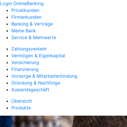
Login OnlineBanking
Privatkunden
Firmenkunden
Banking & Verträge
Meine Bank
Service & Mehrwerte
Zahlungsverkehr
Vermögen & Eigenkapital
Versicherung
Finanzierung
Vorsorge & Mitarbeiterbindung
Gründung & Nachfolge
Auslandsgeschäft
Übersicht
Produkte