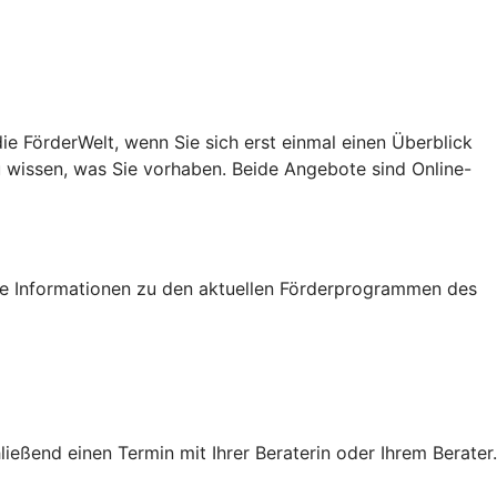
e FörderWelt, wenn Sie sich erst einmal einen Überblick
u wissen, was Sie vorhaben. Beide Angebote sind Online-
tige Informationen zu den aktuellen Förderprogrammen des
eßend einen Termin mit Ihrer Beraterin oder Ihrem Berater.