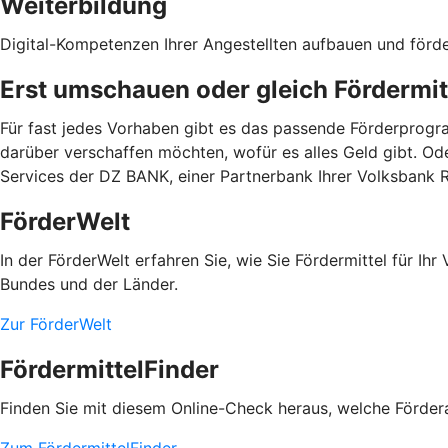
Weiterbildung
Digital-Kompetenzen Ihrer Angestellten aufbauen und förd
Erst umschauen oder gleich Fördermit
Für fast jedes Vorhaben gibt es das passende Förderprogra
darüber verschaffen möchten, wofür es alles Geld gibt. Od
Services der DZ BANK, einer Partnerbank Ihrer Volksbank 
FörderWelt
In der FörderWelt erfahren Sie, wie Sie Fördermittel für 
Bundes und der Länder.
Zur FörderWelt
FördermittelFinder
Finden Sie mit diesem Online-Check heraus, welche Fördera
Zum FördermittelFinder