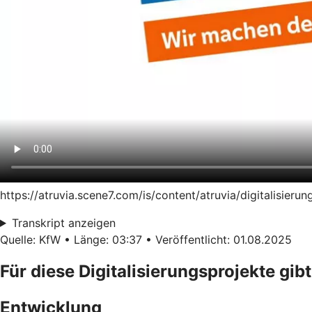
https://atruvia.scene7.com/is/content/atruvia/digitalisie
Transkript anzeigen
Quelle: KfW • Länge: 03:37 • Veröffentlicht: 01.08.2025
Für diese Digitalisierungsprojekte gibt
Entwicklung