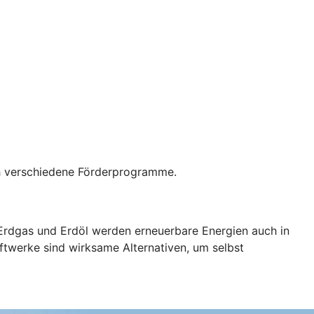
rch verschiedene Förderprogramme.
 Erdgas und Erdöl werden erneuerbare Energien auch in
ftwerke sind wirksame Alternativen, um selbst