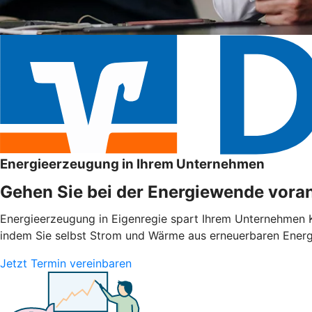
Energieerzeugung in Ihrem Unternehmen
Gehen Sie bei der Energiewende voran
Energieerzeugung in Eigenregie spart Ihrem Unternehmen Ko
indem Sie selbst Strom und Wärme aus erneuerbaren Energie
Jetzt Termin vereinbaren