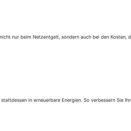
icht nur beim Netzentgelt, sondern auch bei den Kosten, 
ie stattdessen in erneuerbare Energien. So verbessern Sie 