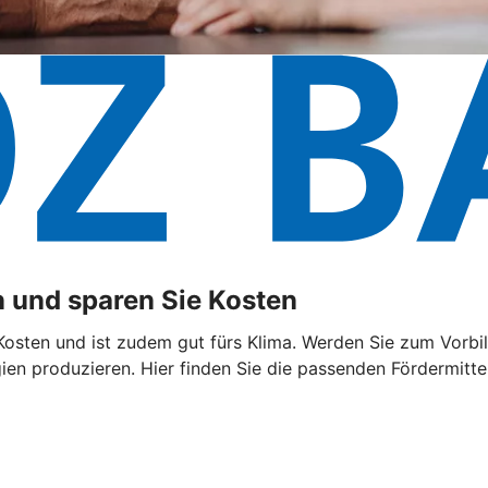
 und sparen Sie Kosten
sten und ist zudem gut fürs Klima. Werden Sie zum Vorbild
n produzieren. Hier finden Sie die passenden Fördermittel