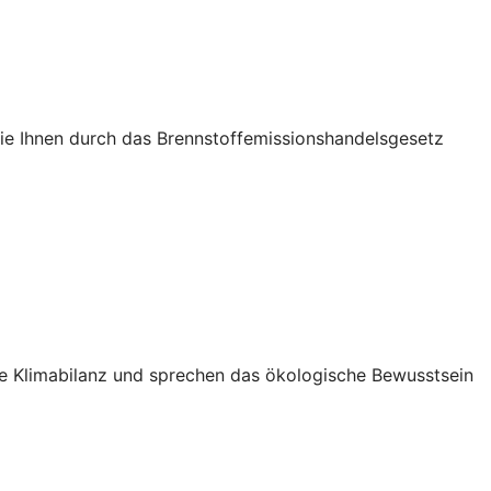
die Ihnen durch das Brennstoffemissionshandelsgesetz
Ihre Klimabilanz und sprechen das ökologische Bewusstsein