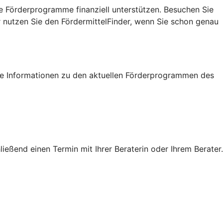
e Förderprogramme finanziell unterstützen. Besuchen Sie
r nutzen Sie den FördermittelFinder, wenn Sie schon genau
tige Informationen zu den aktuellen Förderprogrammen des
eßend einen Termin mit Ihrer Beraterin oder Ihrem Berater.