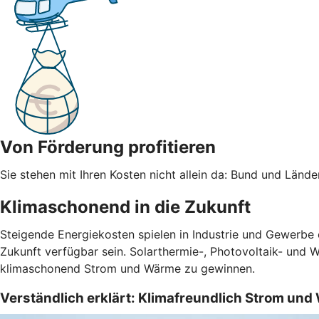
Von Förderung profitieren
Sie stehen mit Ihren Kosten nicht allein da: Bund und Län
Klimaschonend in die Zukunft
Steigende Energiekosten spielen in Industrie und Gewerbe
Zukunft verfügbar sein. Solarthermie-, Photovoltaik- und 
klimaschonend Strom und Wärme zu gewinnen.
Verständlich erklärt: Klimafreundlich Strom un