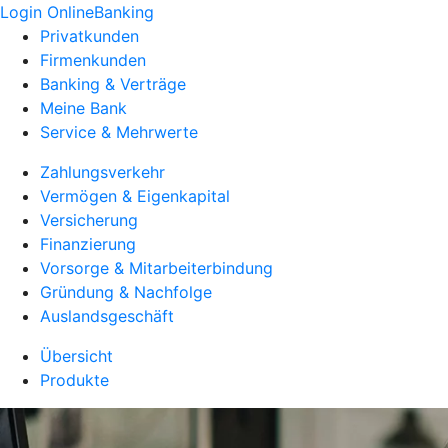
Login OnlineBanking
Privatkunden
Firmenkunden
Banking & Verträge
Meine Bank
Service & Mehrwerte
Zahlungsverkehr
Vermögen & Eigenkapital
Versicherung
Finanzierung
Vorsorge & Mitarbeiterbindung
Gründung & Nachfolge
Auslandsgeschäft
Übersicht
Produkte