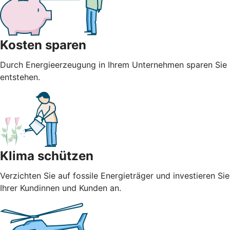
Kosten sparen
Durch Energieerzeugung in Ihrem Unternehmen sparen Sie n
entstehen.
Klima schützen
Verzichten Sie auf fossile Energieträger und investieren S
Ihrer Kundinnen und Kunden an.