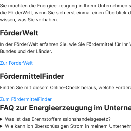
Sie möchten die Energieerzeugung in Ihrem Unternehmen se
die FörderWelt, wenn Sie sich erst einmal einen Überblick 
wissen, was Sie vorhaben.
FörderWelt
In der FörderWelt erfahren Sie, wie Sie Fördermittel für 
Bundes und der Länder.
Zur FörderWelt
FördermittelFinder
Finden Sie mit diesem Online-Check heraus, welche Fördera
Zum FördermittelFinder
FAQ zur Energieerzeugung im Unter
Was ist das Brennstoffemissionshandelsgesetz?
Wie kann ich überschüssigen Strom in meinem Unterneh