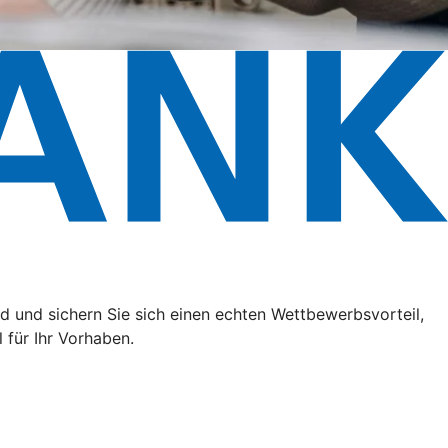
 und sichern Sie sich einen echten Wettbewerbsvorteil,
 für Ihr Vorhaben.