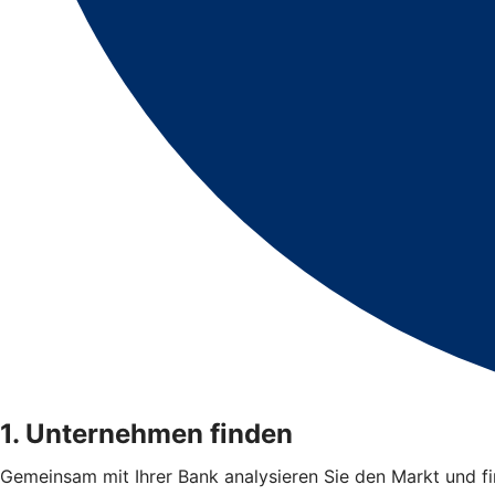
1. Unternehmen finden
Gemeinsam mit Ihrer Bank analysieren Sie den Markt und 