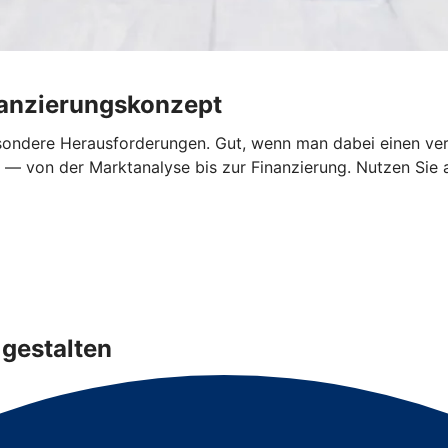
nanzierungskonzept
sondere Herausforderungen. Gut, wenn man dabei einen verlä
 — von der Marktanalyse bis zur Finanzierung. Nutzen Sie a
gestalten