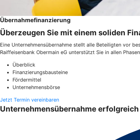
Übernahmefinanzierung
Überzeugen Sie mit einem soliden Fi
Eine Unternehmensübernahme stellt alle Beteiligten vor be
Raiffeisenbank Obermain eG unterstützt Sie in allen Phasen
Überblick
Finanzierungsbausteine
Fördermittel
Unternehmensbörse
Jetzt Termin vereinbaren
Unternehmensübernahme erfolgreich 