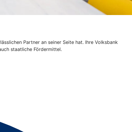
sslichen Partner an seiner Seite hat. Ihre Volksbank
uch staatliche Fördermittel.