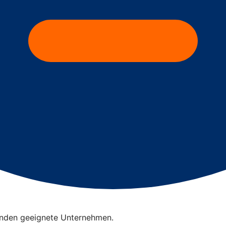
finden geeignete Unternehmen.