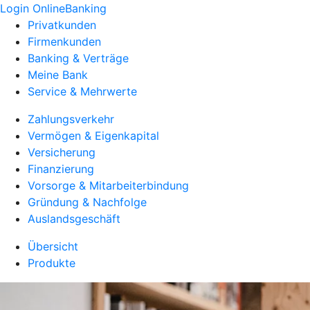
Login OnlineBanking
Privatkunden
Firmenkunden
Banking & Verträge
Meine Bank
Service & Mehrwerte
Zahlungsverkehr
Vermögen & Eigenkapital
Versicherung
Finanzierung
Vorsorge & Mitarbeiterbindung
Gründung & Nachfolge
Auslandsgeschäft
Übersicht
Produkte