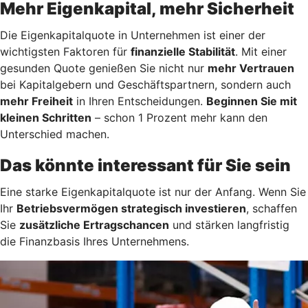
Mehr Eigenkapital, mehr Sicherheit
Die Eigenkapitalquote in Unternehmen ist einer der
wichtigsten Faktoren für
finanzielle Stabilität
. Mit einer
gesunden Quote genießen Sie nicht nur
mehr Vertrauen
bei Kapitalgebern und Geschäftspartnern, sondern auch
mehr Freiheit
in Ihren Entscheidungen.
Beginnen Sie mit
kleinen Schritten
– schon 1 Prozent mehr kann den
Unterschied machen.
Das könnte interessant für Sie sein
Eine starke Eigenkapitalquote ist nur der Anfang. Wenn Sie
Ihr
Betriebsvermögen strategisch investieren
, schaffen
Sie
zusätzliche Ertragschancen
und stärken langfristig
die Finanzbasis Ihres Unternehmens.