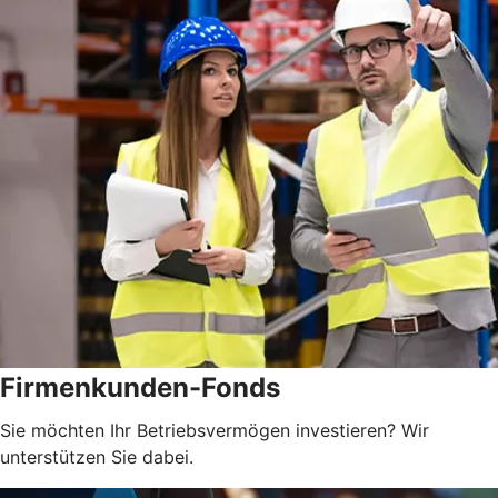
Firmenkunden-Fonds
Sie möchten Ihr Betriebsvermögen investieren? Wir
unterstützen Sie dabei.