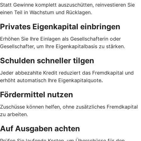
Statt Gewinne komplett auszuschütten, reinvestieren Sie
einen Teil in Wachstum und Rücklagen.
Privates Eigenkapital einbringen
Erhöhen Sie Ihre Einlagen als Gesellschafterin oder
Gesellschafter, um Ihre Eigenkapitalbasis zu stärken.
Schulden schneller tilgen
Jeder abbezahlte Kredit reduziert das Fremdkapital und
erhöht automatisch Ihre Eigenkapitalquote
.
Fördermittel nutzen
Zuschüsse können helfen, ohne zusätzliches Fremdkapital
zu arbeiten.
Auf Ausgaben achten
Prüfen Sie laufende Kosten, um Überschüsse für den