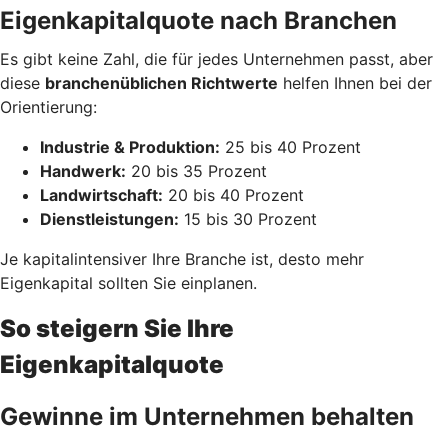
Eigenkapitalquote nach Branchen
Es gibt keine Zahl, die für jedes Unternehmen passt, aber
diese
branchenüblichen Richtwerte
helfen Ihnen bei der
Orientierung:
Industrie & Produktion:
25 bis 40 Prozent
Handwerk:
20 bis 35 Prozent
Landwirtschaft:
20 bis 40 Prozent
Dienstleistungen:
15 bis 30 Prozent
Je kapitalintensiver Ihre Branche ist, desto mehr
Eigenkapital sollten Sie einplanen.
So steigern Sie Ihre
Eigenkapitalquote
Gewinne im Unternehmen behalten