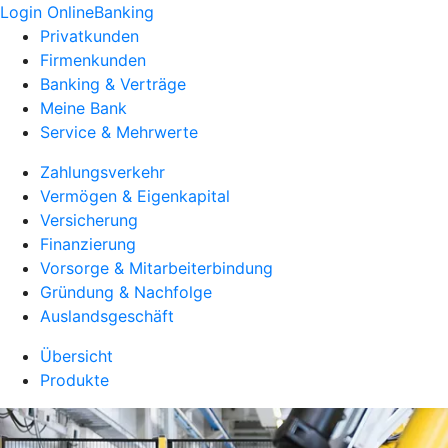
Login OnlineBanking
Privatkunden
Firmenkunden
Banking & Verträge
Meine Bank
Service & Mehrwerte
Zahlungsverkehr
Vermögen & Eigenkapital
Versicherung
Finanzierung
Vorsorge & Mitarbeiterbindung
Gründung & Nachfolge
Auslandsgeschäft
Übersicht
Produkte