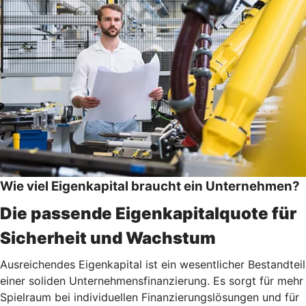
Wie viel Eigenkapital braucht ein Unternehmen?
Die passende Eigenkapitalquote für
Sicherheit und Wachstum
Ausreichendes Eigenkapital ist ein wesentlicher Bestandteil
einer soliden Unternehmensfinanzierung. Es sorgt für mehr
Spielraum bei individuellen Finanzierungslösungen und für