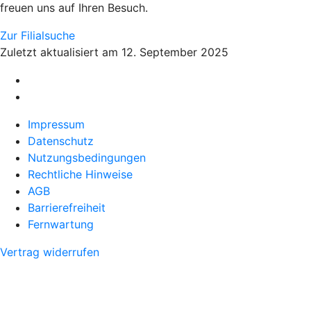
freuen uns auf Ihren Besuch.
Zur Filialsuche
Zuletzt aktualisiert am 12. September 2025
Impressum
Datenschutz
Nutzungsbedingungen
Rechtliche Hinweise
AGB
Barrierefreiheit
Fernwartung
Vertrag widerrufen