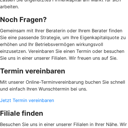
arbeiten.
Noch Fragen?
Gemeinsam mit Ihrer Beraterin oder Ihrem Berater finden
Sie eine passende Strategie, um Ihre Eigenkapitalquote zu
erhöhen und Ihr Betriebsvermögen wirkungsvoll
einzusetzen. Vereinbaren Sie einen Termin oder besuchen
Sie uns in einer unserer Filialen. Wir freuen uns auf Sie.
Termin vereinbaren
Mit unserer Online-Terminvereinbarung buchen Sie schnell
und einfach Ihren Wunschtermin bei uns.
Jetzt Termin vereinbaren
Filiale finden
Besuchen Sie uns in einer unserer Filialen in Ihrer Nähe. Wir