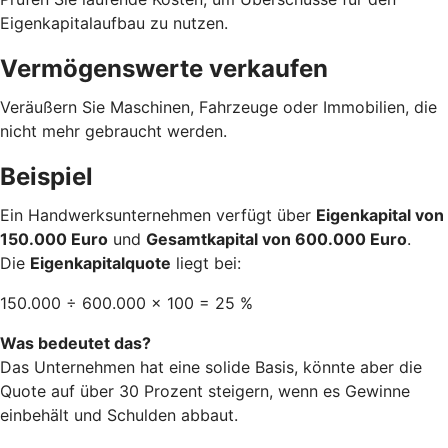
Eigenkapitalaufbau zu nutzen.
Vermögenswerte verkaufen
Veräußern Sie Maschinen, Fahrzeuge oder Immobilien, die
nicht mehr gebraucht werden.
Beispiel
Ein Handwerksunternehmen verfügt über
Eigenkapital von
150.000 Euro
und
Gesamtkapital von 600.000 Euro
.
Die
Eigenkapitalquote
liegt bei:
150.000 ÷ 600.000 × 100 = 25 %
Was bedeutet das?
Das Unternehmen hat eine solide Basis, könnte aber die
Quote auf über 30 Prozent steigern, wenn es Gewinne
einbehält und Schulden abbaut.