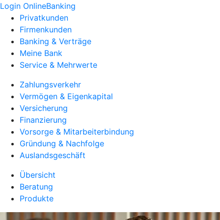
Login OnlineBanking
Privatkunden
Firmenkunden
Banking & Verträge
Meine Bank
Service & Mehrwerte
Zahlungsverkehr
Vermögen & Eigenkapital
Versicherung
Finanzierung
Vorsorge & Mitarbeiterbindung
Gründung & Nachfolge
Auslandsgeschäft
Übersicht
Beratung
Produkte