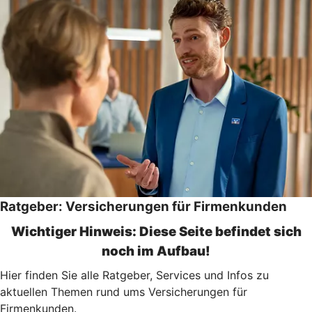
Ratgeber: Versicherungen für Firmenkunden
Wichtiger Hinweis: Diese Seite befindet sich
noch im Aufbau!
Hier finden Sie alle Ratgeber, Services und Infos zu
aktuellen Themen rund ums Versicherungen für
Firmenkunden.