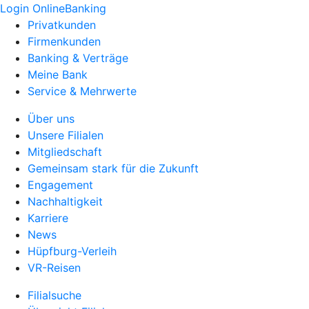
Login OnlineBanking
Privatkunden
Firmenkunden
Banking & Verträge
Meine Bank
Service & Mehrwerte
Über uns
Unsere Filialen
Mitgliedschaft
Gemeinsam stark für die Zukunft
Engagement
Nachhaltigkeit
Karriere
News
Hüpfburg-Verleih
VR-Reisen
Filialsuche