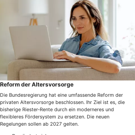
Reform der Altersvorsorge
Die Bundesregierung hat eine umfassende Reform der
privaten Altersvorsorge beschlossen. Ihr Ziel ist es, die
bisherige Riester-Rente durch ein moderneres und
flexibleres Fördersystem zu ersetzen. Die neuen
Regelungen sollen ab 2027 gelten.