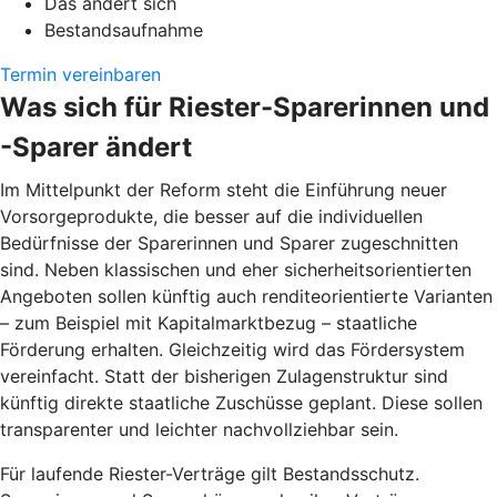
Das ändert sich
Bestandsaufnahme
Termin vereinbaren
Was sich für Riester-Sparerinnen und
-Sparer ändert
Im Mittelpunkt der Reform steht die Einführung neuer
Vorsorgeprodukte, die besser auf die individuellen
Bedürfnisse der Sparerinnen und Sparer zugeschnitten
sind. Neben klassischen und eher sicherheitsorientierten
Angeboten sollen künftig auch renditeorientierte Varianten
– zum Beispiel mit Kapitalmarktbezug – staatliche
Förderung erhalten. Gleichzeitig wird das Fördersystem
vereinfacht. Statt der bisherigen Zulagenstruktur sind
künftig direkte staatliche Zuschüsse geplant. Diese sollen
transparenter und leichter nachvollziehbar sein.
Für laufende Riester-Verträge gilt Bestandsschutz.