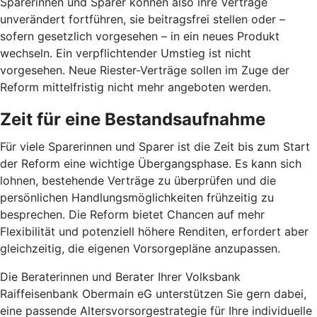
Sparerinnen und Sparer können also ihre Verträge
unverändert fortführen, sie beitragsfrei stellen oder –
sofern gesetzlich vorgesehen – in ein neues Produkt
wechseln. Ein verpflichtender Umstieg ist nicht
vorgesehen. Neue Riester-Verträge sollen im Zuge der
Reform mittelfristig nicht mehr angeboten werden.
Zeit für eine Bestandsaufnahme
Für viele Sparerinnen und Sparer ist die Zeit bis zum Start
der Reform eine wichtige Übergangsphase. Es kann sich
lohnen, bestehende Verträge zu überprüfen und die
persönlichen Handlungsmöglichkeiten frühzeitig zu
besprechen. Die Reform bietet Chancen auf mehr
Flexibilität und potenziell höhere Renditen, erfordert aber
gleichzeitig, die eigenen Vorsorgepläne anzupassen.
Die Beraterinnen und Berater Ihrer Volksbank
Raiffeisenbank Obermain eG unterstützen Sie gern dabei,
eine passende Altersvorsorgestrategie für Ihre individuelle