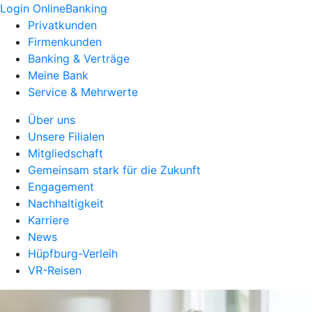
Login OnlineBanking
Privatkunden
Firmenkunden
Banking & Verträge
Meine Bank
Service & Mehrwerte
Über uns
Unsere Filialen
Mitgliedschaft
Gemeinsam stark für die Zukunft
Engagement
Nachhaltigkeit
Karriere
News
Hüpfburg-Verleih
VR-Reisen