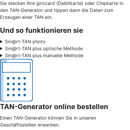
Sie stecken Ihre girocard (Debitkarte) oder Chipkarte in
den TAN-Generator und tippen dann die Daten zum
Erzeugen einer TAN ein.
Und so funktionieren sie
Sm@rt-TAN photo
Sm@rt-TAN plus optische Methode
Sm@rt-TAN plus manuelle Methode
TAN-Generator online bestellen
Einen TAN-Generator können Sie in unseren
Geschäftsstellen erwerben.