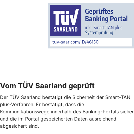
Vom TÜV Saarland geprüft
Der TÜV Saarland bestätigt die Sicherheit der Smart-TAN
plus-Verfahren. Er bestätigt, dass die
Kommunikationswege innerhalb des Banking-Portals sicher
und die im Portal gespeicherten Daten ausreichend
abgesichert sind.