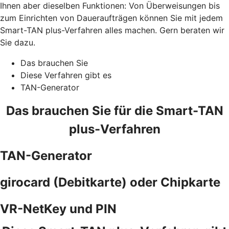
Ihnen aber dieselben Funktionen: Von Überweisungen bis
zum Einrichten von Daueraufträgen können Sie mit jedem
Smart-TAN plus-Verfahren alles machen. Gern beraten wir
Sie dazu.
Das brauchen Sie
Diese Verfahren gibt es
TAN-Generator
Das brauchen Sie für die Smart-TAN
plus-Verfahren
TAN-Generator
girocard (Debitkarte) oder Chipkarte
VR-NetKey und PIN