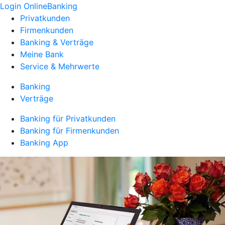
Login OnlineBanking
Privatkunden
Firmenkunden
Banking & Verträge
Meine Bank
Service & Mehrwerte
Banking
Verträge
Banking für Privatkunden
Banking für Firmenkunden
Banking App