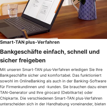
Smart-TAN plus-Verfahren
Bankgeschäfte einfach, schnell und
sicher freigeben
Mit unseren Smart-TAN plus-Verfahren erledigen Sie Ihre
Bankgeschäfte sicher und komfortabel. Das funktioniert
sowohl im OnlineBanking als auch in der Banking-Software
für Firmenkundinnen und -kunden. Sie brauchen dazu einen
TAN-Generator und Ihre girocard (Debitkarte) oder
Chipkarte. Die verschiedenen Smart-TAN plus-Verfahren
unterscheiden sich in der Handhabung voneinander, bieten