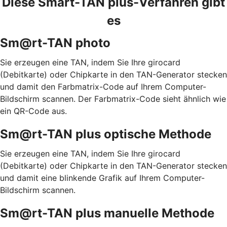
Diese Smart-TAN plus-Verfahren gibt
es
Sm@rt-TAN photo
Sie erzeugen eine TAN, indem Sie Ihre girocard
(Debitkarte) oder Chipkarte in den TAN-Generator stecken
und damit den Farbmatrix-Code auf Ihrem Computer-
Bildschirm scannen. Der Farbmatrix-Code sieht ähnlich wie
ein QR-Code aus.
Sm@rt-TAN plus optische Methode
Sie erzeugen eine TAN, indem Sie Ihre girocard
(Debitkarte) oder Chipkarte in den TAN-Generator stecken
und damit eine blinkende Grafik auf Ihrem Computer-
Bildschirm scannen.
Sm@rt-TAN plus manuelle Methode