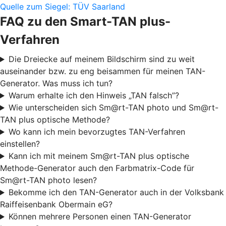
Quelle zum Siegel: TÜV Saarland
FAQ zu den Smart-TAN plus-
Verfahren
Die Dreiecke auf meinem Bildschirm sind zu weit
auseinander bzw. zu eng beisammen für meinen TAN-
Generator. Was muss ich tun?
Warum erhalte ich den Hinweis „TAN falsch”?
Wie unterscheiden sich Sm@rt-TAN photo und Sm@rt-
TAN plus optische Methode?
Wo kann ich mein bevorzugtes TAN-Verfahren
einstellen?
Kann ich mit meinem Sm@rt-TAN plus optische
Methode-Generator auch den Farbmatrix-Code für
Sm@rt-TAN photo lesen?
Bekomme ich den TAN-Generator auch in der Volksbank
Raiffeisenbank Obermain eG?
Können mehrere Personen einen TAN-Generator