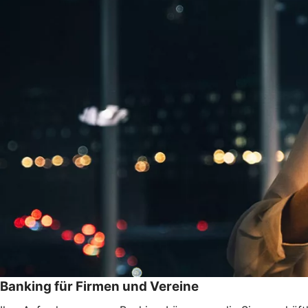
Banking für Firmen und Vereine