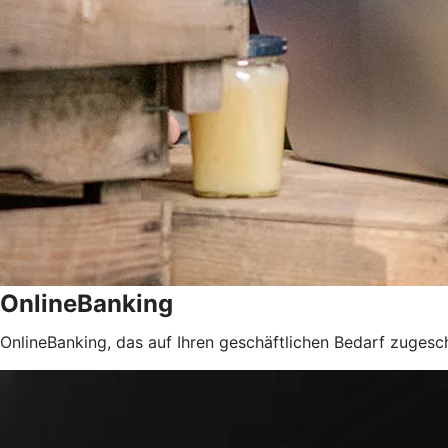
OnlineBanking
OnlineBanking, das auf Ihren geschäftlichen Bedarf zugeschn