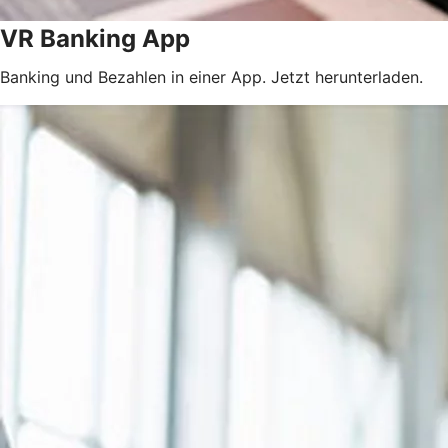
VR Banking App
Banking und Bezahlen in einer App. Jetzt herunterladen.