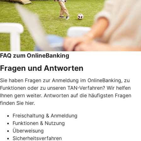
FAQ zum OnlineBanking
Fragen und Antworten
Sie haben Fragen zur Anmeldung im OnlineBanking, zu
Funktionen oder zu unseren TAN-Verfahren? Wir helfen
Ihnen gern weiter. Antworten auf die häufigsten Fragen
finden Sie hier.
Freischaltung & Anmeldung
Funktionen & Nutzung
Überweisung
Sicherheitsverfahren