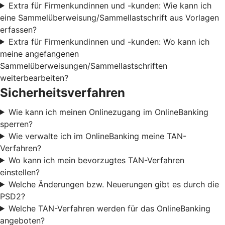
Extra für Firmenkundinnen und -kunden: Wie kann ich
eine Sammelüberweisung/Sammellastschrift aus Vorlagen
erfassen?
Extra für Firmenkundinnen und -kunden: Wo kann ich
meine angefangenen
Sammelüberweisungen/Sammellastschriften
weiterbearbeiten?
Sicherheitsverfahren
Wie kann ich meinen Onlinezugang im OnlineBanking
sperren?
Wie verwalte ich im OnlineBanking meine TAN-
Verfahren?
Wo kann ich mein bevorzugtes TAN-Verfahren
einstellen?
Welche Änderungen bzw. Neuerungen gibt es durch die
PSD2?
Welche TAN-Verfahren werden für das OnlineBanking
angeboten?