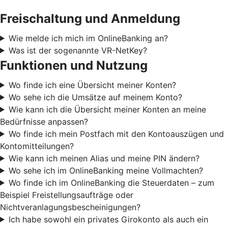
Freischaltung und Anmeldung
Wie melde ich mich im OnlineBanking an?
Was ist der sogenannte VR-NetKey?
Funktionen und Nutzung
Wo finde ich eine Übersicht meiner Konten?
Wo sehe ich die Umsätze auf meinem Konto?
Wie kann ich die Übersicht meiner Konten an meine
Bedürfnisse anpassen?
Wo finde ich mein Postfach mit den Kontoauszügen und
Kontomitteilungen?
Wie kann ich meinen Alias und meine PIN ändern?
Wo sehe ich im OnlineBanking meine Vollmachten?
Wo finde ich im OnlineBanking die Steuerdaten – zum
Beispiel Freistellungsaufträge oder
Nichtveranlagungsbescheinigungen?
Ich habe sowohl ein privates Girokonto als auch ein