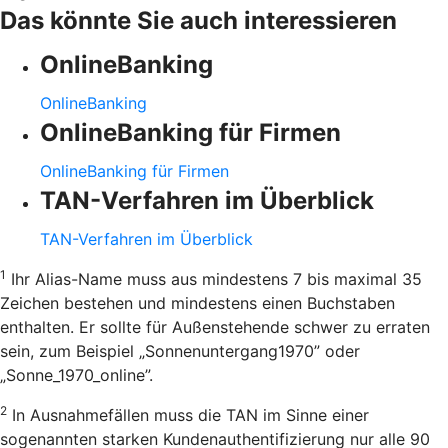
Das könnte Sie auch interessieren
OnlineBanking
OnlineBanking
OnlineBanking für Firmen
OnlineBanking für Firmen
TAN-Verfahren im Überblick
TAN-Verfahren im Überblick
1
Ihr Alias-Name muss aus mindestens 7 bis maximal 35
Zeichen bestehen und mindestens einen Buchstaben
enthalten. Er sollte für Außenstehende schwer zu erraten
sein, zum Beispiel „Sonnenuntergang1970” oder
„Sonne_1970_online”.
2
In Ausnahmefällen muss die TAN im Sinne einer
sogenannten starken Kundenauthentifizierung nur alle 90