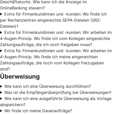
Geschäftskonto. Wie kann ich die Anzeige im
OnlineBanking steuern?
Extra für Firmenkundinnen und -kunden: Wo finde ich
per Rechenzentren eingereichte SEPA-Dateien (SRZ-
Dateien)?
Extra für Firmenkundinnen und -kunden: Wir arbeiten im
4-Augen-Prinzip. Wo finde ich vom Kollegen eingereichte
Zahlungsaufträge, die ich noch freigeben muss?
Extra für Firmenkundinnen und -kunden: Wir arbeiten im
4-Augen-Prinzip. Wo finde ich meine eingereichten
Zahlungsaufträge, die noch vom Kollegen freizugeben
sind?
Überweisung
Wie kann ich eine Überweisung durchführen?
Was ist die Empfängerüberprüfung bei Überweisungen?
Wie kann ich eine ausgeführte Überweisung als Vorlage
abspeichern?
Wo finde ich meine Daueraufträge?