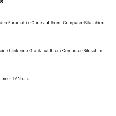
es
t den Farbmatrix-Code auf Ihrem Computer-Bildschirm
eine blinkende Grafik auf Ihrem Computer-Bildschirm
 einer TAN ein.