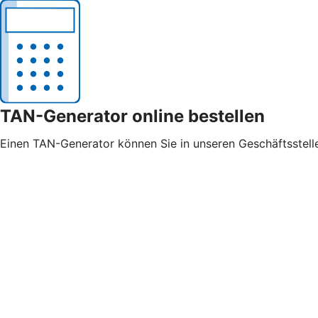
TAN-Generator online bestellen
Einen TAN-Generator können Sie in unseren Geschäftsstell