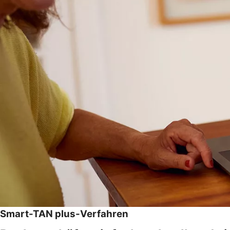
Smart-TAN plus-Verfahren