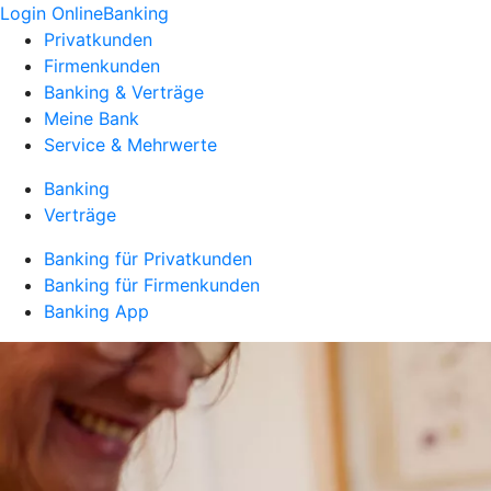
Login OnlineBanking
Privatkunden
Firmenkunden
Banking & Verträge
Meine Bank
Service & Mehrwerte
Banking
Verträge
Banking für Privatkunden
Banking für Firmenkunden
Banking App