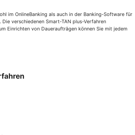
ohl im OnlineBanking als auch in der Banking-Software für
. Die verschiedenen Smart-TAN plus-Verfahren
zum Einrichten von Daueraufträgen können Sie mit jedem
rfahren