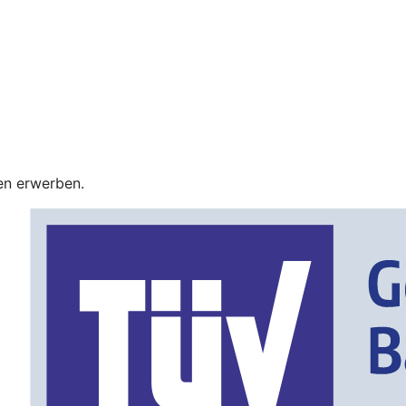
en erwerben.