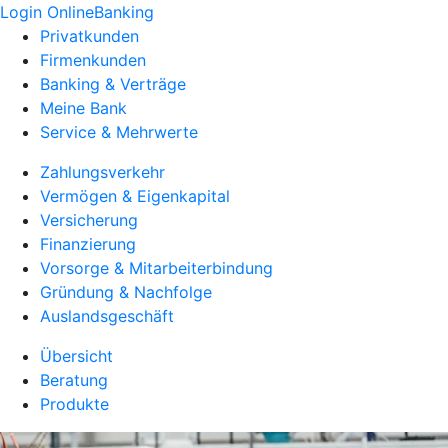
Login OnlineBanking
Privatkunden
Firmenkunden
Banking & Verträge
Meine Bank
Service & Mehrwerte
Zahlungsverkehr
Vermögen & Eigenkapital
Versicherung
Finanzierung
Vorsorge & Mitarbeiterbindung
Gründung & Nachfolge
Auslandsgeschäft
Übersicht
Beratung
Produkte