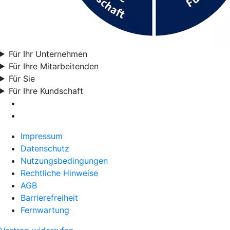
Für Ihr Unternehmen
Für Ihre Mitarbeitenden
Für Sie
Für Ihre Kundschaft
Impressum
Datenschutz
Nutzungsbedingungen
Rechtliche Hinweise
AGB
Barrierefreiheit
Fernwartung