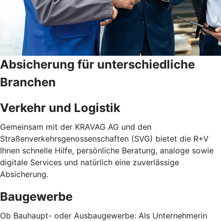
Absicherung für unterschiedliche
Branchen
Verkehr und Logistik
Gemeinsam mit der KRAVAG AG und den
Straßenverkehrsgenossenschaften (SVG) bietet die R+V
Ihnen schnelle Hilfe, persönliche Beratung, analoge sowie
digitale Services und natürlich eine zuverlässige
Absicherung.
Baugewerbe
Ob Bauhaupt- oder Ausbaugewerbe: Als Unternehmerin