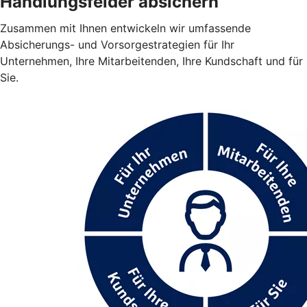
Handlungsfelder absichern
Zusammen mit Ihnen entwickeln wir umfassende
Absicherungs- und Vorsorgestrategien für Ihr
Unternehmen, Ihre Mitarbeitenden, Ihre Kundschaft und für
Sie.