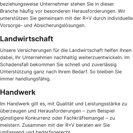
beziehungsweise Unternehmer stehen Sie in dieser
Branche häufig vor besonderen Herausforderungen. Wir
unterstützen Sie gemeinsam mit der R+V durch individuelle
Vorsorge- und Absicherungslösungen.
Landwirtschaft
Unsere Versicherungen für die Landwirtschaft helfen Ihnen
dabei, Ihr Unternehmen nachhaltig weiterzuentwickeln. Im
Schadensfall bekommen Sie schnell und zuverlässig
Unterstützung ganz nach Ihrem Bedarf. So bleiben Sie
immer handlungsfähig.
Handwerk
Im Handwerk gilt es, mit Qualität und Leistungsstärke zu
überzeugen und Herausforderungen – zum Beispiel
günstigere Konkurrenz oder Fachkräftemangel – zu
meistern. Zusammen mit der R+V beraten wir Sie
umfassend und bedarfsgerecht.