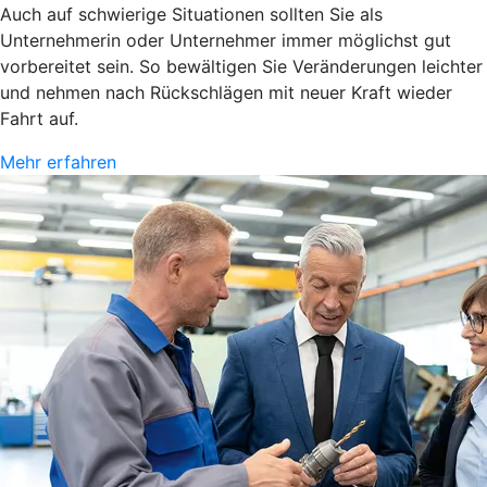
Auch auf schwierige Situationen sollten Sie als
Unternehmerin oder Unternehmer immer möglichst gut
vorbereitet sein. So bewältigen Sie Veränderungen leichter
und nehmen nach Rückschlägen mit neuer Kraft wieder
Fahrt auf.
Mehr erfahren