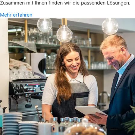
Zusammen mit Ihnen finden wir die passenden Lösungen.
Mehr erfahren