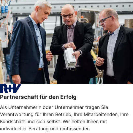
Partnerschaft für den Erfolg
Als Unternehmerin oder Unternehmer tragen Sie
Verantwortung für Ihren Betrieb, Ihre Mitarbeitenden, Ihre
Kundschaft und sich selbst. Wir helfen Ihnen mit
individueller Beratung und umfassenden