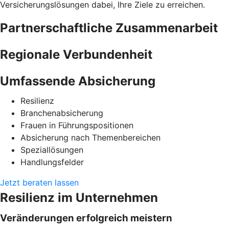
Versicherungslösungen dabei, Ihre Ziele zu erreichen.
Partnerschaftliche Zusammenarbeit
Regionale Verbundenheit
Umfassende Absicherung
Resilienz
Branchenabsicherung
Frauen in Führungspositionen
Absicherung nach Themenbereichen
Speziallösungen
Handlungsfelder
Jetzt beraten lassen
Resilienz im Unternehmen
Veränderungen erfolgreich meistern