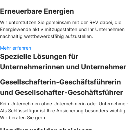
Erneuerbare Energien
Wir unterstützen Sie gemeinsam mit der R+V dabei, die
Energiewende aktiv mitzugestalten und Ihr Unternehmen
nachhaltig wettbewerbsfähig aufzustellen.
Mehr erfahren
Spezielle Lösungen für
Unternehmerinnen und Unternehmer
Gesellschafterin-Geschäftsführerin
und Gesellschafter-Geschäftsführer
Kein Unternehmen ohne Unternehmerin oder Unternehmer:
Als Schlüsselfigur ist Ihre Absicherung besonders wichtig.
Wir beraten Sie gern.