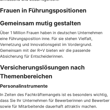
Frauen in Führungspositionen
Gemeinsam mutig gestalten
Über 1 Million Frauen haben in deutschen Unternehmen
eine Führungsposition inne. Für sie stehen Vielfalt,
Vernetzung und Innovationsgeist im Vordergrund.
Gemeinsam mit der R+V bieten wir die passende
Absicherung für Entscheiderinnen.
Versicherungslösungen nach
Themenbereichen
Personalinstrumente
In Zeiten des Fachkräftemangels ist es besonders wichtig,
dass Sie Ihr Unternehmen für Bewerberinnen und Bewerber
sowie für Mitarbeitende dauerhaft attraktiv machen.