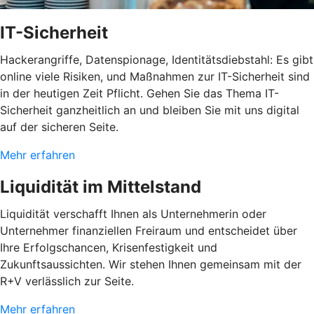
IT-Sicherheit
Hackerangriffe, Datenspionage, Identitätsdiebstahl: Es gibt
online viele Risiken, und Maßnahmen zur IT-Sicherheit sind
in der heutigen Zeit Pflicht. Gehen Sie das Thema IT-
Sicherheit ganzheitlich an und bleiben Sie mit uns digital
auf der sicheren Seite.
Mehr erfahren
Liquidität im Mittelstand
Liquidität verschafft Ihnen als Unternehmerin oder
Unternehmer finanziellen Freiraum und entscheidet über
Ihre Erfolgschancen, Krisenfestigkeit und
Zukunftsaussichten. Wir stehen Ihnen gemeinsam mit der
R+V verlässlich zur Seite.
Mehr erfahren