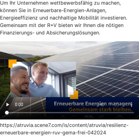
Um Ihr Unternehmen wettbewerbsfähig zu machen,
können Sie in Erneuerbare-Energien-Anlagen,
Energieeffizienz und nachhaltige Mobilität investieren.
Gemeinsam mit der R+V bieten wir Ihnen die nötigen
Finanzierungs- und Absicherungslösungen.
https://atruvia.scene7.com/is/content/atruvia/resilienz-
erneuerbare-energien-ruv-gema-frei-042024