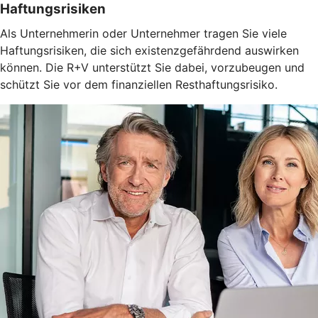
Haftungsrisiken
Als Unternehmerin oder Unternehmer tragen Sie viele
Haftungsrisiken, die sich existenzgefährdend auswirken
können. Die R+V unterstützt Sie dabei, vorzubeugen und
schützt Sie vor dem finanziellen Resthaftungsrisiko.