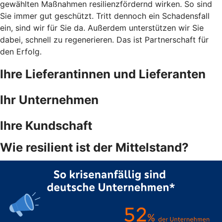
gewählten Maßnahmen resilienzfördernd wirken. So sind
Sie immer gut geschützt. Tritt dennoch ein Schadensfall
ein, sind wir für Sie da. Außerdem unterstützen wir Sie
dabei, schnell zu regenerieren. Das ist Partnerschaft für
den Erfolg.
Ihre Lieferantinnen und Lieferanten
Ihr Unternehmen
Ihre Kundschaft
Wie resilient ist der Mittelstand?