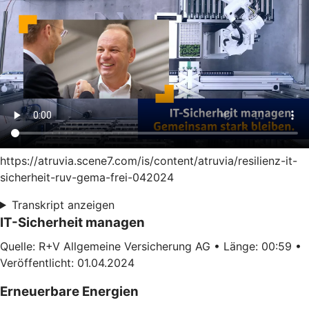
https://atruvia.scene7.com/is/content/atruvia/resilienz-it-
sicherheit-ruv-gema-frei-042024
Transkript anzeigen
IT-Sicherheit managen
Quelle: R+V Allgemeine Versicherung AG • Länge: 00:59 •
Veröffentlicht: 01.04.2024
Erneuerbare Energien