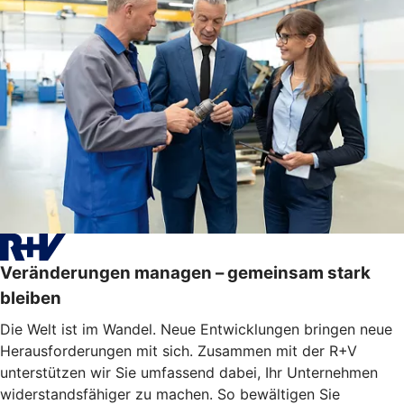
Veränderungen managen – gemeinsam stark
bleiben
Die Welt ist im Wandel. Neue Entwicklungen bringen neue
Herausforderungen mit sich. Zusammen mit der R+V
unterstützen wir Sie umfassend dabei, Ihr Unternehmen
widerstandsfähiger zu machen. So bewältigen Sie