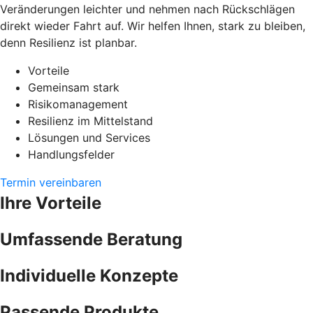
Veränderungen leichter und nehmen nach Rückschlägen
direkt wieder Fahrt auf. Wir helfen Ihnen, stark zu bleiben,
denn Resilienz ist planbar.
Vorteile
Gemeinsam stark
Risikomanagement
Resilienz im Mittelstand
Lösungen und Services
Handlungsfelder
Termin vereinbaren
Ihre Vorteile
Umfassende Beratung
Individuelle Konzepte
Passende Produkte