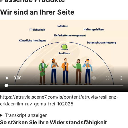
Wir sind an Ihrer Seite
https://atruvia.scene7.com/is/content/atruvia/resilienz-
erklaerfilm-ruv-gema-frei-102025
Transkript anzeigen
So stärken Sie Ihre Widerstandsfähigkeit