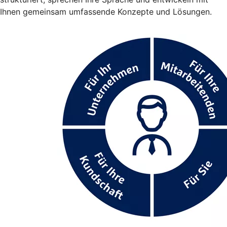
Ihnen gemeinsam umfassende Konzepte und Lösungen.