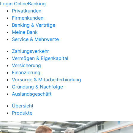
Login OnlineBanking
Privatkunden
Firmenkunden
Banking & Verträge
Meine Bank
Service & Mehrwerte
Zahlungsverkehr
Vermögen & Eigenkapital
Versicherung
Finanzierung
Vorsorge & Mitarbeiterbindung
Gründung & Nachfolge
Auslandsgeschäft
Übersicht
Produkte