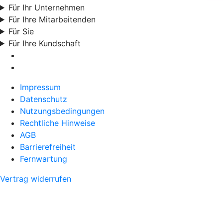
Für Ihr Unternehmen
Für Ihre Mitarbeitenden
Für Sie
Für Ihre Kundschaft
Impressum
Datenschutz
Nutzungsbedingungen
Rechtliche Hinweise
AGB
Barrierefreiheit
Fernwartung
Vertrag widerrufen