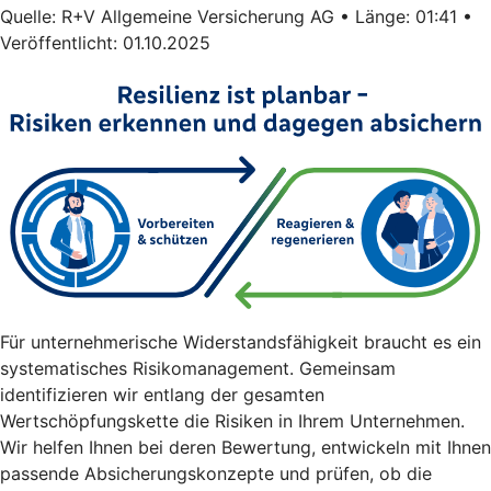
Quelle: R+V Allgemeine Versicherung AG • Länge: 01:41 •
Veröffentlicht: 01.10.2025
Für unternehmerische Widerstandsfähigkeit braucht es ein
systematisches Risikomanagement. Gemeinsam
identifizieren wir entlang der gesamten
Wertschöpfungskette die Risiken in Ihrem Unternehmen.
Wir helfen Ihnen bei deren Bewertung, entwickeln mit Ihnen
passende Absicherungskonzepte und prüfen, ob die