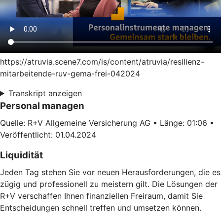
https://atruvia.scene7.com/is/content/atruvia/resilienz-
mitarbeitende-ruv-gema-frei-042024
Transkript anzeigen
Personal managen
Quelle: R+V Allgemeine Versicherung AG • Länge: 01:06 •
Veröffentlicht: 01.04.2024
Liquidität
Jeden Tag stehen Sie vor neuen Herausforderungen, die es
zügig und professionell zu meistern gilt. Die Lösungen der
R+V verschaffen Ihnen finanziellen Freiraum, damit Sie
Entscheidungen schnell treffen und umsetzen können.