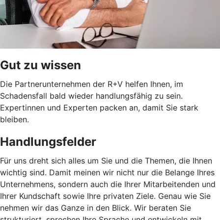
Gut zu wissen
Die Partnerunternehmen der R+V helfen Ihnen, im
Schadensfall bald wieder handlungsfähig zu sein.
Expertinnen und Experten packen an, damit Sie stark
bleiben.
Handlungsfelder
Für uns dreht sich alles um Sie und die Themen, die Ihnen
wichtig sind. Damit meinen wir nicht nur die Belange Ihres
Unternehmens, sondern auch die Ihrer Mitarbeitenden und
Ihrer Kundschaft sowie Ihre privaten Ziele. Genau wie Sie
nehmen wir das Ganze in den Blick. Wir beraten Sie
strukturiert, sprechen Ihre Sprache und entwickeln mit