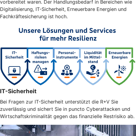
vorbereitet waren. Der Handlungsbedarf in Bereichen wie
Digitalisierung, IT-Sicherheit, Erneuerbare Energien und
Fachkräftesicherung ist hoch.
IT-Sicherheit
Bei Fragen zur IT-Sicherheit unterstützt die R+V Sie
zuverlässig und sichert Sie in puncto Cyberattacken und
Wirtschaftskriminalität gegen das finanzielle Restrisiko ab.