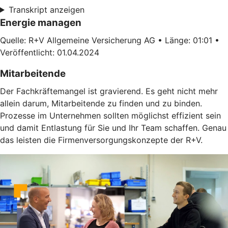
Transkript anzeigen
Energie managen
Quelle: R+V Allgemeine Versicherung AG • Länge: 01:01 •
Veröffentlicht: 01.04.2024
Mitarbeitende
Der Fachkräftemangel ist gravierend. Es geht nicht mehr
allein darum, Mitarbeitende zu finden und zu binden.
Prozesse im Unternehmen sollten möglichst effizient sein
und damit Entlastung für Sie und Ihr Team schaffen. Genau
das leisten die Firmenversorgungskonzepte der R+V.