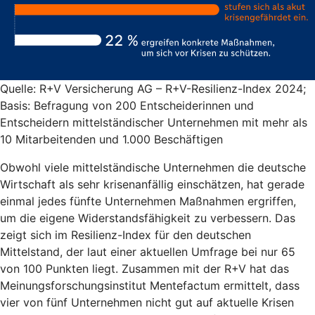
Quelle: R+V Versicherung AG – R+V-Resilienz-Index 2024;
Basis: Befragung von 200 Entscheiderinnen und
Entscheidern mittelständischer Unternehmen mit mehr als
10 Mitarbeitenden und 1.000 Beschäftigen
Obwohl viele mittelständische Unternehmen die deutsche
Wirtschaft als sehr krisenanfällig einschätzen, hat gerade
einmal jedes fünfte Unternehmen Maßnahmen ergriffen,
um die eigene Widerstandsfähigkeit zu verbessern. Das
zeigt sich im Resilienz-Index für den deutschen
Mittelstand, der laut einer aktuellen Umfrage bei nur 65
von 100 Punkten liegt. Zusammen mit der R+V hat das
Meinungsforschungsinstitut Mentefactum ermittelt, dass
vier von fünf Unternehmen nicht gut auf aktuelle Krisen