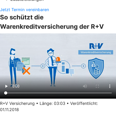
Jetzt Termin vereinbaren
So schützt die
Warenkreditversicherung der R+V
R+V Versicherung • Länge: 03:03 • Veröffentlicht:
01.11.2018