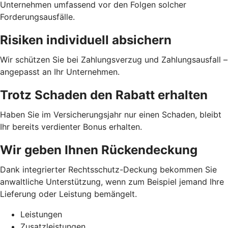
Unternehmen umfassend vor den Folgen solcher
Forderungsausfälle.
Risiken individuell absichern
Wir schützen Sie bei Zahlungsverzug und Zahlungsausfall –
angepasst an Ihr Unternehmen.
Trotz Schaden den Rabatt erhalten
Haben Sie im Versicherungsjahr nur einen Schaden, bleibt
Ihr bereits verdienter Bonus erhalten.
Wir geben Ihnen Rückendeckung
Dank integrierter Rechtsschutz-Deckung bekommen Sie
anwaltliche Unterstützung, wenn zum Beispiel jemand Ihre
Lieferung oder Leistung bemängelt.
Leistungen
Zusatzleistungen