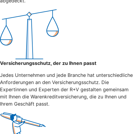
abgedeckt.
Versicherungsschutz, der zu Ihnen passt
Jedes Unternehmen und jede Branche hat unterschiedliche
Anforderungen an den Versicherungsschutz. Die
Expertinnen und Experten der R+V gestalten gemeinsam
mit Ihnen die Warenkreditversicherung, die zu Ihnen und
Ihrem Geschäft passt.