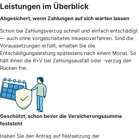
Leistungen im Überblick
Abgesichert, wenn Zahlungen auf sich warten lassen
Schon bei Zahlungsverzug schnell und einfach entschädigt
— auch ohne vorgeschaltetes Inkassoverfahren. Sind die
Voraussetzungen erfüllt, erhalten Sie die
Entschädigungsleistung spätestens nach einem Monat. So
hält Ihnen die R+V bei Zahlungsausfall oder -verzug den
Rücken frei.
Geschützt, schon bevor die Versicherungssumme
feststeht
Haben Sie den Antrag auf Festsetzung der