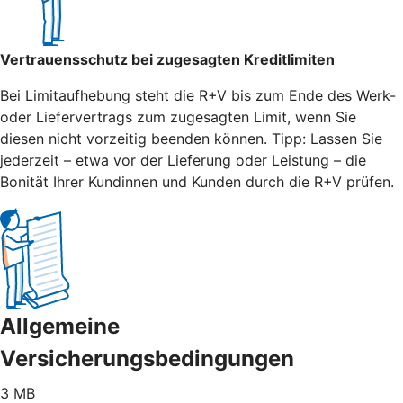
Vertrauensschutz bei zugesagten Kreditlimiten
Bei Limitaufhebung steht die R+V bis zum Ende des Werk-
oder Liefervertrags zum zugesagten Limit, wenn Sie
diesen nicht vorzeitig beenden können. Tipp: Lassen Sie
jederzeit – etwa vor der Lieferung oder Leistung – die
Bonität Ihrer Kundinnen und Kunden durch die R+V prüfen.
Allgemeine
Versicherungsbedingungen
3 MB