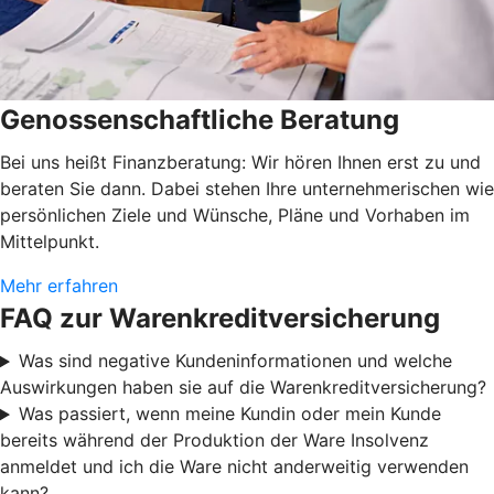
Genossenschaftliche Beratung
Bei uns heißt Finanzberatung: Wir hören Ihnen erst zu und
beraten Sie dann. Dabei stehen Ihre unternehmerischen wie
persönlichen Ziele und Wünsche, Pläne und Vorhaben im
Mittelpunkt.
Mehr erfahren
FAQ zur Warenkreditversicherung
Was sind negative Kundeninformationen und welche
Auswirkungen haben sie auf die Warenkreditversicherung?
Was passiert, wenn meine Kundin oder mein Kunde
bereits während der Produktion der Ware Insolvenz
anmeldet und ich die Ware nicht anderweitig verwenden
kann?