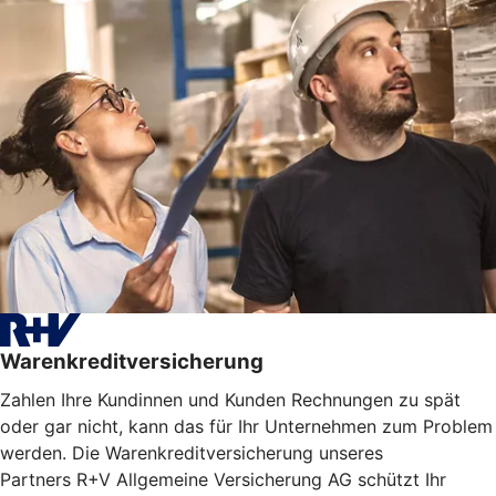
Warenkreditversicherung
Zahlen Ihre Kundinnen und Kunden Rechnungen zu spät
oder gar nicht, kann das für Ihr Unternehmen zum Problem
werden. Die Warenkreditversicherung unseres
Partners R+V Allgemeine Versicherung AG schützt Ihr