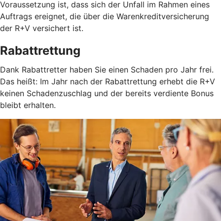
Voraussetzung ist, dass sich der Unfall im Rahmen eines
Auftrags ereignet, die über die Warenkreditversicherung
der R+V versichert ist.
Rabattrettung
Dank Rabattretter haben Sie einen Schaden pro Jahr frei.
Das heißt: Im Jahr nach der Rabattrettung erhebt die R+V
keinen Schadenzuschlag und der bereits verdiente Bonus
bleibt erhalten.