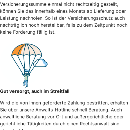
Versicherungssumme einmal nicht rechtzeitig gestellt,
können Sie das innerhalb eines Monats ab Lieferung oder
Leistung nachholen. So ist der Versicherungsschutz auch
nachträglich noch herstellbar, falls zu dem Zeitpunkt noch
keine Forderung fällig ist.
Gut versorgt, auch im Streitfall
Wird die von Ihnen geforderte Zahlung bestritten, erhalten
Sie über unsere Anwalts-Hotline schnell Beratung. Auch
anwaltliche Beratung vor Ort und außergerichtliche oder
gerichtliche Tätigkeiten durch einen Rechtsanwalt sind