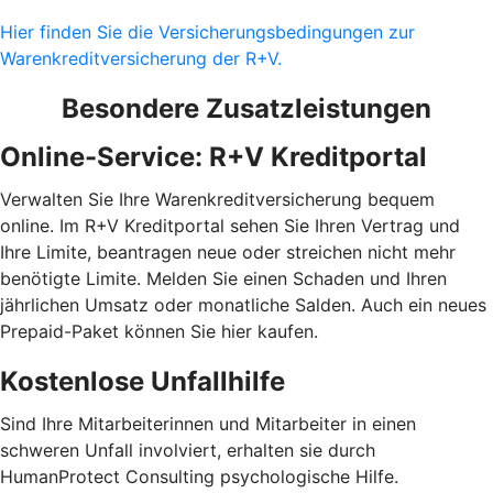
Hier finden Sie die Versicherungsbedingungen zur
Warenkreditversicherung der R+V.
Besondere Zusatzleistungen
Online-Service: R+V Kreditportal
Verwalten Sie Ihre Warenkreditversicherung bequem
online. Im R+V Kreditportal sehen Sie Ihren Vertrag und
Ihre Limite, beantragen neue oder streichen nicht mehr
benötigte Limite. Melden Sie einen Schaden und Ihren
jährlichen Umsatz oder monatliche Salden. Auch ein neues
Prepaid-Paket können Sie hier kaufen.
Kostenlose Unfallhilfe
Sind Ihre Mitarbeiterinnen und Mitarbeiter in einen
schweren Unfall involviert, erhalten sie durch
HumanProtect Consulting psychologische Hilfe.