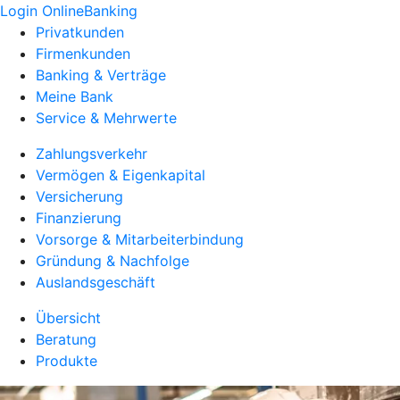
Login OnlineBanking
Privatkunden
Firmenkunden
Banking & Verträge
Meine Bank
Service & Mehrwerte
Zahlungsverkehr
Vermögen & Eigenkapital
Versicherung
Finanzierung
Vorsorge & Mitarbeiterbindung
Gründung & Nachfolge
Auslandsgeschäft
Übersicht
Beratung
Produkte