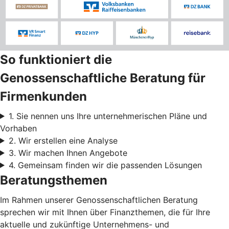
So funktioniert die
Genossenschaftliche Beratung für
Firmenkunden
1. Sie nennen uns Ihre unternehmerischen Pläne und
Vorhaben
2. Wir erstellen eine Analyse
3. Wir machen Ihnen Angebote
4. Gemeinsam finden wir die passenden Lösungen
Beratungsthemen
Im Rahmen unserer Genossenschaftlichen Beratung
sprechen wir mit Ihnen über Finanzthemen, die für Ihre
aktuelle und zukünftige Unternehmens- und