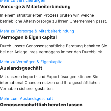
Mehr zu Versicherungen
Vorsorge & Mitarbeiterbindung
In einem strukturierten Prozess prüfen wir, welche
betriebliche Altersvorsorge zu Ihrem Unternehmen passt.
Mehr zu Vorsorge & Mitarbeiterbindung
Vermögen & Eigenkapital
Durch unsere Genossenschaftliche Beratung behalten Sie
bei der Anlage Ihres Vermögens immer den Durchblick.
Mehr zu Vermögen & Eigenkapital
Auslandsgeschäft
Mit unseren
Import- und Exportlösungen können Sie
international Chancen nutzen und Ihre geschäftlichen
Vorhaben sicherer gestalten.
Mehr zum Auslandsgeschäft
Genossenschaftlich beraten lassen