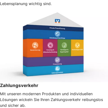
Lebensplanung wichtig sind.
Zahlungsverkehr
Mit unseren modernen Produkten und individuellen
Lösungen wickeln Sie Ihren Zahlungsverkehr reibungslos
und sicher ab.