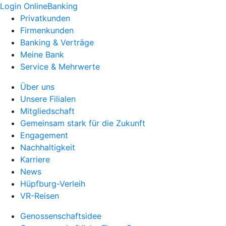
Login OnlineBanking
Privatkunden
Firmenkunden
Banking & Verträge
Meine Bank
Service & Mehrwerte
Über uns
Unsere Filialen
Mitgliedschaft
Gemeinsam stark für die Zukunft
Engagement
Nachhaltigkeit
Karriere
News
Hüpfburg-Verleih
VR-Reisen
Genossenschaftsidee