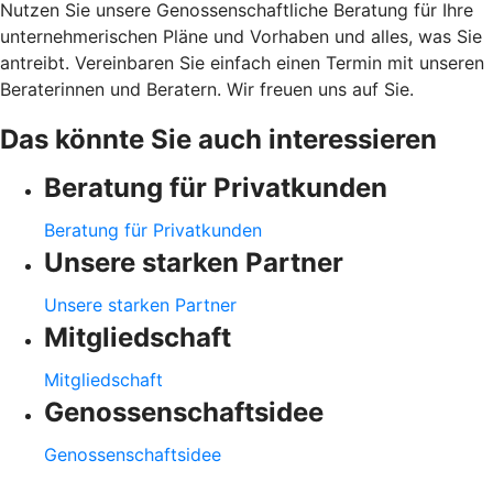
Nutzen Sie unsere Genossenschaftliche Beratung für Ihre
unternehmerischen Pläne und Vorhaben und alles, was Sie
antreibt. Vereinbaren Sie einfach einen Termin mit unseren
Beraterinnen und Beratern. Wir freuen uns auf Sie.
Das könnte Sie auch interessieren
Beratung für Privatkunden
Beratung für Privatkunden
Unsere starken Partner
Unsere starken Partner
Mitgliedschaft
Mitgliedschaft
Genossenschaftsidee
Genossenschaftsidee