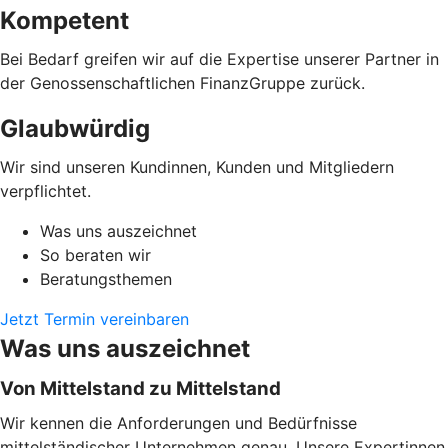
Kompetent
Bei Bedarf greifen wir auf die Expertise unserer Partner in
der Genossenschaftlichen FinanzGruppe zurück.
Glaubwürdig
Wir sind unseren Kundinnen, Kunden und Mitgliedern
verpflichtet.
Was uns auszeichnet
So beraten wir
Beratungsthemen
Jetzt Termin vereinbaren
Was uns auszeichnet
Von Mittelstand zu Mittelstand
Wir kennen die Anforderungen und Bedürfnisse
mittelständischer Unternehmen genau. Unsere Expertinnen