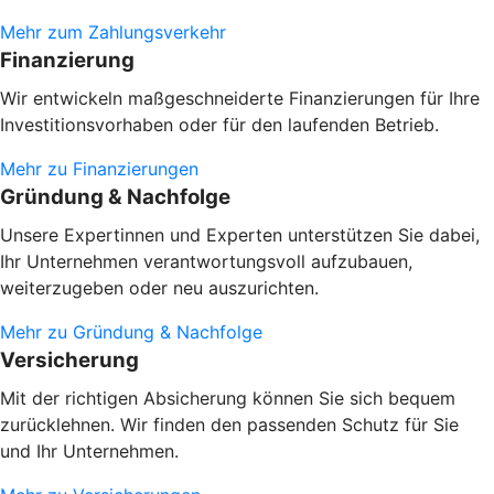
Mehr zum Zahlungsverkehr
Finanzierung
Wir entwickeln maßgeschneiderte Finanzierungen für Ihre
Investitionsvorhaben oder
für den laufenden Betrieb.
Mehr zu Finanzierungen
Gründung & Nachfolge
Unsere Expertinnen und Experten unterstützen Sie dabei,
Ihr Unternehmen verantwortungsvoll aufzubauen,
weiterzugeben oder neu auszurichten.
Mehr zu Gründung & Nachfolge
Versicherung
Mit der richtigen Absicherung können Sie sich bequem
zurücklehnen. Wir finden den passenden Schutz für Sie
und Ihr Unternehmen.