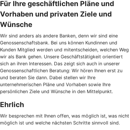
Für Ihre geschäftlichen Pläne und
Vorhaben und privaten Ziele und
Wünsche
Wir sind anders als andere Banken, denn wir sind eine
Genossenschaftsbank. Bei uns können Kundinnen und
Kunden Mitglied werden und mitentscheiden, welchen Weg
wir als Bank gehen. Unsere Geschäftstätigkeit orientiert
sich an ihren Interessen. Das zeigt sich auch in unserer
Genossenschaftlichen Beratung: Wir hören Ihnen erst zu
und beraten Sie dann. Dabei stellen wir Ihre
unternehmerischen Pläne und Vorhaben sowie Ihre
persönlichen Ziele und Wünsche in den Mittelpunkt.
Ehrlich
Wir besprechen mit Ihnen offen, was möglich ist, was nicht
möglich ist und welche nächsten Schritte sinnvoll sind.