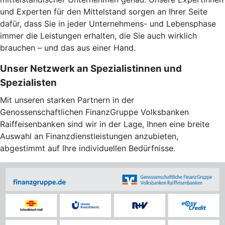
und Experten für den Mittelstand sorgen an Ihrer Seite
dafür, dass Sie in jeder Unternehmens- und Lebensphase
immer die Leistungen erhalten, die Sie auch wirklich
brauchen – und das aus einer Hand.
Unser Netzwerk an Spezialistinnen und
Spezialisten
Mit unseren starken Partnern in der
Genossenschaftlichen FinanzGruppe Volksbanken
Raiffeisenbanken sind wir in der Lage, Ihnen eine breite
Auswahl an Finanzdienstleistungen anzubieten,
abgestimmt auf Ihre individuellen Bedürfnisse.