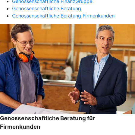
Genossenschaftliche FinanzGruppe
Genossenschaftliche Beratung
Genossenschaftliche Beratung Firmenkunden
Genossenschaftliche Beratung für
Firmenkunden