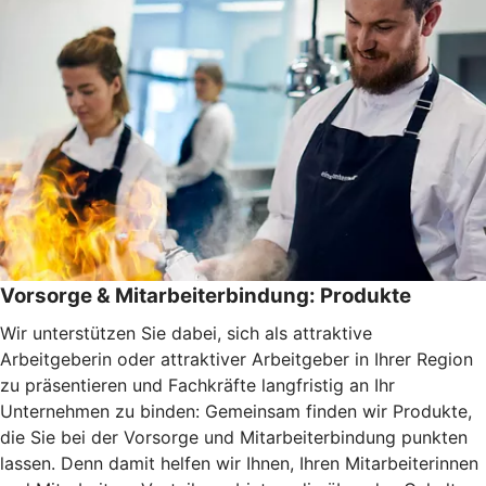
Vorsorge & Mitarbeiterbindung: Produkte
Wir unterstützen Sie dabei, sich als attraktive
Arbeitgeberin oder attraktiver Arbeitgeber in Ihrer Region
zu präsentieren und Fachkräfte langfristig an Ihr
Unternehmen zu binden: Gemeinsam finden wir Produkte,
die Sie bei der Vorsorge und Mitarbeiterbindung punkten
lassen. Denn damit helfen wir Ihnen, Ihren Mitarbeiterinnen