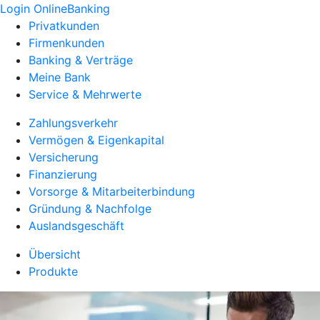
Login OnlineBanking
Privatkunden
Firmenkunden
Banking & Verträge
Meine Bank
Service & Mehrwerte
Zahlungsverkehr
Vermögen & Eigenkapital
Versicherung
Finanzierung
Vorsorge & Mitarbeiterbindung
Gründung & Nachfolge
Auslandsgeschäft
Übersicht
Produkte