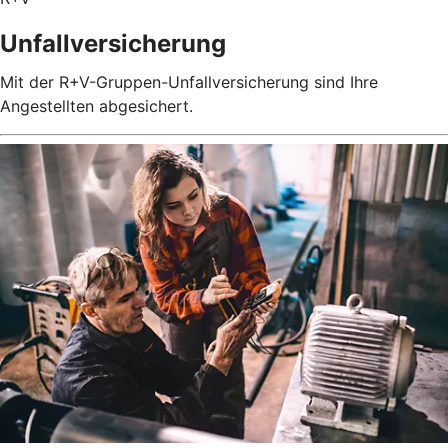
Unfallversicherung
Mit der R+V-Gruppen-Unfallversicherung sind Ihre
Angestellten abgesichert.