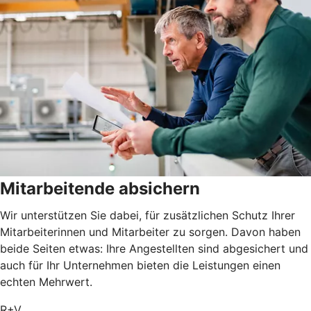
Mitarbeitende absichern
Wir unterstützen Sie dabei, für zusätzlichen Schutz Ihrer
Mitarbeiterinnen und Mitarbeiter zu sorgen. Davon haben
beide Seiten etwas: Ihre Angestellten sind abgesichert und
auch für Ihr Unternehmen bieten die Leistungen einen
echten Mehrwert.
R+V