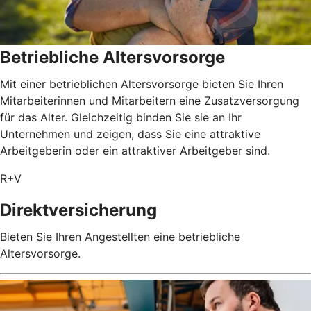
Betriebliche Altersvorsorge
Mit einer betrieblichen Altersvorsorge bieten Sie Ihren
Mitarbeiterinnen und Mitarbeitern eine Zusatzversorgung
für das Alter. Gleichzeitig binden Sie sie an Ihr
Unternehmen und zeigen, dass Sie eine attraktive
Arbeitgeberin oder ein attraktiver Arbeitgeber sind.
R+V
Direktversicherung
Bieten Sie Ihren Angestellten eine betriebliche
Altersvorsorge.