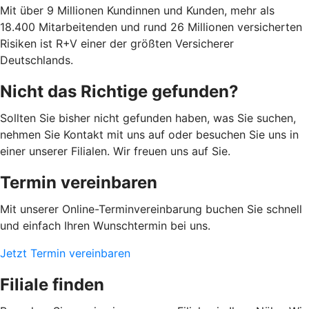
Mit über 9 Millionen Kundinnen und Kunden, mehr als
18.400 Mitarbeitenden und rund 26 Millionen versicherten
Risiken ist R+V einer der größten Versicherer
Deutschlands.
Nicht das Richtige gefunden?
Sollten Sie bisher nicht gefunden haben, was Sie suchen,
nehmen Sie Kontakt mit uns auf oder besuchen Sie uns in
einer unserer Filialen. Wir freuen uns auf Sie.
Termin vereinbaren
Mit unserer Online-Terminvereinbarung buchen Sie schnell
und einfach Ihren Wunschtermin bei uns.
Jetzt Termin vereinbaren
Filiale finden