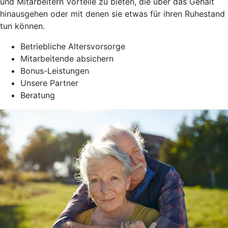
und Mitarbeitern Vorteile zu bieten, die über das Gehalt
hinausgehen oder mit denen sie etwas für ihren Ruhestand
tun können.
Betriebliche Altersvorsorge
Mitarbeitende absichern
Bonus-Leistungen
Unsere Partner
Beratung