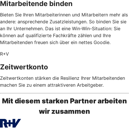
Mitarbeitende binden
Bieten Sie Ihren Mitarbeiterinnen und Mitarbeitern mehr als
andere: ansprechende Zusatzleistungen. So binden Sie sie
an Ihr Unternehmen. Das ist eine Win-Win-Situation: Sie
können auf qualifizierte Fachkräfte zählen und Ihre
Mitarbeitenden freuen sich über ein nettes Goodie.
R+V
Zeitwertkonto
Zeitwertkonten stärken die Resilienz Ihrer Mitarbeitenden
machen Sie zu einem attraktiveren Arbeitgeber.
Mit diesem starken Partner arbeiten
wir zusammen