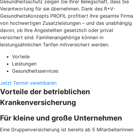
Gesundheitsschutz zeigen Sie Ihrer Belegschaft, dass Sie
Verantwortung für sie übernehmen. Dank des R+V-
GesundheitsKonzepts PROFIL profitiert Ihre gesamte Firma
von hochwertigen Zusatzleistungen – und das unabhängig
davon, ob Ihre Angestellten gesetzlich oder privat
versichert sind. Familienangehörige können in
leistungsähnlichen Tarifen mitversichert werden.
Vorteile
Leistungen
Gesundheitsservices
Jetzt Termin vereinbaren
Vorteile der betrieblichen
Krankenversicherung
Für kleine und große Unternehmen
Eine Gruppenversicherung ist bereits ab 5 Mitarbeiterinnen