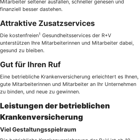
Mitarbeiter seltener ausfallen, schneller genesen und
finanziell besser dastehen.
Attraktive Zusatzservices
1
Die kostenfreien
Gesundheitsservices der R+V
unterstützen Ihre Mitarbeiterinnen und Mitarbeiter dabei,
gesund zu bleiben.
Gut für Ihren Ruf
Eine betriebliche Krankenversicherung erleichtert es Ihnen,
gute Mitarbeiterinnen und Mitarbeiter an Ihr Unternehmen
zu binden, und neue zu gewinnen.
Leistungen der betrieblichen
Krankenversicherung
Viel Gestaltungsspielraum