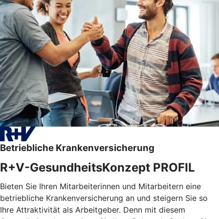
Betriebliche Krankenversicherung
R+V-GesundheitsKonzept PROFIL
Bieten Sie Ihren Mitarbeiterinnen und Mitarbeitern eine
betriebliche Krankenversicherung an und steigern Sie so
Ihre Attraktivität als Arbeitgeber. Denn mit diesem