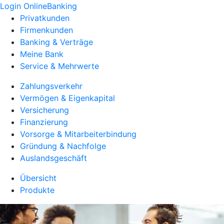
Login OnlineBanking
Privatkunden
Firmenkunden
Banking & Verträge
Meine Bank
Service & Mehrwerte
Zahlungsverkehr
Vermögen & Eigenkapital
Versicherung
Finanzierung
Vorsorge & Mitarbeiterbindung
Gründung & Nachfolge
Auslandsgeschäft
Übersicht
Produkte