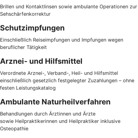
Brillen und Kontaktlinsen sowie ambulante Operationen zur
Sehschärfenkorrektur
Schutzimpfungen
Einschließlich Reiseimpfungen und Impfungen wegen
beruflicher Tätigkeit
Arznei- und Hilfsmittel
Verordnete Arznei-, Verband-, Heil- und Hilfsmittel
einschließlich gesetzlich festgelegter Zuzahlungen – ohne
festen Leistungskatalog
Ambulante Naturheilverfahren
Behandlungen durch Ärztinnen und Ärzte
sowie Heilpraktikerinnen und Heilpraktiker inklusive
Osteopathie