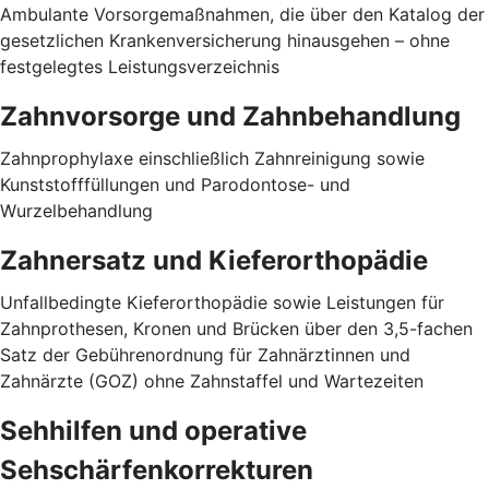
Ambulante Vorsorgemaßnahmen, die über den Katalog der
gesetzlichen Krankenversicherung hinausgehen – ohne
festgelegtes Leistungsverzeichnis
Zahnvorsorge und Zahnbehandlung
Zahnprophylaxe einschließlich Zahnreinigung sowie
Kunststofffüllungen und Parodontose- und
Wurzelbehandlung
Zahnersatz und Kieferorthopädie
Unfallbedingte Kieferorthopädie sowie Leistungen für
Zahnprothesen, Kronen und Brücken über den 3,5-fachen
Satz der Gebührenordnung für Zahnärztinnen und
Zahnärzte (GOZ) ohne Zahnstaffel und Wartezeiten
Sehhilfen und operative
Sehschärfenkorrekturen