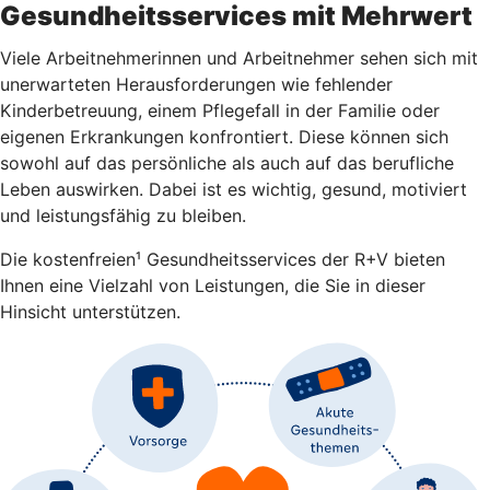
Gesundheitsservices mit Mehrwert
Viele Arbeitnehmerinnen und Arbeitnehmer sehen sich mit
unerwarteten Herausforderungen wie fehlender
Kinderbetreuung, einem Pflegefall in der Familie oder
eigenen Erkrankungen konfrontiert. Diese können sich
sowohl auf das persönliche als auch auf das berufliche
Leben auswirken. Dabei ist es wichtig, gesund, motiviert
und leistungsfähig zu bleiben.
Die kostenfreien¹ Gesundheitsservices der R+V bieten
Ihnen eine Vielzahl von Leistungen, die Sie in dieser
Hinsicht unterstützen.