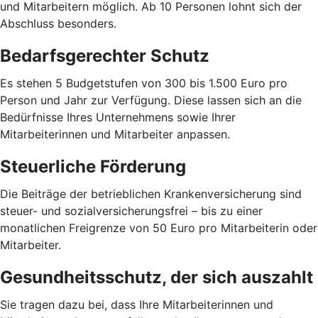
und Mitarbeitern möglich. Ab 10 Personen lohnt sich der
Abschluss besonders.
Bedarfsgerechter Schutz
Es stehen 5 Budgetstufen von 300 bis 1.500 Euro pro
Person und Jahr zur Verfügung. Diese lassen sich an die
Bedürfnisse Ihres Unternehmens sowie Ihrer
Mitarbeiterinnen und Mitarbeiter anpassen.
Steuerliche Förderung
Die Beiträge der betrieblichen Krankenversicherung sind
steuer- und sozialversicherungsfrei – bis zu einer
monatlichen Freigrenze von 50 Euro pro Mitarbeiterin oder
Mitarbeiter.
Gesundheitsschutz, der sich auszahlt
Sie tragen dazu bei, dass Ihre Mitarbeiterinnen und