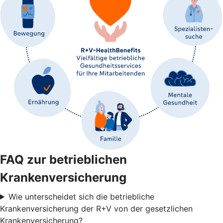
FAQ zur betrieblichen
Krankenversicherung
Wie unterscheidet sich die betriebliche
Krankenversicherung der R+V von der gesetzlichen
Krankenversicherung?