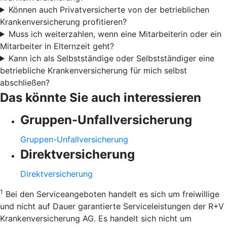
Können auch Privatversicherte von der betrieblichen
Krankenversicherung profitieren?
Muss ich weiterzahlen, wenn eine Mitarbeiterin oder ein
Mitarbeiter in Elternzeit geht?
Kann ich als Selbstständige oder Selbstständiger eine
betriebliche Krankenversicherung für mich selbst
abschließen?
Das könnte Sie auch interessieren
Gruppen-Unfallversicherung
Gruppen-Unfallversicherung
Direktversicherung
Direktversicherung
1
Bei den Serviceangeboten handelt es sich um freiwillige
und nicht auf Dauer garantierte Serviceleistungen der R+V
Krankenversicherung AG. Es handelt sich nicht um