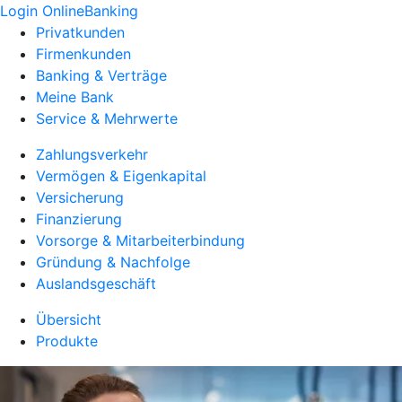
Login OnlineBanking
Privatkunden
Firmenkunden
Banking & Verträge
Meine Bank
Service & Mehrwerte
Zahlungsverkehr
Vermögen & Eigenkapital
Versicherung
Finanzierung
Vorsorge & Mitarbeiterbindung
Gründung & Nachfolge
Auslandsgeschäft
Übersicht
Produkte