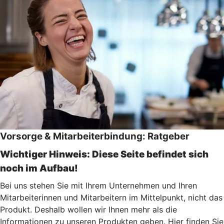
Vorsorge & Mitarbeiterbindung: Ratgeber
Wichtiger Hinweis: Diese Seite befindet sich
noch im Aufbau!
Bei uns stehen Sie mit Ihrem Unternehmen und Ihren
Mitarbeiterinnen und Mitarbeitern im Mittelpunkt, nicht das
Produkt. Deshalb wollen wir Ihnen mehr als die
Informationen zu unseren Produkten geben. Hier finden Sie