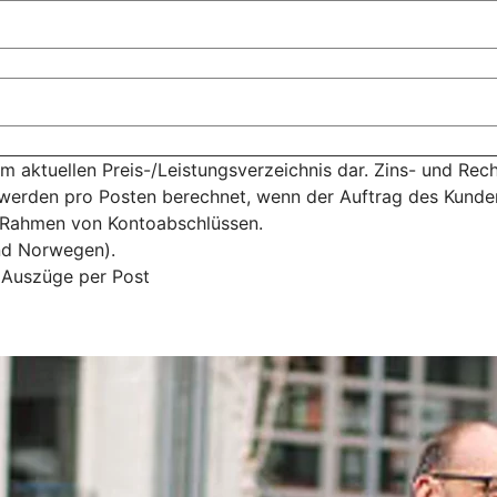
m aktuellen Preis-/Leistungsverzeichnis dar. Zins- und Re
te werden pro Posten berechnet, wenn der Auftrag des Kunde
 Rahmen von Kontoabschlüssen.
nd Norwegen).
 Auszüge per Post