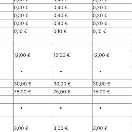
0,50 €
0,40 €
0,20 €
0,50 €
0,40 €
0,20 €
0,50 €
0,40 €
0,20 €
0,10 €
0,10 €
0,10 €
12,00 €
12,00 €
12,00 €
30,00 €
30,00 €
30,00 €
75,00 €
75,00 €
75,00 €
3,00 €
3,00 €
3,00 €