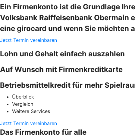
Ein Firmenkonto ist die Grundlage Ihr
Volksbank Raiffeisenbank Obermain eG
eine girocard und wenn Sie möchten a
Jetzt Termin vereinbaren
Lohn und Gehalt einfach auszahlen
Auf Wunsch mit Firmenkreditkarte
Betriebsmittelkredit für mehr Spielra
Überblick
Vergleich
Weitere Services
Jetzt Termin vereinbaren
Das Firmenkonto für alle