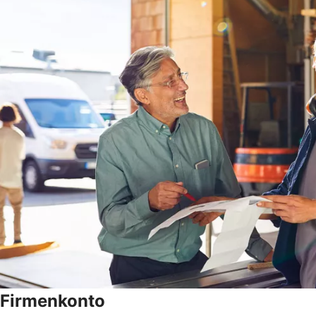
Firmenkonto