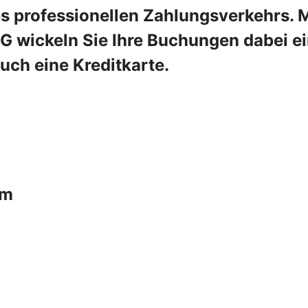
es professionellen Zahlungsverkehrs. 
 wickeln Sie Ihre Buchungen dabei ein
uch eine Kreditkarte.
um