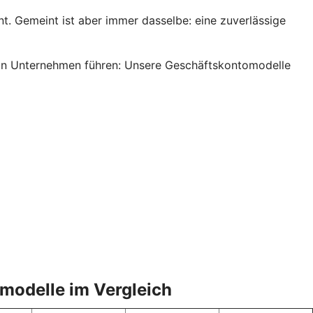
. Gemeint ist aber immer dasselbe: eine zuverlässige
s ein Unternehmen führen: Unsere Geschäftskontomodelle
omodelle im Vergleich