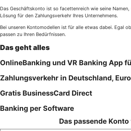
Das Geschäftskonto ist so facettenreich wie seine Namen,
Lösung für den Zahlungsverkehr Ihres Unternehmens.
Bei unseren Kontomodellen ist für alle etwas dabei. Egal 
passen zu Ihren Bedürfnissen.
Das geht alles
OnlineBanking und VR Banking App f
Zahlungsverkehr in Deutschland, Euro
Gratis BusinessCard Direct
Banking per Software
Das passende Konto f