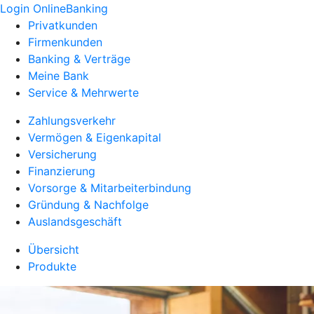
Login OnlineBanking
Privatkunden
Firmenkunden
Banking & Verträge
Meine Bank
Service & Mehrwerte
Zahlungsverkehr
Vermögen & Eigenkapital
Versicherung
Finanzierung
Vorsorge & Mitarbeiterbindung
Gründung & Nachfolge
Auslandsgeschäft
Übersicht
Produkte