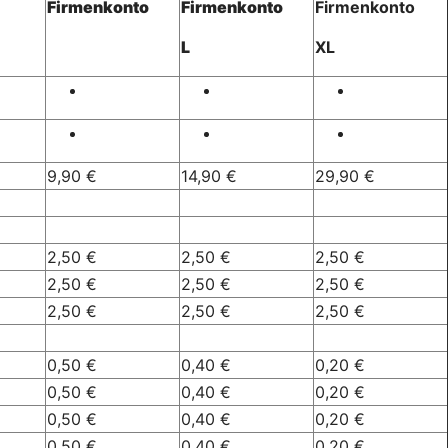
Firmenkonto
Firmenkonto
Firmenkonto
L
XL
9,90 €
14,90 €
29,90 €
2,50 €
2,50 €
2,50 €
2,50 €
2,50 €
2,50 €
2,50 €
2,50 €
2,50 €
0,50 €
0,40 €
0,20 €
0,50 €
0,40 €
0,20 €
0,50 €
0,40 €
0,20 €
0,50 €
0,40 €
0,20 €