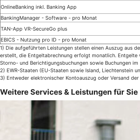
OnlineBanking inkl. Banking App
BankingManager - Software - pro Monat
TAN-App VR-SecureGo plus
EBICS - Nutzung pro ID - pro Monat
1)
Die aufgeführten Leistungen stellen einen Auszug aus de
erstellt, die Entgeltabrechnung erfolgt monatlich. Entgel
Storno- und Berichtigungsbuchungen sowie Buchungen im
2) EWR-Staaten (EU-Staaten sowie Island, Liechtenstein u
3) Entweder elektronischer Kontoauszug oder Versand der
Weitere Services & Leistungen für Sie