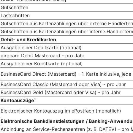
Gutschriften
Lastschriften
Gutschriften aus Kartenzahlungen über externe Händlerter
Gutschriften aus Kartenzahlungen über interne Händlerter
Debit- und Kreditkarten
Ausgabe einer Debitkarte (optional)
girocard Debit Mastercard - pro Jahr
Ausgabe einer Kreditkarte (optional)
BusinessCard Direct (Mastercard) - 1. Karte inklusive, jede
BusinessCard Classic (Mastercard oder Visa) - pro Jahr
BusinessCard Gold (Mastercard oder Visa) - pro Jahr
3
Kontoauszüge
Elektronischer Kontoauszug im ePostfach (monatlich)
Elektronische Bankdienstleistungen / Banking-Anwendu
Anbindung an Service-Rechenzentren (z. B. DATEV) - pro