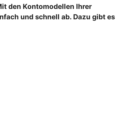
Mit den Kontomodellen Ihrer
fach und schnell ab. Dazu gibt es