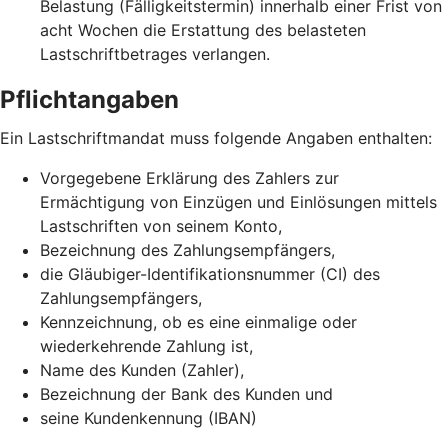
Belastung (Fälligkeitstermin) innerhalb einer Frist von
acht Wochen die Erstattung des belasteten
Lastschriftbetrages verlangen.
Pflichtangaben
Ein Lastschriftmandat muss folgende Angaben enthalten:
Vorgegebene Erklärung des Zahlers zur
Ermächtigung von Einzügen und Einlösungen mittels
Lastschriften von seinem Konto,
Bezeichnung des Zahlungsempfängers,
die Gläubiger-Identifikationsnummer (CI) des
Zahlungsempfängers,
Kennzeichnung, ob es eine einmalige oder
wiederkehrende Zahlung ist,
Name des Kunden (Zahler),
Bezeichnung der Bank des Kunden und
seine Kundenkennung (IBAN)