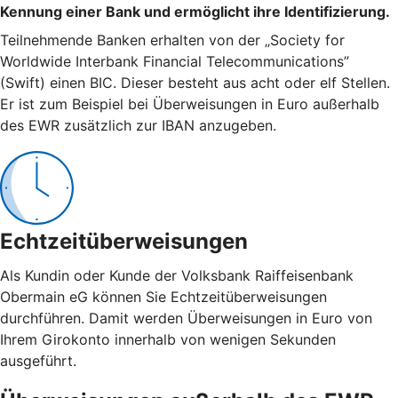
Kennung einer Bank und ermöglicht ihre Identifizierung.
Teilnehmende Banken erhalten von der „Society for
Worldwide Interbank Financial Telecommunications”
(Swift) einen BIC. Dieser besteht aus acht oder elf Stellen.
Er ist zum Beispiel bei Überweisungen in Euro außerhalb
des EWR zusätzlich zur IBAN anzugeben.
Echtzeitüberweisungen
Als Kundin oder Kunde der Volksbank Raiffeisenbank
Obermain eG können Sie Echtzeitüberweisungen
durchführen. Damit werden Überweisungen in Euro von
Ihrem Girokonto innerhalb von wenigen Sekunden
ausgeführt.