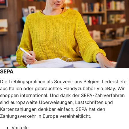
SEPA
Die Lieblingspralinen als Souvenir aus Belgien, Lederstiefel
aus Italien oder gebrauchtes Handyzubehör via eBay. Wir
shoppen international. Und dank der SEPA-Zahlverfahren
sind europaweite Überweisungen, Lastschriften und
Kartenzahlungen denkbar einfach. SEPA hat den
Zahlungsverkehr in Europa vereinheitlicht.
Vorteile