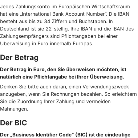
Jedes Zahlungskonto im Europäischen Wirtschaftsraum
hat eine „International Bank Account Number”. Die IBAN
besteht aus bis zu 34 Ziffern und Buchstaben. In
Deutschland ist sie 22-stellig. Ihre IBAN und die IBAN des
Zahlungsempfängers sind Pflichtangaben bei einer
Überweisung in Euro innerhalb Europas.
Der Betrag
Der Betrag in Euro, den Sie überweisen möchten, ist
natürlich eine Pflichtangabe bei Ihrer Überweisung.
Denken Sie bitte auch daran, einen Verwendungszweck
anzugeben, wenn Sie Rechnungen bezahlen. So erleichtern
Sie die Zuordnung Ihrer Zahlung und vermeiden
Mahnungen.
Der BIC
Der „Business Identifier Code“ (BIC) ist die eindeutige