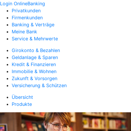
Login OnlineBanking
Privatkunden
Firmenkunden
Banking & Verträge
Meine Bank
Service & Mehrwerte
Girokonto & Bezahlen
Geldanlage & Sparen
Kredit & Finanzieren
Immobilie & Wohnen
Zukunft & Vorsorgen
Versicherung & Schützen
Übersicht
Produkte