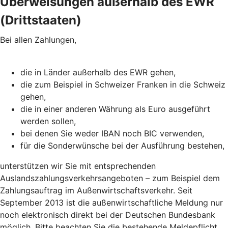
Überweisungen außerhalb des EWR
(Drittstaaten)
Bei allen Zahlungen,
die in Länder außerhalb des EWR gehen,
die zum Beispiel in Schweizer Franken in die Schweiz
gehen,
die in einer anderen Währung als Euro ausgeführt
werden sollen,
bei denen Sie weder IBAN noch BIC verwenden,
für die Sonderwünsche bei der Ausführung bestehen,
unterstützen wir Sie mit entsprechenden
Auslandszahlungsverkehrsangeboten – zum Beispiel dem
Zahlungsauftrag im Außenwirtschaftsverkehr. Seit
September 2013 ist die außenwirtschaftliche Meldung nur
noch elektronisch direkt bei der Deutschen Bundesbank
möglich. Bitte beachten Sie die bestehende Meldepflicht