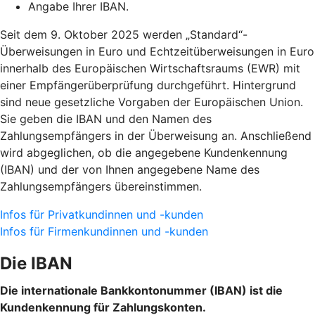
Angabe Ihrer IBAN.
Seit dem 9. Oktober 2025 werden „Standard“-
Überweisungen in Euro und Echtzeitüberweisungen in Euro
innerhalb des Europäischen Wirtschaftsraums (EWR) mit
einer Empfängerüberprüfung durchgeführt. Hintergrund
sind neue gesetzliche Vorgaben der Europäischen Union.
Sie geben die IBAN und den Namen des
Zahlungsempfängers in der Überweisung an. Anschließend
wird abgeglichen, ob die angegebene Kundenkennung
(IBAN) und der von Ihnen angegebene Name des
Zahlungsempfängers übereinstimmen.
Infos für Privatkundinnen und -kunden
Infos für Firmenkundinnen und -kunden
Die IBAN
Die internationale Bankkontonummer (IBAN) ist die
Kundenkennung für Zahlungskonten.