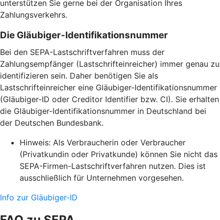
unterstützen Sie gerne bei der Organisation Ihres
Zahlungsverkehrs.
Die Gläubiger-Identifikationsnummer
Bei den SEPA-Lastschriftverfahren muss der
Zahlungsempfänger (Lastschrifteinreicher) immer genau zu
identifizieren sein. Daher benötigen Sie als
Lastschrifteinreicher eine Gläubiger-Identifikationsnummer
(Gläubiger-ID oder Creditor Identifier bzw. CI). Sie erhalten
die Gläubiger-Identifikationsnummer in Deutschland bei
der Deutschen Bundesbank.
Hinweis: Als Verbraucherin oder Verbraucher
(Privatkundin oder Privatkunde) können Sie nicht das
SEPA-Firmen-Lastschriftverfahren nutzen. Dies ist
ausschließlich für Unternehmen vorgesehen.
Info zur Gläubiger-ID
FAQ zu SEPA