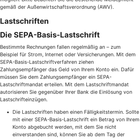
gemäß der Außenwirtschaftsverordnung (AWV).
Lastschriften
Die SEPA-Basis-Lastschrift
Bestimmte Rechnungen fallen regelmäßig an – zum
Beispiel für Strom, Internet oder Versicherungen. Mit dem
SEPA-Basis-Lastschriftverfahren ziehen
Zahlungsempfänger das Geld von Ihrem Konto ein. Dafür
müssen Sie dem Zahlungsempfänger ein SEPA-
Lastschriftmandat erteilen. Mit dem Lastschriftmandat
autorisieren Sie gegenüber Ihrer Bank die Einlösung von
Lastschrifteinzügen.
Die Lastschriften haben einen Fälligkeitstermin. Sollte
mit einer SEPA-Basis-Lastschrift ein Betrag von Ihrem
Konto abgebucht werden, mit dem Sie nicht
einverstanden sind, können Sie ab dem Tag der