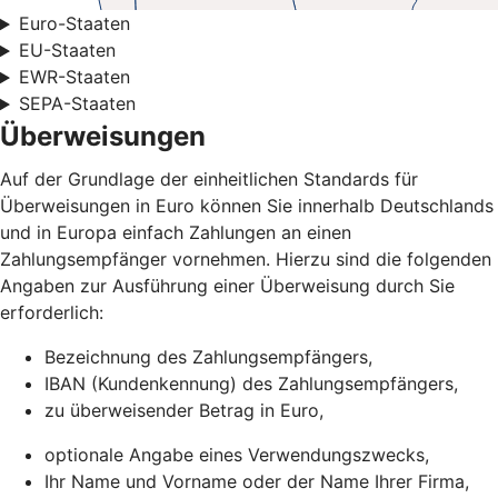
Euro-Staaten
EU-Staaten
EWR-Staaten
SEPA-Staaten
Überweisungen
Auf der Grundlage der einheitlichen Standards für
Überweisungen in Euro können Sie innerhalb Deutschlands
und in Europa einfach Zahlungen an einen
Zahlungsempfänger vornehmen. Hierzu sind die folgenden
Angaben zur Ausführung einer Überweisung durch Sie
erforderlich:
Bezeichnung des Zahlungsempfängers,
IBAN (Kundenkennung) des Zahlungsempfängers,
zu überweisender Betrag in Euro,
optionale Angabe eines Verwendungszwecks,
Ihr Name und Vorname oder der Name Ihrer Firma,