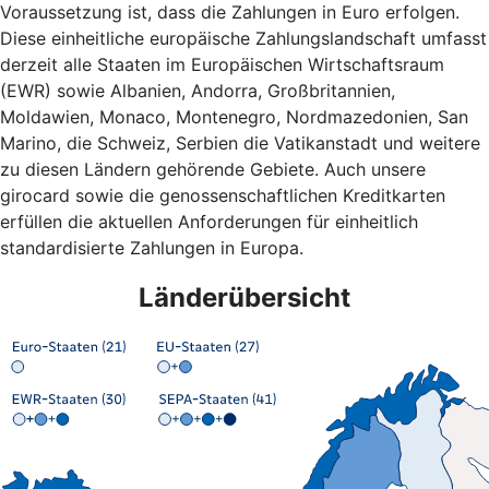
Voraussetzung ist, dass die Zahlungen in Euro erfolgen.
Diese einheitliche europäische Zahlungslandschaft umfasst
derzeit alle Staaten im Europäischen Wirtschaftsraum
(EWR) sowie Albanien, Andorra, Großbritannien,
Moldawien, Monaco, Montenegro, Nordmazedonien, San
Marino, die Schweiz, Serbien die Vatikanstadt und weitere
zu diesen Ländern gehörende Gebiete. Auch unsere
girocard sowie die genossenschaftlichen Kreditkarten
erfüllen die aktuellen Anforderungen für einheitlich
standardisierte Zahlungen in Europa.
Länderübersicht