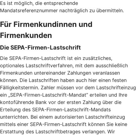
Es ist möglich, die entsprechende
Mandatsreferenznummer nachträglich zu übermitteln.
Für Firmenkundinnen und
Firmenkunden
Die SEPA-Firmen-Lastschrift
Die SEPA-Firmen-Lastschrift ist ein zusätzliches,
optionales Lastschriftverfahren, mit dem ausschließlich
Firmenkunden untereinander Zahlungen veranlassen
können. Die Lastschriften haben auch hier einen festen
Fälligkeitstermin. Zahler müssen vor dem Lastschrifteinzug
ein „SEPA-Firmen-Lastschrift-Mandat” erteilen und Ihre
kontoführende Bank vor der ersten Zahlung über die
Erteilung des SEPA-Firmen-Lastschrift-Mandats
unterrichten. Bei einem autorisierten Lastschrifteinzug
mittels einer SEPA-Firmen-Lastschrift können Sie keine
Erstattung des Lastschriftbetrages verlangen. Wir