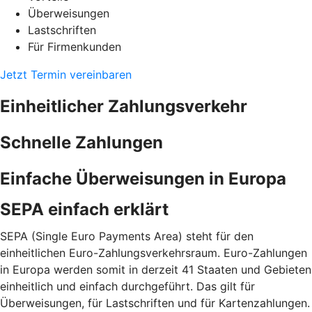
Überweisungen
Lastschriften
Für Firmenkunden
Jetzt Termin vereinbaren
Einheitlicher Zahlungsverkehr
Schnelle Zahlungen
Einfache Überweisungen in Europa
SEPA einfach erklärt
SEPA (Single Euro Payments Area) steht für den
einheitlichen Euro-Zahlungsverkehrsraum. Euro-Zahlungen
in Europa werden somit in derzeit 41 Staaten und Gebieten
einheitlich und einfach durchgeführt. Das gilt für
Überweisungen, für Lastschriften und für Kartenzahlungen.