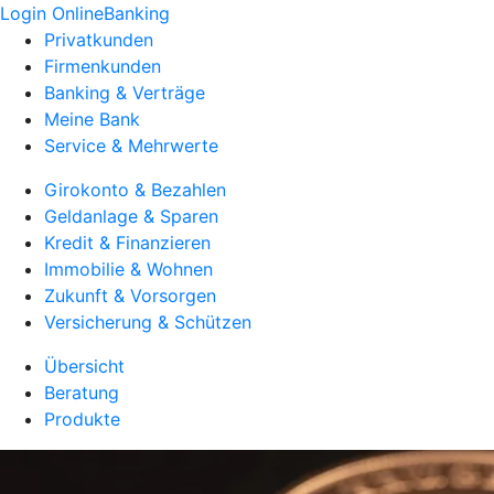
Login OnlineBanking
Privatkunden
Firmenkunden
Banking & Verträge
Meine Bank
Service & Mehrwerte
Girokonto & Bezahlen
Geldanlage & Sparen
Kredit & Finanzieren
Immobilie & Wohnen
Zukunft & Vorsorgen
Versicherung & Schützen
Übersicht
Beratung
Produkte