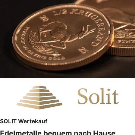
SOLIT Wertekauf
Edelmetalle bequem nach Hause