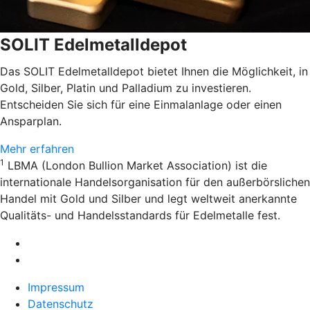
SOLIT Edelmetalldepot
Das SOLIT Edelmetalldepot bietet Ihnen die Möglichkeit, in
Gold, Silber, Platin und Palladium zu investieren.
Entscheiden Sie sich für eine Einmalanlage oder einen
Ansparplan.
Mehr erfahren
1
LBMA (London Bullion Market Association) ist die
internationale Handelsorganisation für den außerbörslichen
Handel mit Gold und Silber und legt weltweit anerkannte
Qualitäts- und Handelsstandards für Edelmetalle fest.
Impressum
Datenschutz