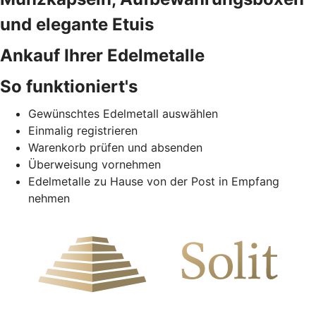
und elegante Etuis
Ankauf Ihrer Edelmetalle
So funktioniert's
Gewünschtes Edelmetall auswählen
Einmalig registrieren
Warenkorb prüfen und absenden
Überweisung vornehmen
Edelmetalle zu Hause von der Post in Empfang
nehmen