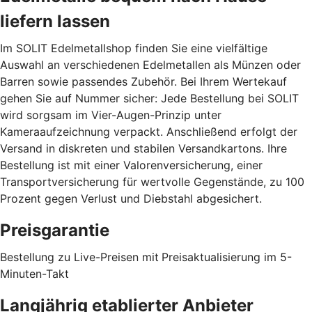
liefern lassen
Im SOLIT Edelmetallshop finden Sie eine vielfältige
Auswahl an verschiedenen Edelmetallen als Münzen oder
Barren sowie passendes Zubehör. Bei Ihrem Wertekauf
gehen Sie auf Nummer sicher: Jede Bestellung bei SOLIT
wird sorgsam im Vier-Augen-Prinzip unter
Kameraaufzeichnung verpackt. Anschließend erfolgt der
Versand in diskreten und stabilen Versandkartons. Ihre
Bestellung ist mit einer Valorenversicherung, einer
Transportversicherung für wertvolle Gegenstände, zu 100
Prozent gegen Verlust und Diebstahl abgesichert.
Preisgarantie
Bestellung zu Live-Preisen mit
Preisaktualisierung im 5-
Minuten-Takt
Langjährig etablierter Anbieter