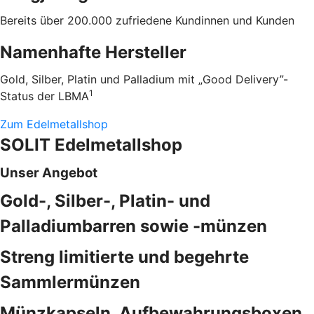
Bereits über 200.000 zufriedene Kundinnen und Kunden
Namenhafte Hersteller
Gold, Silber, Platin und Palladium mit „Good Delivery”-
1
Status der LBMA
Zum Edelmetallshop
SOLIT Edelmetallshop
Unser Angebot
Gold-, Silber-, Platin- und
Palladiumbarren sowie -münzen
Streng limitierte und begehrte
Sammlermünzen
Münzkapseln, Aufbewahrungsboxen