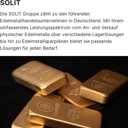
SOLIT
Die SOLIT Gruppe zählt zu den führenden
Edelmetallhandelsunternehmen in Deutschland. Mit ihrem
umfassendes Leistungsspektrum vom An- und Verkauf
physischer Edelmetalle über verschiedene Lagerlösungen
bis hin zu Edelmetallsparplänen bietet sie passende
Lösungen für jeden Bedarf.