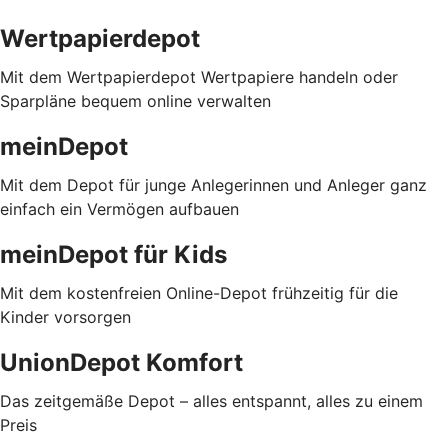
Wertpapierdepot
Mit dem Wertpapierdepot Wertpapiere handeln oder
Sparpläne bequem online verwalten
meinDepot
Mit dem Depot für junge Anlegerinnen und Anleger ganz
einfach ein Vermögen aufbauen
meinDepot für Kids
Mit dem kostenfreien Online-Depot frühzeitig für die
Kinder vorsorgen
UnionDepot Komfort
Das zeitgemäße Depot – alles entspannt, alles zu einem
Preis