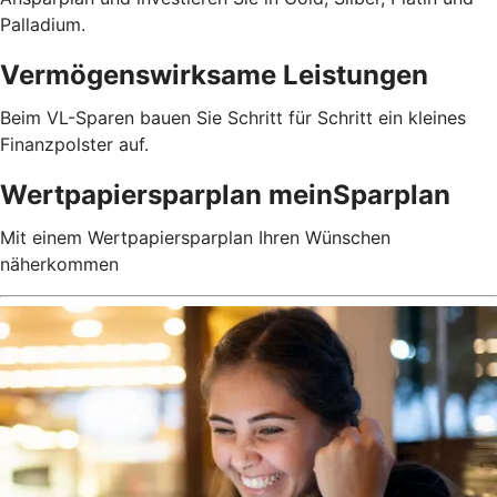
Palladium.
Vermögenswirksame Leistungen
Beim VL-Sparen bauen Sie Schritt für Schritt ein kleines
Finanzpolster auf.
Wertpapiersparplan meinSparplan
Mit einem Wertpapiersparplan Ihren Wünschen
näherkommen