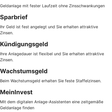
Geldanlage mit fester Laufzeit ohne Zinsschwankungen
Sparbrief
Ihr Geld ist fest angelegt und Sie erhalten attraktive
Zinsen.
Kündigungsgeld
Ihre Anlagedauer ist flexibel und Sie erhalten attraktive
Zinsen.
Wachstumsgeld
Beim Wachstumsgeld erhalten Sie feste Staffelzinsen.
MeinInvest
Mit dem digitalen Anlage-Assistenten eine zeitgemäße
Geldanlage finden