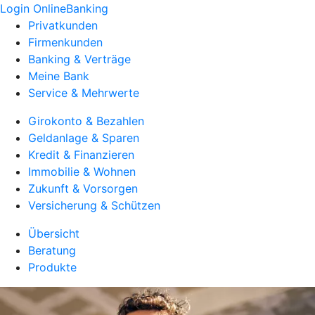
Login OnlineBanking
Privatkunden
Firmenkunden
Banking & Verträge
Meine Bank
Service & Mehrwerte
Girokonto & Bezahlen
Geldanlage & Sparen
Kredit & Finanzieren
Immobilie & Wohnen
Zukunft & Vorsorgen
Versicherung & Schützen
Übersicht
Beratung
Produkte