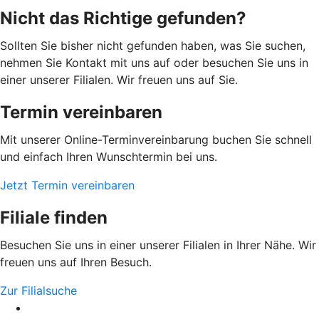
Nicht das Richtige gefunden?
Sollten Sie bisher nicht gefunden haben, was Sie suchen,
nehmen Sie Kontakt mit uns auf oder besuchen Sie uns in
einer unserer Filialen. Wir freuen uns auf Sie.
Termin vereinbaren
Mit unserer Online-Terminvereinbarung buchen Sie schnell
und einfach Ihren Wunschtermin bei uns.
Jetzt Termin vereinbaren
Filiale finden
Besuchen Sie uns in einer unserer Filialen in Ihrer Nähe. Wir
freuen uns auf Ihren Besuch.
Zur Filialsuche