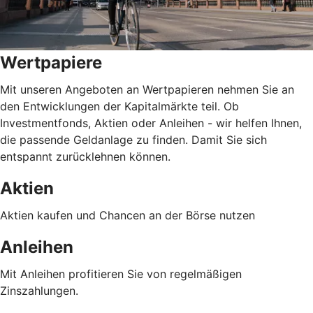
Wertpapiere
Mit unseren Angeboten an Wertpapieren nehmen Sie an
den Entwicklungen der Kapitalmärkte teil. Ob
Investmentfonds, Aktien oder Anleihen - wir helfen Ihnen,
die passende Geldanlage zu finden. Damit Sie sich
entspannt zurücklehnen können.
Aktien
Aktien kaufen und Chancen an der Börse nutzen
Anleihen
Mit Anleihen profitieren Sie von regelmäßigen
Zinszahlungen.