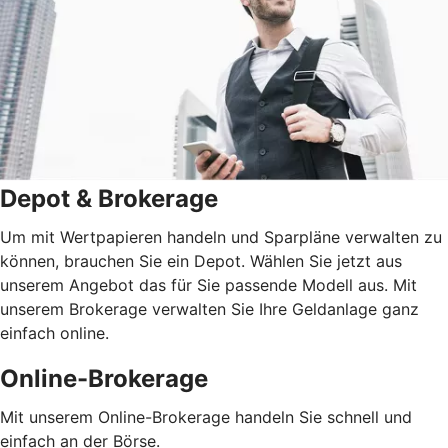
Depot & Brokerage
Um mit Wertpapieren handeln und Sparpläne verwalten zu
können, brauchen Sie ein Depot. Wählen Sie jetzt aus
unserem Angebot das für Sie passende Modell aus. Mit
unserem Brokerage verwalten Sie Ihre Geldanlage ganz
einfach online.
Online-Brokerage
Mit unserem Online-Brokerage handeln Sie schnell und
einfach an der Börse.