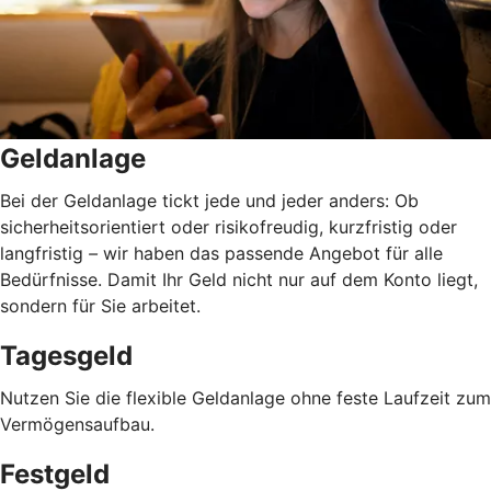
Geldanlage
Bei der Geldanlage tickt jede und jeder anders: Ob
sicherheitsorientiert oder risikofreudig, kurzfristig oder
langfristig
–
wir haben das passende Angebot für alle
Bedürfnisse. Damit Ihr Geld nicht nur auf dem Konto liegt,
sondern für Sie arbeitet.
Tagesgeld
Nutzen Sie die flexible Geldanlage ohne feste Laufzeit zum
Vermögensaufbau.
Festgeld