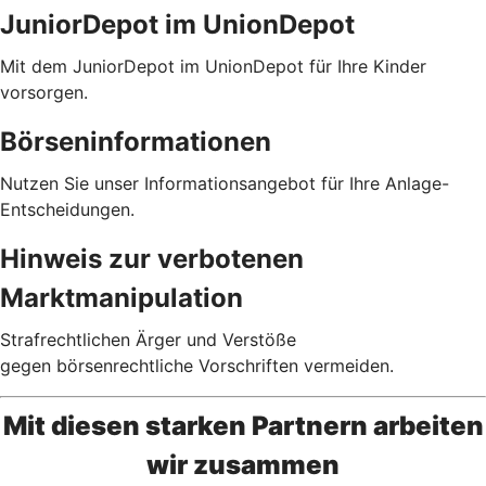
JuniorDepot im UnionDepot
Mit dem JuniorDepot im UnionDepot für Ihre Kinder
vorsorgen.
Börseninformationen
Nutzen Sie unser Informationsangebot für Ihre Anlage-
Entscheidungen.
Hinweis zur verbotenen
Marktmanipulation
Strafrechtlichen Ärger und Verstöße
gegen börsenrechtliche Vorschriften vermeiden.
Mit diesen starken Partnern arbeiten
wir zusammen