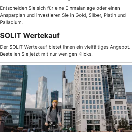
Entscheiden Sie sich für eine Einmalanlage oder einen
Ansparplan und investieren Sie in Gold, Silber, Platin und
Palladium.
SOLIT Wertekauf
Der SOLIT Wertekauf bietet Ihnen ein vielfältiges Angebot.
Bestellen Sie jetzt mit nur wenigen Klicks.