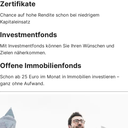
Zertifikate
Chance auf hohe Rendite schon bei niedrigem
Kapitaleinsatz
Investmentfonds
Mit Investmentfonds können Sie Ihren Wünschen und
Zielen näherkommen.
Offene Immobilienfonds
Schon ab 25 Euro im Monat in Immobilien investieren –
ganz ohne Aufwand.