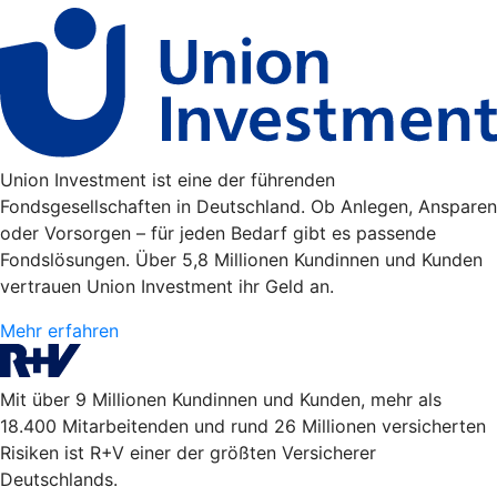
Union Investment ist eine der führenden
Fondsgesellschaften in Deutschland. Ob Anlegen, Ansparen
oder Vorsorgen – für jeden Bedarf gibt es passende
Fondslösungen. Über 5,8 Millionen Kundinnen und Kunden
vertrauen Union Investment ihr Geld an.
Mehr erfahren
Mit über 9 Millionen Kundinnen und Kunden, mehr als
18.400 Mitarbeitenden und rund 26 Millionen versicherten
Risiken ist R+V einer der größten Versicherer
Deutschlands.