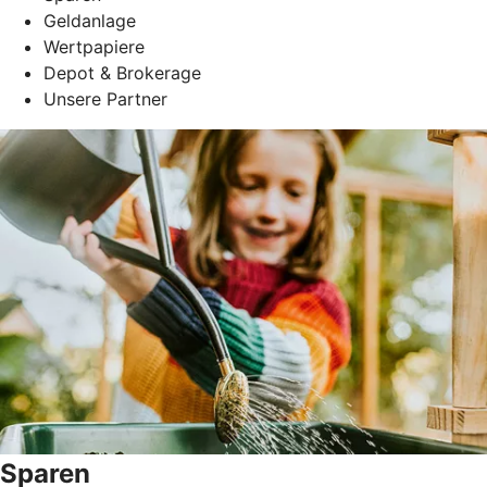
Geldanlage
Wertpapiere
Depot & Brokerage
Unsere Partner
Sparen