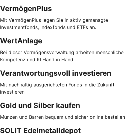
VermögenPlus
Mit VermögenPlus legen Sie in aktiv gemanagte
Investmentfonds, Indexfonds und ETFs an.
WertAnlage
Bei dieser Vermögensverwaltung arbeiten menschliche
Kompetenz und KI Hand in Hand.
Verantwortungsvoll investieren
Mit nachhaltig ausgerichteten Fonds in die Zukunft
investieren
Gold und Silber kaufen
Münzen und Barren bequem und sicher online bestellen
SOLIT Edelmetalldepot