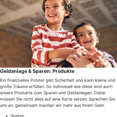
Geldanlage & Sparen: Produkte
Ein finanzielles Polster gibt Sicherheit und kann kleine und
große Träume erfüllen. So individuell wie diese sind auch
unsere Produkte zum Sparen und Geldanlegen. Dabei
müssen Sie nicht alles auf eine Karte setzen. Sprechen Sie
uns an, gemeinsam machen wir mehr aus Ihrem Geld.
Sparen