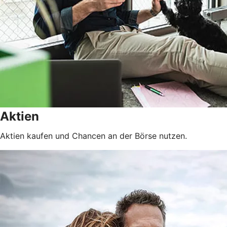
Aktien
Aktien kaufen und Chancen an der Börse nutzen.