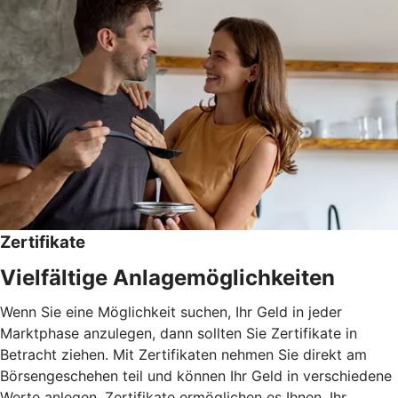
Zertifikate
Vielfältige Anlagemöglichkeiten
Wenn Sie eine Möglichkeit suchen, Ihr Geld in jeder
Marktphase anzulegen, dann sollten Sie Zertifikate in
Betracht ziehen. Mit Zertifikaten nehmen Sie direkt am
Börsengeschehen teil und können Ihr Geld in verschiedene
Werte anlegen. Zertifikate ermöglichen es Ihnen, Ihr