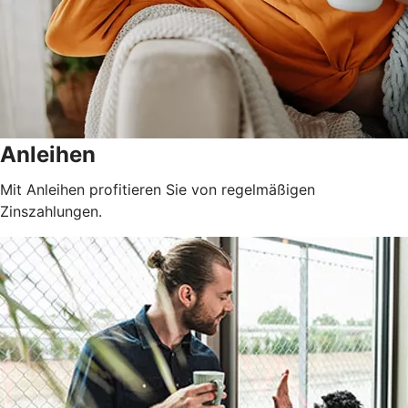
Anleihen
Mit Anleihen profitieren Sie von regelmäßigen
Zinszahlungen.