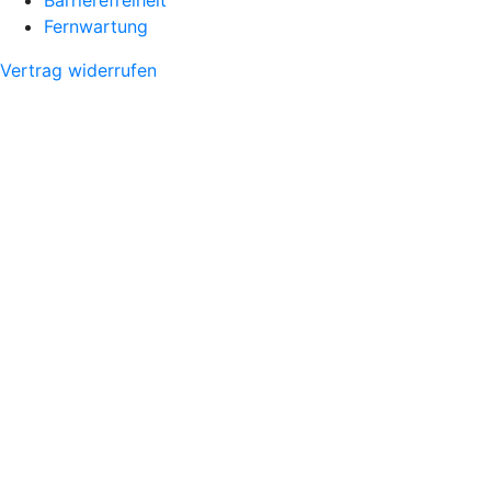
Fernwartung
Vertrag widerrufen