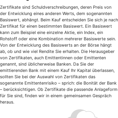
Zertifikate sind Schuldverschreibungen, deren Preis von
der Entwicklung eines anderen Werts, dem sogenannten
Basiswert, abhängt. Beim Kauf entscheiden Sie sich je nach
Zertifikat für einen bestimmten Basiswert. Ein Basiswert
kann zum Beispiel eine einzelne Aktie, ein Index, ein
Rohstoff oder eine Kombination mehrerer Basiswerte sein.
Von der Entwicklung des Basiswerts an der Börse hängt
ab, ob und wie viel Rendite Sie erhalten. Die Herausgeber
von Zertifikaten, auch Emittentinnen oder Emittenten
genannt, sind üblicherweise Banken. Da Sie der
emittierenden Bank mit einem Kauf Ihr Kapital überlassen,
sollten Sie bei der Auswahl von Zertifikaten das
sogenannte Emittentenrisiko – sprich: die Bonität der Bank
– berücksichtigen. Ob Zertifikate die passende Anlageform
für Sie sind, finden wir in einem gemeinsamen Gespräch
heraus.