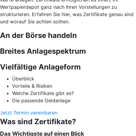
Wertpapierdepot ganz nach Ihren Vorstellungen zu
strukturieren. Erfahren Sie hier, was Zertifikate genau sind
und worauf Sie achten sollten.
An der Börse handeln
Breites Anlagespektrum
Vielfältige Anlageform
Überblick
Vorteile & Risiken
Welche Zertifikate gibt es?
Die passende Geldanlage
Jetzt Termin vereinbaren
Was sind Zertifikate?
Das Wichtigste auf einen Blick