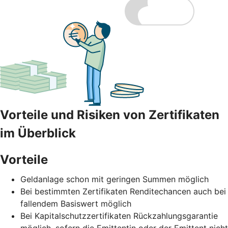
Vorteile und Risiken von Zertifikaten
im Überblick
Vorteile
Geldanlage schon mit geringen Summen möglich
Bei bestimmten Zertifikaten Renditechancen auch bei
fallendem Basiswert möglich
Bei Kapitalschutzzertifikaten Rückzahlungsgarantie
möglich, sofern die Emittentin oder der Emittent nicht