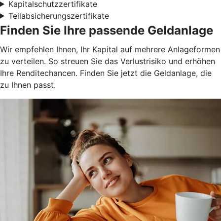
Kapitalschutzzertifikate
Teilabsicherungszertifikate
Finden Sie Ihre passende Geldanlage
Wir empfehlen Ihnen, Ihr Kapital auf mehrere Anlageformen
zu verteilen. So streuen Sie das Verlustrisiko und erhöhen
Ihre Renditechancen. Finden Sie jetzt die Geldanlage, die
zu Ihnen passt.