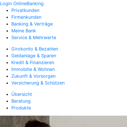
Login OnlineBanking
Privatkunden
Firmenkunden
Banking & Verträge
Meine Bank
Service & Mehrwerte
Girokonto & Bezahlen
Geldanlage & Sparen
Kredit & Finanzieren
Immobilie & Wohnen
Zukunft & Vorsorgen
Versicherung & Schützen
Übersicht
Beratung
Produkte