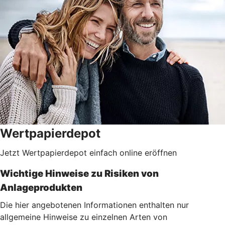
Wertpapierdepot
Jetzt Wertpapierdepot einfach online eröffnen
Wichtige Hinweise zu Risiken von
Anlageprodukten
Die hier angebotenen Informationen enthalten nur
allgemeine Hinweise zu einzelnen Arten von