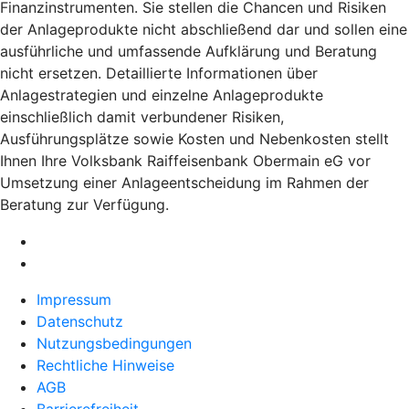
Finanzinstrumenten. Sie stellen die Chancen und Risiken
der Anlageprodukte nicht abschließend dar und sollen eine
ausführliche und umfassende Aufklärung und Beratung
nicht ersetzen. Detaillierte Informationen über
Anlagestrategien und einzelne Anlageprodukte
einschließlich damit verbundener Risiken,
Ausführungsplätze sowie Kosten und Nebenkosten stellt
Ihnen Ihre Volksbank Raiffeisenbank Obermain eG vor
Umsetzung einer Anlageentscheidung im Rahmen der
Beratung zur Verfügung.
Impressum
Datenschutz
Nutzungsbedingungen
Rechtliche Hinweise
AGB
Barrierefreiheit