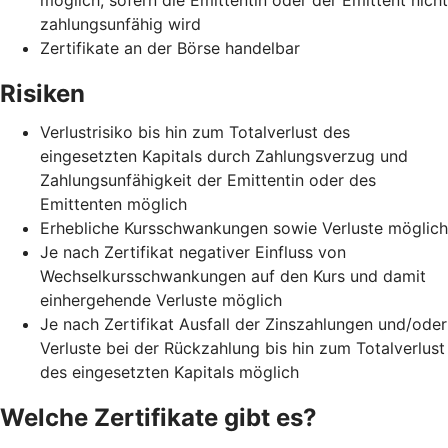
zahlungsunfähig wird
Zertifikate an der Börse handelbar
Risiken
Verlustrisiko bis hin zum Totalverlust des
eingesetzten Kapitals durch Zahlungsverzug und
Zahlungsunfähigkeit der Emittentin oder des
Emittenten möglich
Erhebliche Kursschwankungen sowie Verluste möglich
Je nach Zertifikat negativer Einfluss von
Wechselkursschwankungen auf den Kurs und damit
einhergehende Verluste möglich
Je nach Zertifikat Ausfall der Zinszahlungen und/oder
Verluste bei der Rückzahlung bis hin zum Totalverlust
des eingesetzten Kapitals möglich
Welche Zertifikate gibt es?