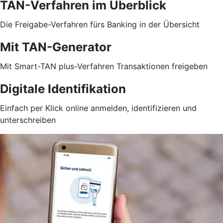
TAN-Verfahren im Überblick
Die Freigabe-Verfahren fürs Banking in der Übersicht
Mit TAN-Generator
Mit Smart-TAN plus-Verfahren Transaktionen freigeben
Digitale Identifikation
Einfach per Klick online anmelden, identifizieren und
unterschreiben