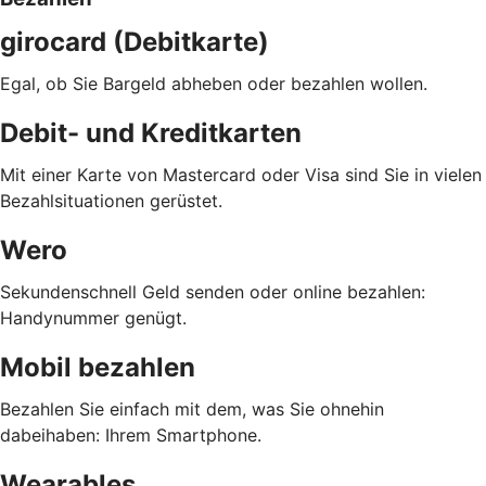
girocard (Debitkarte)
Egal, ob Sie Bargeld abheben oder bezahlen wollen.
Debit- und Kreditkarten
Mit einer Karte von Mastercard oder Visa sind Sie in vielen
Bezahlsituationen gerüstet.
Wero
Sekundenschnell Geld senden oder online bezahlen:
Handynummer genügt.
Mobil bezahlen
Bezahlen Sie einfach mit dem, was Sie ohnehin
dabeihaben: Ihrem Smartphone.
Wearables