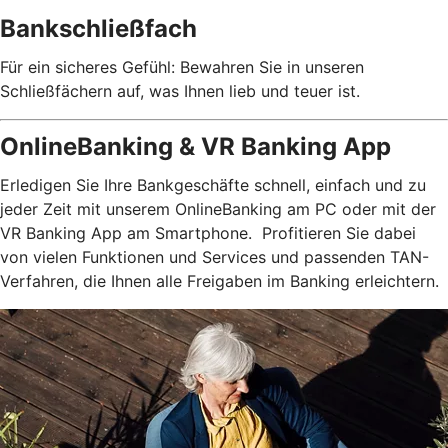
Bankschließfach
Für ein sicheres Gefühl: Bewahren Sie in unseren
Schließfächern auf, was Ihnen lieb und teuer ist.
OnlineBanking & VR Banking App
Erledigen Sie Ihre Bankgeschäfte schnell, einfach und zu
jeder Zeit mit unserem OnlineBanking am PC oder mit der
VR Banking App am Smartphone. Profitieren Sie dabei
von vielen Funktionen und Services und passenden TAN-
Verfahren, die Ihnen alle Freigaben im Banking erleichtern.