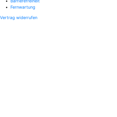
Barrierefreiheit
Fernwartung
Vertrag widerrufen