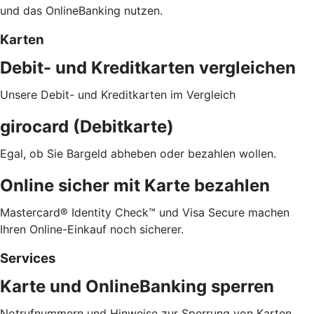
und das OnlineBanking nutzen.
Karten
Debit- und Kreditkarten vergleichen
Unsere Debit- und Kreditkarten im Vergleich
girocard (Debitkarte)
Egal, ob Sie Bargeld abheben oder bezahlen wollen.
Online sicher mit Karte bezahlen
Mastercard® Identity Check™ und Visa Secure machen
Ihren Online-Einkauf noch sicherer.
Services
Karte und OnlineBanking sperren
Notrufnummern und Hinweise zur Sperrung von Karten