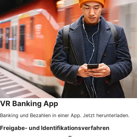
VR Banking App
Banking und Bezahlen in einer App. Jetzt herunterladen.
Freigabe- und Identifikationsverfahren