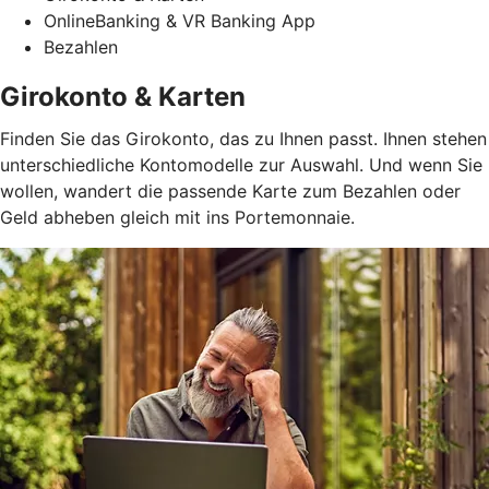
OnlineBanking & VR Banking App
Bezahlen
Girokonto & Karten
Finden Sie das Girokonto, das zu Ihnen passt. Ihnen stehen
unterschiedliche Kontomodelle zur Auswahl. Und wenn Sie
wollen, wandert die passende Karte zum Bezahlen oder
Geld abheben gleich mit ins Portemonnaie.