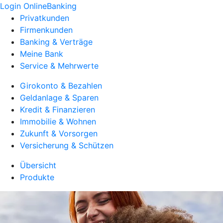
Login OnlineBanking
Privatkunden
Firmenkunden
Banking & Verträge
Meine Bank
Service & Mehrwerte
Girokonto & Bezahlen
Geldanlage & Sparen
Kredit & Finanzieren
Immobilie & Wohnen
Zukunft & Vorsorgen
Versicherung & Schützen
Übersicht
Produkte