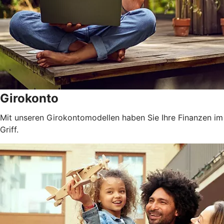
Girokonto
Mit unseren Girokontomodellen haben Sie Ihre Finanzen im
Griff.