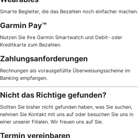
Smarte Begleiter, die das Bezahlen noch einfacher machen.
Garmin Pay™
Nutzen Sie Ihre Garmin Smartwatch und Debit- oder
Kreditkarte zum Bezahlen.
Zahlungsanforderungen
Rechnungen als vorausgefüllte Überweisungsscheine im
Banking empfangen.
Nicht das Richtige gefunden?
Sollten Sie bisher nicht gefunden haben, was Sie suchen,
nehmen Sie Kontakt mit uns auf oder besuchen Sie uns in
einer unserer Filialen. Wir freuen uns auf Sie.
Termin vereinbaren