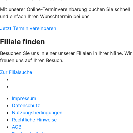
Mit unserer Online-Terminvereinbarung buchen Sie schnell
und einfach Ihren Wunschtermin bei uns.
Jetzt Termin vereinbaren
Filiale finden
Besuchen Sie uns in einer unserer Filialen in Ihrer Nähe. Wir
freuen uns auf Ihren Besuch.
Zur Filialsuche
Impressum
Datenschutz
Nutzungsbedingungen
Rechtliche Hinweise
AGB