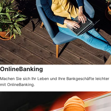
OnlineBanking
Machen Sie sich Ihr Leben und Ihre Bankgeschäfte leichter
mit OnlineBanking.