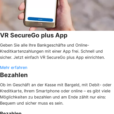
VR SecureGo plus App
Geben Sie alle Ihre Bankgeschäfte und Online-
Kreditkartenzahlungen mit einer App frei. Schnell und
sicher. Jetzt einfach VR SecureGo plus App einrichten.
Mehr erfahren
Bezahlen
Ob im Geschäft an der Kasse mit Bargeld, mit Debit- oder
Kreditkarte, Ihrem Smartphone oder online – es gibt viele
Möglichkeiten zu bezahlen und am Ende zählt nur eins:
Bequem und sicher muss es sein.
Bezahlen