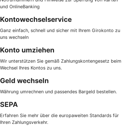
und OnlineBanking
Kontowechselservice
Ganz einfach, schnell und sicher mit Ihrem Girokonto zu
uns wechseln
Konto umziehen
Wir unterstützen Sie gemäß Zahlungskontengesetz beim
Wechsel Ihres Kontos zu uns.
Geld wechseln
Währung umrechnen und passendes Bargeld bestellen.
SEPA
Erfahren Sie mehr über die europaweiten Standards für
Ihren Zahlungsverkehr.