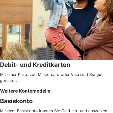
Debit- und Kreditkarten
Mit einer Karte von Mastercard oder Visa sind Sie gut
gerüstet.
Weitere Kontomodelle
Basiskonto
Mit dem Basiskonto können Sie Geld ein- und auszahlen