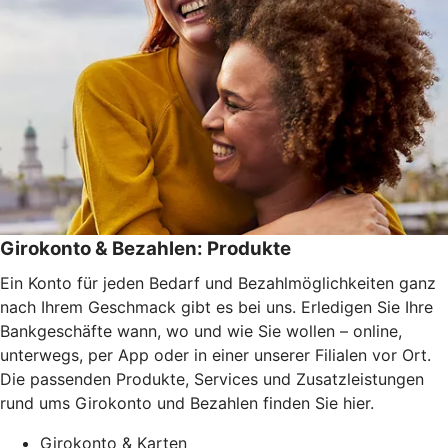
Girokonto & Bezahlen: Produkte
Ein Konto für jeden Bedarf und Bezahlmöglichkeiten ganz
nach Ihrem Geschmack gibt es bei uns. Erledigen Sie Ihre
Bankgeschäfte wann, wo und wie Sie wollen – online,
unterwegs, per App oder in einer unserer Filialen vor Ort.
Die passenden Produkte, Services und Zusatzleistungen
rund ums Girokonto und Bezahlen finden Sie hier.
Girokonto & Karten