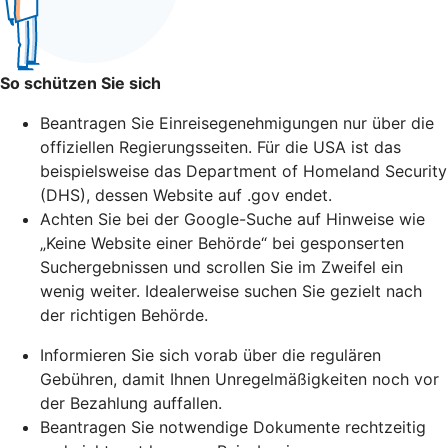
So schützen Sie sich
Beantragen Sie Einreisegenehmigungen nur über die
offiziellen Regierungsseiten. Für die USA ist das
beispielsweise das Department of Homeland Security
(DHS), dessen Website auf .gov endet.
Achten Sie bei der Google-Suche auf Hinweise wie
„Keine Website einer Behörde“ bei gesponserten
Suchergebnissen und scrollen Sie im Zweifel ein
wenig weiter. Idealerweise suchen Sie gezielt nach
der richtigen Behörde.
Informieren Sie sich vorab über die regulären
Gebühren, damit Ihnen Unregelmäßigkeiten noch vor
der Bezahlung auffallen.
Beantragen Sie notwendige Dokumente rechtzeitig