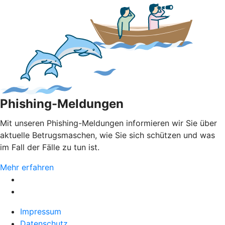
Phishing-Meldungen
Mit unseren Phishing-Meldungen informieren wir Sie über
aktuelle Betrugsmaschen, wie Sie sich schützen und was
im Fall der Fälle zu tun ist.
Mehr erfahren
Impressum
Datenschutz