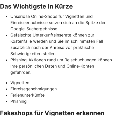
Das Wichtigste in Kürze
Unseriöse Online-Shops für Vignetten und
Einreiseerlaubnisse setzen sich an die Spitze der
Google-Suchergebnisse.
Gefälschte Unterkunftsinserate können zur
Kostenfalle werden und Sie im schlimmsten Fall
zusätzlich nach der Anreise vor praktische
Schwierigkeiten stellen.
Phishing-Aktionen rund um Reisebuchungen können
Ihre persönlichen Daten und Online-Konten
gefährden.
Vignetten
Einreisegenehmigungen
Ferienunterkünfte
Phishing
Fakeshops für Vignetten erkennen