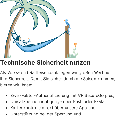
Technische Sicherheit nutzen
Als Volks- und Raiffeisenbank legen wir großen Wert auf
Ihre Sicherheit. Damit Sie sicher durch die Saison kommen,
bieten wir Ihnen:
Zwei-Faktor-Authentifizierung mit VR SecureGo plus,
Umsatzbenachrichtigungen per Push oder E-Mail,
Kartenkontrolle direkt über unsere App und
Unterstützung bei der Sperrung und