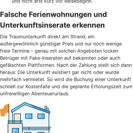
und nicht erst kurz vor Reisebeginn.
Falsche Ferienwohnungen und
Unterkunftsinserate erkennen
Die Traumunterkunft direkt am Strand, ein
außergewöhnlich günstiger Preis und nur noch wenige
freie Termine – genau mit solchen Angeboten locken
Betrüger mit Fake-Inseraten auf bekannten oder auch
gefälschten Plattformen. Nach der Zahlung stellt sich dann
heraus: Die Unterkunft existiert gar nicht oder wurde
mehrfach vermietet. So wird die Buchung einer Unterkunft
schnell zur Kostenfalle und die geplante Erholungszeit zum
unfreiwilligen Abenteuerurlaub.