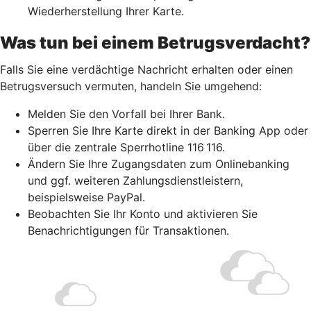
Wiederherstellung Ihrer Karte.
Was tun bei einem Betrugsverdacht?
Falls Sie eine verdächtige Nachricht erhalten oder einen
Betrugsversuch vermuten, handeln Sie umgehend:
Melden Sie den Vorfall bei Ihrer Bank.
Sperren Sie Ihre Karte direkt in der Banking App oder
über die zentrale Sperrhotline 116 116.
Ändern Sie Ihre Zugangsdaten zum Onlinebanking
und ggf. weiteren Zahlungsdienstleistern,
beispielsweise PayPal.
Beobachten Sie Ihr Konto und aktivieren Sie
Benachrichtigungen für Transaktionen.