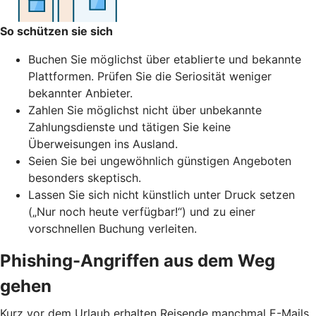
So schützen sie sich
Buchen Sie möglichst über etablierte und bekannte
Plattformen. Prüfen Sie die Seriosität weniger
bekannter Anbieter.
Zahlen Sie möglichst nicht über unbekannte
Zahlungsdienste und tätigen Sie keine
Überweisungen ins Ausland.
Seien Sie bei ungewöhnlich günstigen Angeboten
besonders skeptisch.
Lassen Sie sich nicht künstlich unter Druck setzen
(„Nur noch heute verfügbar!“) und zu einer
vorschnellen Buchung verleiten.
Phishing-Angriffen aus dem Weg
gehen
Kurz vor dem Urlaub erhalten Reisende manchmal E-Mails