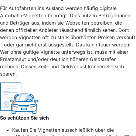
Für Autofahrten ins Ausland werden häufig digitale
Autobahn-Vignetten benötigt. Dies nutzen Betrügerinnen
und Betrüger aus, indem sie Webseiten betreiben, die
denen offizieller Anbieter täuschend ähnlich sehen. Dort
werden Vignetten oft zu stark überhöhten Preisen verkauft
– oder gar nicht erst ausgestellt. Das kann teuer werden:
Wer ohne gültige Vignette unterwegs ist, muss mit einer
Ersatzmaut
und/
oder deutlich höheren Geldstrafen
rechnen. Diesen Zeit- und Geldverlust können Sie sich
sparen.
So schützen Sie sich
Kaufen Sie Vignetten ausschließlich über die