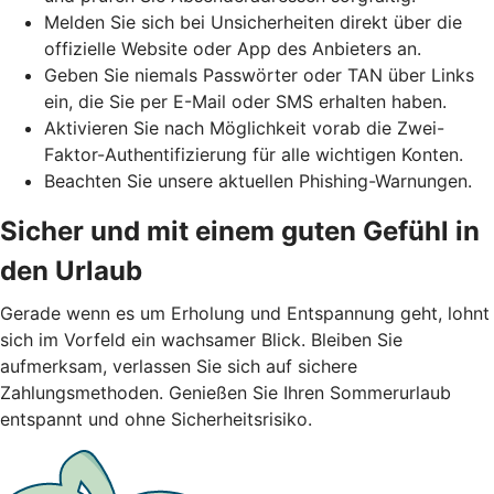
Melden Sie sich bei Unsicherheiten direkt über die
offizielle Website oder App des Anbieters an.
Geben Sie niemals Passwörter oder TAN über Links
ein, die Sie per E-Mail oder SMS erhalten haben.
Aktivieren Sie nach Möglichkeit vorab die Zwei-
Faktor-Authentifizierung für alle wichtigen Konten.
Beachten Sie unsere aktuellen Phishing-Warnungen.
Sicher und mit einem guten Gefühl in
den Urlaub
Gerade wenn es um Erholung und Entspannung geht, lohnt
sich im Vorfeld ein wachsamer Blick. Bleiben Sie
aufmerksam, verlassen Sie sich auf sichere
Zahlungsmethoden. Genießen Sie Ihren Sommerurlaub
entspannt und ohne Sicherheitsrisiko.