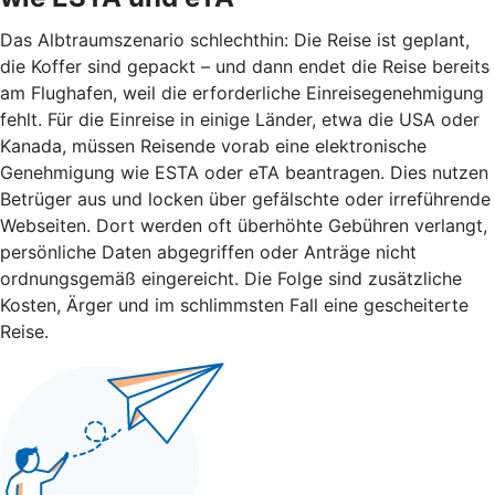
Das Albtraumszenario schlechthin: Die Reise ist geplant,
die Koffer sind gepackt – und dann endet die Reise bereits
am Flughafen, weil die erforderliche Einreisegenehmigung
fehlt. Für die Einreise in einige Länder, etwa die USA oder
Kanada, müssen Reisende vorab eine elektronische
Genehmigung wie ESTA oder eTA beantragen. Dies nutzen
Betrüger aus und locken über gefälschte oder irreführende
Webseiten. Dort werden oft überhöhte Gebühren verlangt,
persönliche Daten abgegriffen oder Anträge nicht
ordnungsgemäß eingereicht. Die Folge sind zusätzliche
Kosten, Ärger und im schlimmsten Fall eine gescheiterte
Reise.