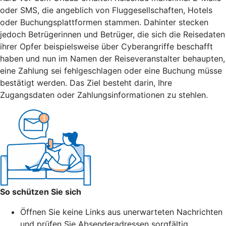
oder SMS, die angeblich von Fluggesellschaften, Hotels
oder Buchungsplattformen stammen. Dahinter stecken
jedoch Betrügerinnen und Betrüger, die sich die Reisedaten
ihrer Opfer beispielsweise über Cyberangriffe beschafft
haben und nun im Namen der Reiseveranstalter behaupten,
eine Zahlung sei fehlgeschlagen oder eine Buchung müsse
bestätigt werden. Das Ziel besteht darin, Ihre
Zugangsdaten oder Zahlungsinformationen zu stehlen.
So schützen Sie sich
Öffnen Sie keine Links aus unerwarteten Nachrichten
und prüfen Sie Absenderadressen sorgfältig.