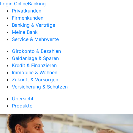
Login OnlineBanking
Privatkunden
Firmenkunden
Banking & Verträge
Meine Bank
Service & Mehrwerte
Girokonto & Bezahlen
Geldanlage & Sparen
Kredit & Finanzieren
Immobilie & Wohnen
Zukunft & Vorsorgen
Versicherung & Schützen
Übersicht
Produkte