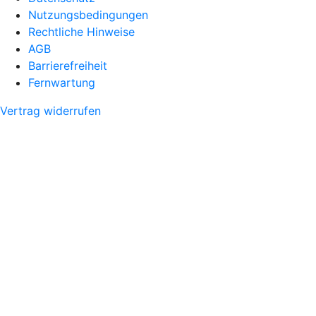
Nutzungsbedingungen
Rechtliche Hinweise
AGB
Barrierefreiheit
Fernwartung
Vertrag widerrufen