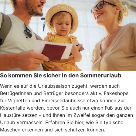
So kommen Sie sicher in den Sommerurlaub
Wenn es auf die Urlaubssaison zugeht, werden auch
Betrügerinnen und Betrüger besonders aktiv. Fakeshops
für Vignetten und Einreiseerlaubnisse etwa können zur
Kostenfalle werden, bevor Sie auch nur einen Fuß aus der
Haustüre setzen – und Ihnen im Zweifel sogar den ganzen
Urlaub vermasseln
. Erfahren Sie hier, wie Sie typische
Maschen erkennen und
sich schützen können.