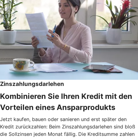
Zinszahlungsdarlehen
Kombinieren Sie Ihren Kredit mit den
Vorteilen eines Ansparprodukts
Jetzt kaufen, bauen oder sanieren und erst später den
Kredit zurückzahlen: Beim Zinszahlungsdarlehen sind bloß
die Sollzinsen jeden Monat fällig. Die Kreditsumme zahlen