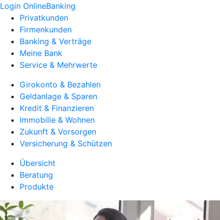
Login OnlineBanking
Privatkunden
Firmenkunden
Banking & Verträge
Meine Bank
Service & Mehrwerte
Girokonto & Bezahlen
Geldanlage & Sparen
Kredit & Finanzieren
Immobilie & Wohnen
Zukunft & Vorsorgen
Versicherung & Schützen
Übersicht
Beratung
Produkte