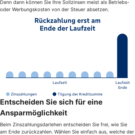
Denn dann können Sie Ihre Sollzinsen meist als Betriebs-
oder Werbungskosten von der Steuer absetzen.
Entscheiden Sie sich für eine
Ansparmöglichkeit
Beim Zinszahlungsdarlehen entscheiden Sie frei, wie Sie
am Ende zurückzahlen. Wählen Sie einfach aus, welche der