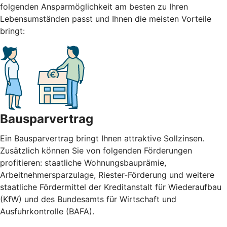
folgenden Ansparmöglichkeit am besten zu Ihren
Lebensumständen passt und Ihnen die meisten Vorteile
bringt:
Bausparvertrag
Ein Bausparvertrag bringt Ihnen attraktive Sollzinsen.
Zusätzlich können Sie von folgenden Förderungen
profitieren: staatliche Wohnungsbauprämie,
Arbeitnehmersparzulage, Riester-Förderung und weitere
staatliche Fördermittel der Kreditanstalt für Wiederaufbau
(KfW) und des Bundesamts für Wirtschaft und
Ausfuhrkontrolle (BAFA).