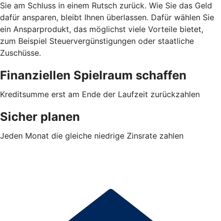
Sie am Schluss in einem Rutsch zurück. Wie Sie das Geld
dafür ansparen, bleibt Ihnen überlassen. Dafür wählen Sie
ein Ansparprodukt, das möglichst viele Vorteile bietet,
zum Beispiel Steuervergünstigungen oder staatliche
Zuschüsse.
Finanziellen Spielraum schaffen
Kreditsumme erst am Ende der Laufzeit zurückzahlen
Sicher planen
Jeden Monat die gleiche niedrige Zinsrate zahlen