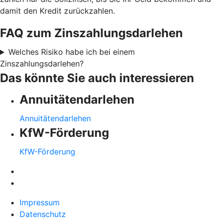
damit den Kredit zurückzahlen.
FAQ zum Zinszahlungsdarlehen
Welches Risiko habe ich bei einem
Zinszahlungsdarlehen?
Das könnte Sie auch interessieren
Annuitätendarlehen
Annuitätendarlehen
KfW-Förderung
KfW-Förderung
Impressum
Datenschutz