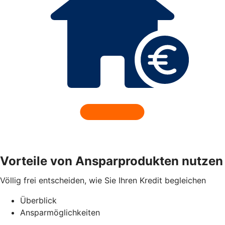
Vorteile von Ansparprodukten nutzen
Völlig frei entscheiden, wie Sie Ihren Kredit begleichen
Überblick
Ansparmöglichkeiten