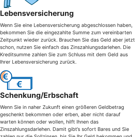
Lebensversicherung
Wenn Sie eine Lebensversicherung abgeschlossen haben,
bekommen Sie die eingezahlte Summe zum vereinbarten
Zeitpunkt wieder zurück. Brauchen Sie das Geld aber jetzt
schon, nutzen Sie einfach das Zinszahlungsdarlehen. Die
Kreditsumme zahlen Sie zum Schluss mit dem Geld aus
Ihrer Lebensversicherung zurück.
Schenkung/Erbschaft
Wenn Sie in naher Zukunft einen größeren Geldbetrag
geschenkt bekommen oder erben, aber nicht darauf
warten können oder wollen, hilft Ihnen das
Zinszahlungsdarlehen. Damit gibt’s sofort Bares und Sie
zahlen nur die Sollzinsen, bis Sie Ihr Geld bekommen und