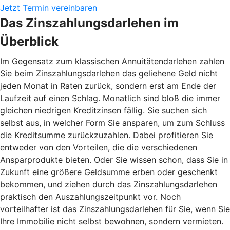
Jetzt Termin vereinbaren
Das Zinszahlungsdarlehen im
Überblick
Im Gegensatz zum klassischen Annuitätendarlehen zahlen
Sie beim Zinszahlungsdarlehen das geliehene Geld nicht
jeden Monat in Raten zurück, sondern erst am Ende der
Laufzeit auf einen Schlag. Monatlich sind bloß die immer
gleichen niedrigen Kreditzinsen fällig. Sie suchen sich
selbst aus, in welcher Form Sie ansparen, um zum Schluss
die Kreditsumme zurückzuzahlen. Dabei profitieren Sie
entweder von den Vorteilen, die die verschiedenen
Ansparprodukte bieten. Oder Sie wissen schon, dass Sie in
Zukunft eine größere Geldsumme erben oder geschenkt
bekommen, und ziehen durch das Zinszahlungsdarlehen
praktisch den Auszahlungszeitpunkt vor. Noch
vorteilhafter ist das Zinszahlungsdarlehen für Sie, wenn Sie
Ihre Immobilie nicht selbst bewohnen, sondern vermieten.