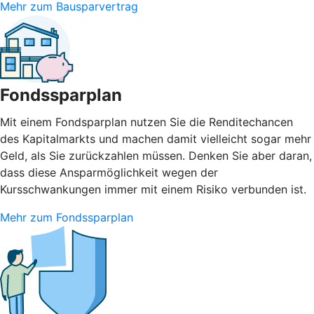
Mehr zum Bausparvertrag
Fondssparplan
Mit einem Fondsparplan nutzen Sie die Renditechancen
des Kapitalmarkts und machen damit vielleicht sogar mehr
Geld, als Sie zurückzahlen müssen. Denken Sie aber daran,
dass diese Ansparmöglichkeit wegen der
Kursschwankungen immer mit einem Risiko verbunden ist.
Mehr zum Fondssparplan