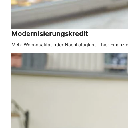
Modernisierungskredit
Mehr Wohnqualität oder Nachhaltigkeit – hier Finanzie