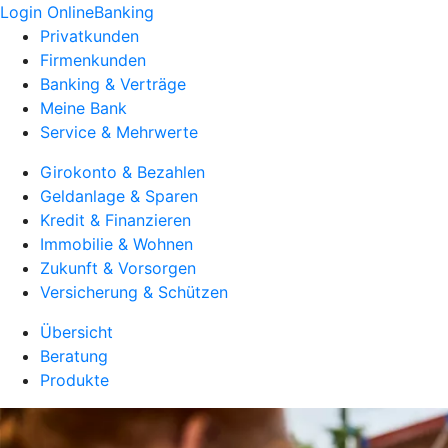
Login OnlineBanking
Privatkunden
Firmenkunden
Banking & Verträge
Meine Bank
Service & Mehrwerte
Girokonto & Bezahlen
Geldanlage & Sparen
Kredit & Finanzieren
Immobilie & Wohnen
Zukunft & Vorsorgen
Versicherung & Schützen
Übersicht
Beratung
Produkte