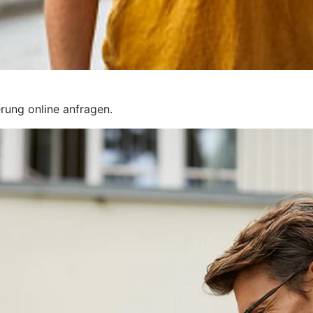
rung online anfragen.