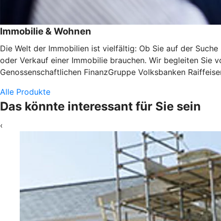
Immobilie & Wohnen
Die Welt der Immobilien ist vielfältig: Ob Sie auf der Suc
oder Verkauf einer Immobilie brauchen. Wir begleiten Sie v
Genossenschaftlichen FinanzGruppe Volksbanken Raiffeisen
Alle Produkte
Das könnte interessant für Sie sein
‹