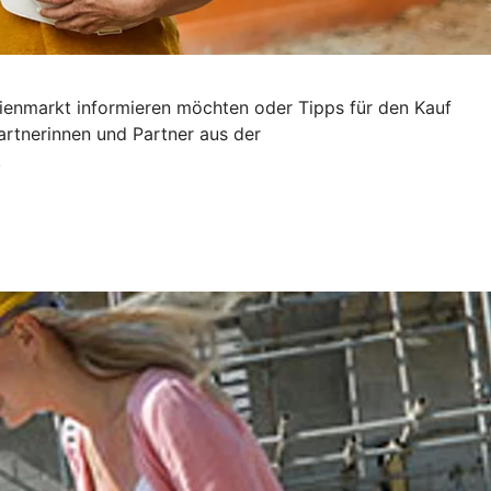
ilienmarkt informieren möchten oder Tipps für den Kauf
artnerinnen und Partner aus der
.