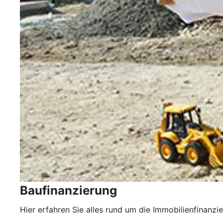
Baufinanzierung
Hier erfahren Sie alles rund um die Immobilienfinanzi