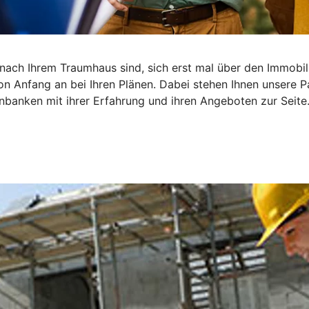
he nach Ihrem Traumhaus sind, sich erst mal über den Immob
on Anfang an bei Ihren Plänen. Dabei stehen Ihnen unsere P
banken mit ihrer Erfahrung und ihren Angeboten zur Seite