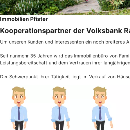
Immobilien Pfister
Kooperationspartner der Volksbank R
Um unseren Kunden und Interessenten ein noch breiteres An
Seit nunmehr 35 Jahren wird das Immobilienbüro von Famil
Leistungsbereitschaft und dem Vertrauen ihrer langjährige
Der Schwerpunkt ihrer Tätigkeit liegt im Verkauf von Hä