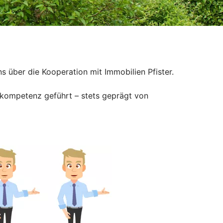
 über die Kooperation mit Immobilien Pfister.
hkompetenz geführt – stets geprägt von