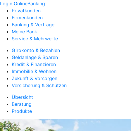
Login OnlineBanking
Privatkunden
Firmenkunden
Banking & Verträge
Meine Bank
Service & Mehrwerte
Girokonto & Bezahlen
Geldanlage & Sparen
Kredit & Finanzieren
Immobilie & Wohnen
Zukunft & Vorsorgen
Versicherung & Schützen
Übersicht
Beratung
Produkte