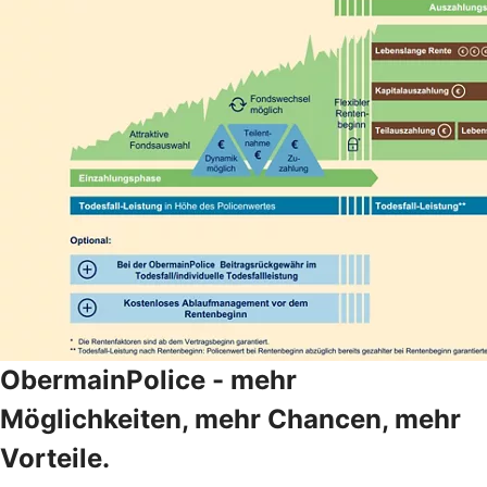
ObermainPolice - mehr
Möglichkeiten, mehr Chancen, mehr
Vorteile.