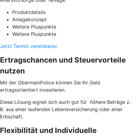
Produktdetails
Anlagekonzept
Weitere Pluspunkte
Weitere Pluspunkte
Jetzt Termin vereinbaren
Ertragschancen und Steuervorteile
nutzen
Mit der ObermainPolice können Sie Ihr Geld
ertragsorientiert investieren.
Diese Lösung eignet sich auch gut für höhere Beträge z.
B. aus einer laufenden Lebensversicherung oder einer
Erbschaft.
Flexibilität und Individuelle