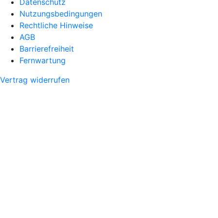
Datenschutz
Nutzungsbedingungen
Rechtliche Hinweise
AGB
Barrierefreiheit
Fernwartung
Vertrag widerrufen