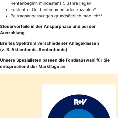
Rentenbeginn mindestens 5 Jahre liegen
kostenfrei Geld entnehmen oder zuzahlen*
Beitragsanpassungen grundsätzlich möglich**
Steuervorteile in der Ansparphase und bei der
Auszahlung
Breites Spektrum verschiedener Anlageklassen
(z. B. Aktienfonds, Rentenfonds)
Unsere Spezialisten passen die Fondsauswahl für Sie
entsprechend der Marktlage an