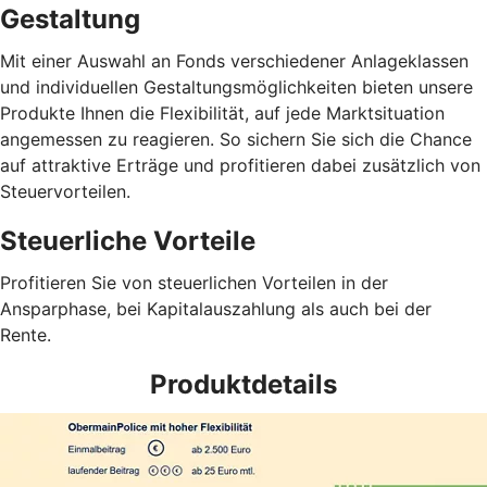
Gestaltung
Mit einer Auswahl an Fonds verschiedener Anlageklassen
und individuellen Gestaltungsmöglichkeiten bieten unsere
Produkte Ihnen die Flexibilität, auf jede Marktsituation
angemessen zu reagieren. So sichern Sie sich die Chance
auf attraktive Erträge und profitieren dabei zusätzlich von
Steuervorteilen.
Steuerliche Vorteile
Profitieren Sie von steuerlichen Vorteilen in der
Ansparphase, bei Kapitalauszahlung als auch bei der
Rente.
Produktdetails