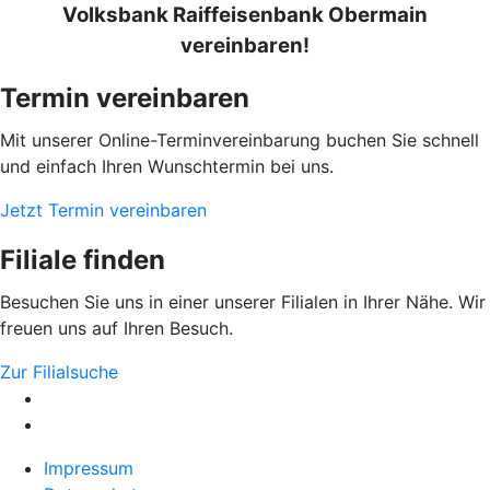
Volksbank Raiffeisenbank Obermain
vereinbaren!
Termin vereinbaren
Mit unserer Online-Terminvereinbarung buchen Sie schnell
und einfach Ihren Wunschtermin bei uns.
Jetzt Termin vereinbaren
Filiale finden
Besuchen Sie uns in einer unserer Filialen in Ihrer Nähe. Wir
freuen uns auf Ihren Besuch.
Zur Filialsuche
Impressum