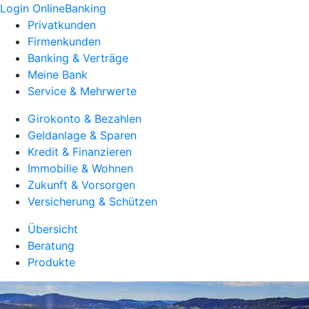
Login OnlineBanking
Privatkunden
Firmenkunden
Banking & Verträge
Meine Bank
Service & Mehrwerte
Girokonto & Bezahlen
Geldanlage & Sparen
Kredit & Finanzieren
Immobilie & Wohnen
Zukunft & Vorsorgen
Versicherung & Schützen
Übersicht
Beratung
Produkte