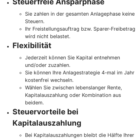
Steuerfreie Ansparphase
Sie zahlen in der gesamten Anlagephase keine
Steuern.
Ihr Freistellungsauftrag bzw. Sparer-Freibetrag
wird nicht belastet.
Flexibilität
Jederzeit können Sie Kapital entnehmen
und/oder zuzahlen.
Sie können Ihre Anlagestrategie 4-mal im Jahr
kostenfrei wechseln.
Wählen Sie zwischen lebenslanger Rente,
Kapitalauszahlung oder Kombination aus
beidem.
Steuervorteile bei
Kapitalauszahlung
Bei Kapitalauszahlungen bleibt die Hälfte Ihrer