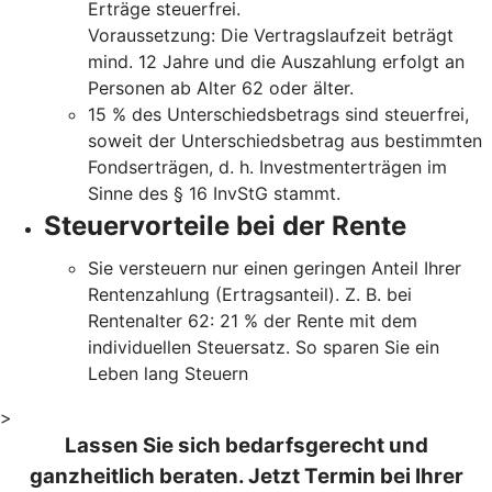
Erträge steuerfrei.
Voraussetzung: Die Vertragslaufzeit beträgt
mind. 12 Jahre und die Auszahlung erfolgt an
Personen ab Alter 62 oder älter.
15 % des Unterschiedsbetrags sind steuerfrei,
soweit der Unterschiedsbetrag aus bestimmten
Fondserträgen, d. h. Investmenterträgen im
Sinne des § 16 InvStG stammt.
Steuervorteile bei der Rente
Sie versteuern nur einen geringen Anteil Ihrer
Rentenzahlung (Ertragsanteil). Z. B. bei
Rentenalter 62: 21 % der Rente mit dem
individuellen Steuersatz. So sparen Sie ein
Leben lang Steuern
>
Lassen Sie sich bedarfsgerecht und
ganzheitlich beraten. Jetzt Termin bei Ihrer