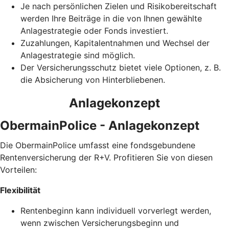
Je nach persönlichen Zielen und Risikobereitschaft
werden Ihre Beiträge in die von Ihnen gewählte
Anlagestrategie oder Fonds investiert.
Zuzahlungen, Kapitalentnahmen und Wechsel der
Anlagestrategie sind möglich.
Der Versicherungsschutz bietet viele Optionen, z. B.
die Absicherung von Hinterbliebenen.
Anlagekonzept
ObermainPolice - Anlagekonzept
Die ObermainPolice umfasst eine fondsgebundene
Rentenversicherung der R+V. Profitieren Sie von diesen
Vorteilen:
Flexibilität
Rentenbeginn kann individuell vorverlegt werden,
wenn zwischen Versicherungsbeginn und