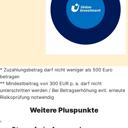
* Zuzahlungsbetrag darf nicht weniger als 500 Euro
betragen
** Mindestbeitrag von 300 EUR p. a. darf nicht
unterschritten werden / Bei Betragserhöhung evtl. erneute
Risikoprüfung notwendig
Weitere Pluspunkte
‹