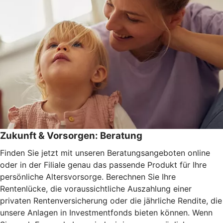
Zukunft & Vorsorgen: Beratung
Finden Sie jetzt mit unseren Beratungsangeboten online
oder in der Filiale genau das passende Produkt für Ihre
persönliche Altersvorsorge. Berechnen Sie Ihre
Rentenlücke, die voraussichtliche Auszahlung einer
privaten Rentenversicherung oder die jährliche Rendite, die
unsere Anlagen in Investmentfonds bieten können. Wenn