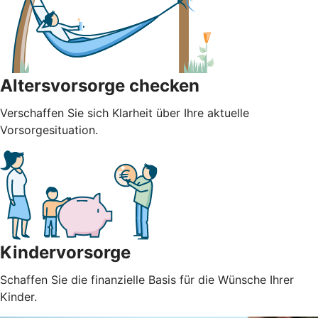
Altersvorsorge checken
Verschaffen Sie sich Klarheit über Ihre aktuelle
Vorsorgesituation.
Kindervorsorge
Schaffen Sie die finanzielle Basis für die Wünsche Ihrer
Kinder.