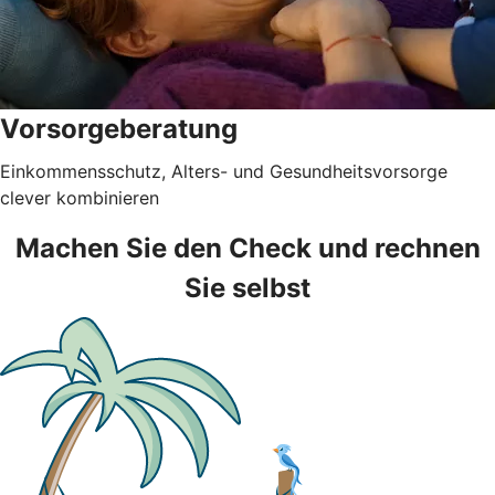
Vorsorgeberatung
Einkommensschutz, Alters- und Gesundheitsvorsorge
clever kombinieren
Machen Sie den Check und rechnen
Sie selbst