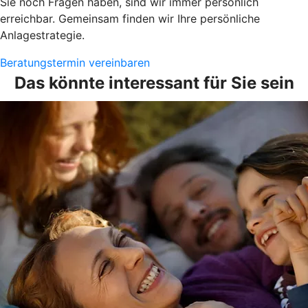
Sie noch Fragen haben, sind wir immer persönlich
erreichbar. Gemeinsam finden wir Ihre persönliche
Anlagestrategie.
Beratungstermin vereinbaren
Das könnte interessant für Sie sein