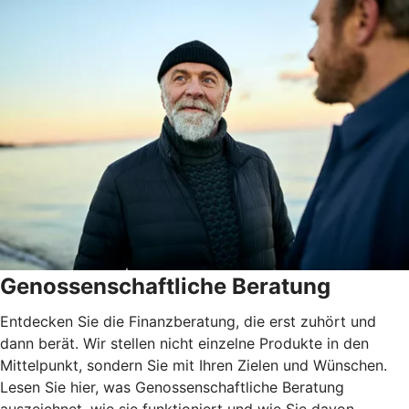
Genossenschaftliche Beratung
Entdecken Sie die Finanzberatung, die erst zuhört und
dann berät. Wir stellen nicht einzelne Produkte in den
Mittelpunkt, sondern Sie mit Ihren Zielen und Wünschen.
Lesen Sie hier, was Genossenschaftliche Beratung