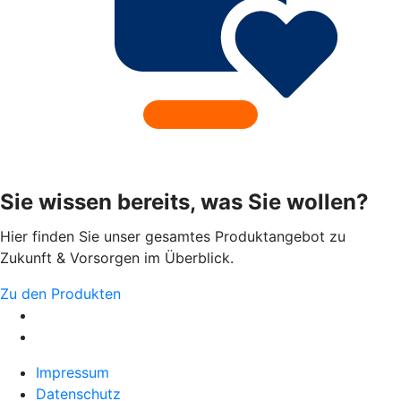
Sie wissen bereits, was Sie wollen?
Hier finden Sie unser gesamtes Produktangebot zu
Zukunft & Vorsorgen im Überblick.
Zu den Produkten
Impressum
Datenschutz