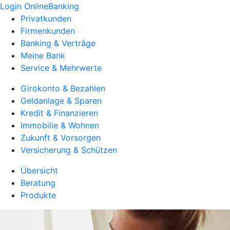
Login OnlineBanking
Privatkunden
Firmenkunden
Banking & Verträge
Meine Bank
Service & Mehrwerte
Girokonto & Bezahlen
Geldanlage & Sparen
Kredit & Finanzieren
Immobilie & Wohnen
Zukunft & Vorsorgen
Versicherung & Schützen
Übersicht
Beratung
Produkte