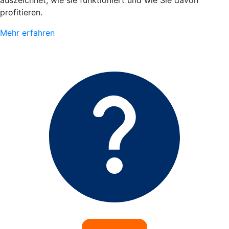
auszeichnet, wie sie funktioniert und wie Sie davon
profitieren.
Mehr erfahren