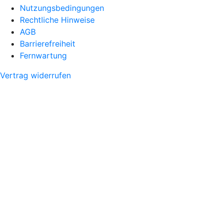
Nutzungsbedingungen
Rechtliche Hinweise
AGB
Barrierefreiheit
Fernwartung
Vertrag widerrufen