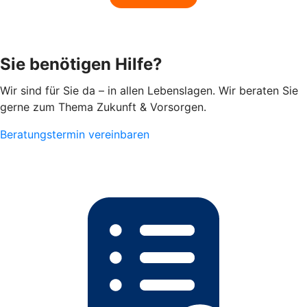
Sie benötigen Hilfe?
Wir sind für Sie da – in allen Lebenslagen. Wir beraten Sie
gerne zum Thema Zukunft & Vorsorgen.
Beratungstermin vereinbaren