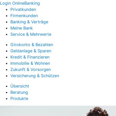
Login OnlineBanking
Privatkunden
Firmenkunden
Banking & Verträge
Meine Bank
Service & Mehrwerte
Girokonto & Bezahlen
Geldanlage & Sparen
Kredit & Finanzieren
Immobilie & Wohnen
Zukunft & Vorsorgen
Versicherung & Schützen
Übersicht
Beratung
Produkte