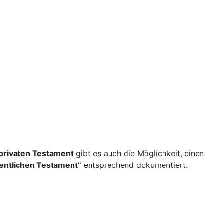
privaten Testament
gibt es auch die Möglichkeit, einen
fentlichen Testament”
entsprechend dokumentiert.