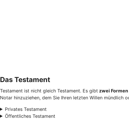
Das Testament
Testament ist nicht gleich Testament. Es gibt
zwei Formen 
Notar hinzuziehen, dem Sie Ihren letzten Willen mündlich od
Privates Testament
Öffentliches Testament