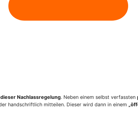
dieser Nachlassregelung
. Neben einem selbst verfassten
er handschriftlich mitteilen. Dieser wird dann in einem
„öf