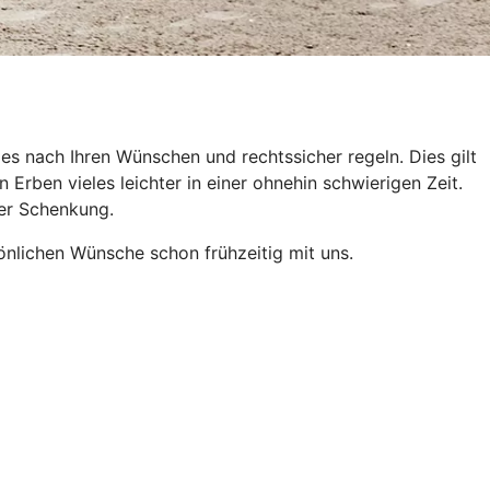
es nach Ihren Wünschen und rechtssicher regeln. Dies gilt
Erben vieles leichter in einer ohnehin schwierigen Zeit.
der Schenkung.
önlichen Wünsche schon frühzeitig mit uns.