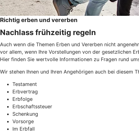
Richtig erben und vererben
Nachlass frühzeitig regeln
Auch wenn die Themen Erben und Vererben nicht angenehm si
vor allem, wenn Ihre Vorstellungen von der gesetzlichen Erb
Hier finden Sie wertvolle Informationen zu Fragen rund um
Wir stehen Ihnen und Ihren Angehörigen auch bei diesem Th
Testament
Erbvertrag
Erbfolge
Erbschaftssteuer
Schenkung
Vorsorge
Im Erbfall