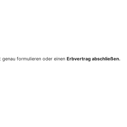
nt genau formulieren oder einen
Erbvertrag abschließen.