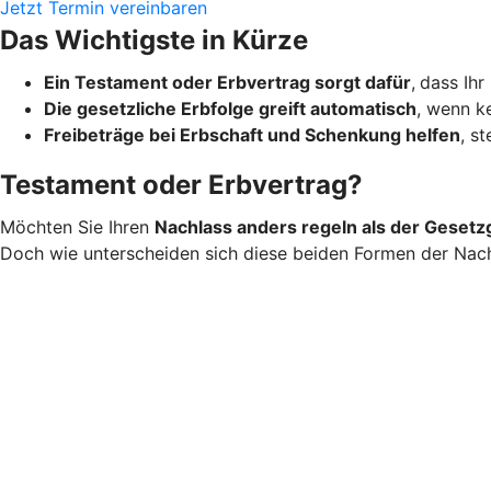
Jetzt Termin vereinbaren
Das Wichtigste in Kürze
Ein Testament oder Erbvertrag sorgt dafür
,
dass Ihr
Die gesetzliche Erbfolge greift automatisch
, wenn ke
Freibeträge bei Erbschaft und Schenkung helfen
, s
Testament oder Erbvertrag?
Möchten Sie Ihren
Nachlass anders regeln als der Gesetz
Doch wie unterscheiden sich diese beiden Formen der Nac