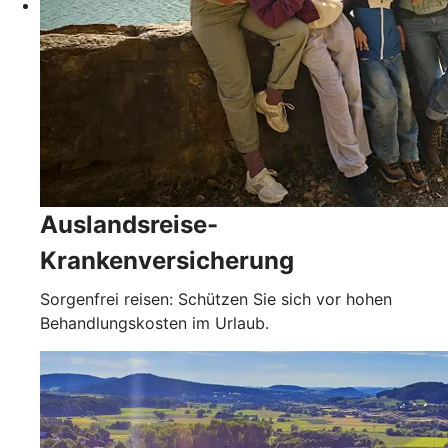
Auslandsreise-
Krankenversicherung
Sorgenfrei reisen: Schützen Sie sich vor hohen
Behandlungskosten im Urlaub.