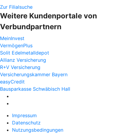
Zur Filialsuche
Weitere Kundenportale von
Verbundpartnern
MeinInvest
VermögenPlus
Solit Edelmetalldepot
Allianz Versicherung
R+V Versicherung
Versicherungskammer Bayern
easyCredit
Bausparkasse Schwäbisch Hall
Impressum
Datenschutz
Nutzungsbedingungen