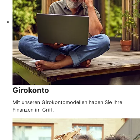
Girokonto
Mit unseren Girokontomodellen haben Sie Ihre
Finanzen im Griff.