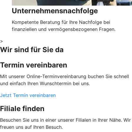
Unternehmensnachfolge
Kompetente Beratung für Ihre Nachfolge bei
finanziellen und vermögensbezogenen Fragen.
>
Wir sind für Sie da
Termin vereinbaren
Mit unserer Online-Terminvereinbarung buchen Sie schnell
und einfach Ihren Wunschtermin bei uns.
Jetzt Termin vereinbaren
Filiale finden
Besuchen Sie uns in einer unserer Filialen in Ihrer Nähe. Wir
freuen uns auf Ihren Besuch.