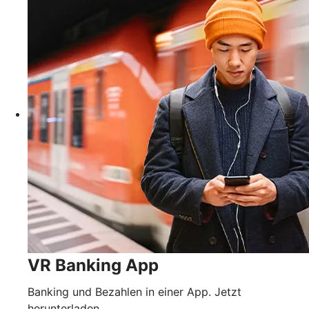
VR Banking App
Banking und Bezahlen in einer App. Jetzt
herunterladen.