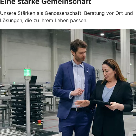
Eine starke Gemeinschaft
Unsere Stärken als Genossenschaft: Beratung vor Ort und
Lösungen, die zu Ihrem Leben passen.