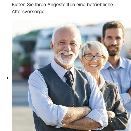
Bieten Sie Ihren Angestellten eine betriebliche
Altersvorsorge.