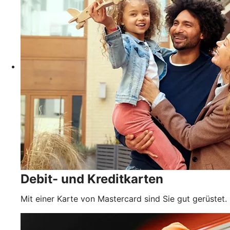
Debit- und Kreditkarten
Mit einer Karte von Mastercard sind Sie gut gerüstet.