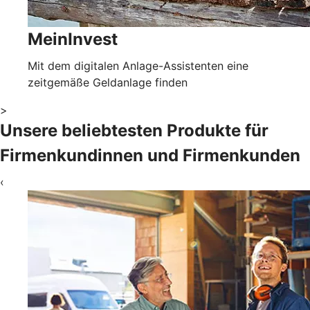
MeinInvest
Mit dem digitalen Anlage-Assistenten eine
zeitgemäße Geldanlage finden
>
Unsere beliebtesten Produkte für
Firmenkundinnen und Firmenkunden
‹