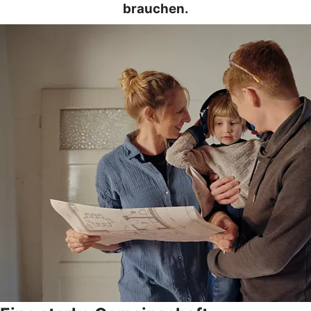
brauchen.