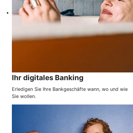
Ihr digitales Banking
Erledigen Sie Ihre Bankgeschäfte wann, wo und wie
Sie wollen.