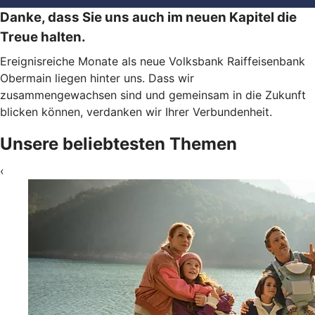
Danke, dass Sie uns auch im neuen Kapitel die
Treue halten.
Ereignisreiche Monate als neue Volksbank Raiffeisenbank
Obermain liegen hinter uns. Dass wir
zusammengewachsen sind und gemeinsam in die Zukunft
blicken können, verdanken wir Ihrer Verbundenheit.
Unsere beliebtesten Themen
‹