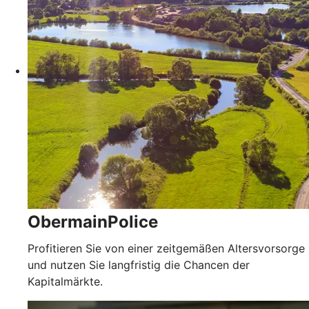
ObermainPolice
Profitieren Sie von einer zeitgemäßen Altersvorsorge
und nutzen Sie langfristig die Chancen der
Kapitalmärkte.