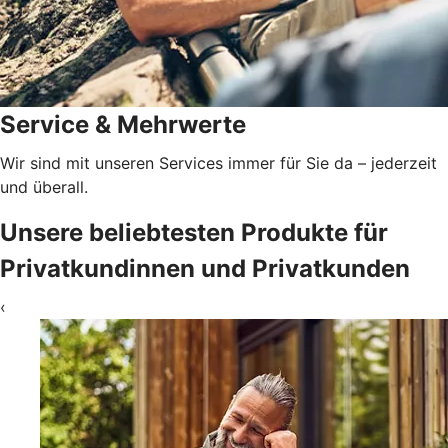
Service & Mehrwerte
Wir sind mit unseren Services immer für Sie da – jederzeit
und überall.
Unsere beliebtesten Produkte für
Privatkundinnen und Privatkunden
‹