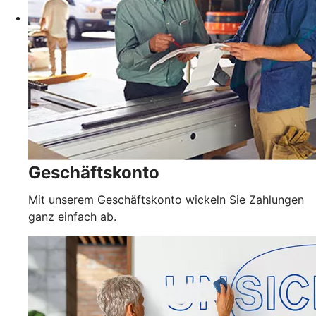
Geschäftskonto
Mit unserem Geschäftskonto wickeln Sie Zahlungen
ganz einfach ab.