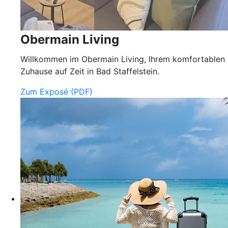
Obermain Living
Willkommen im Obermain Living, Ihrem komfortablen
Zuhause auf Zeit in Bad Staffelstein.
Zum Exposé (PDF)