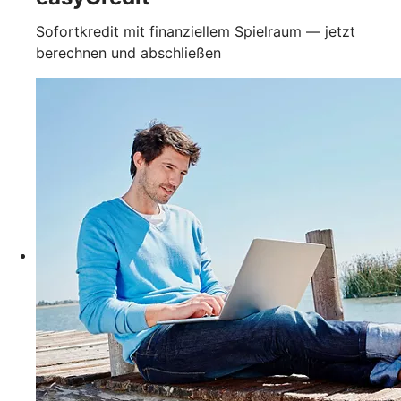
Sofortkredit mit finanziellem Spielraum — jetzt
berechnen und abschließen