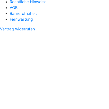
Rechtliche Hinweise
AGB
Barrierefreiheit
Fernwartung
Vertrag widerrufen