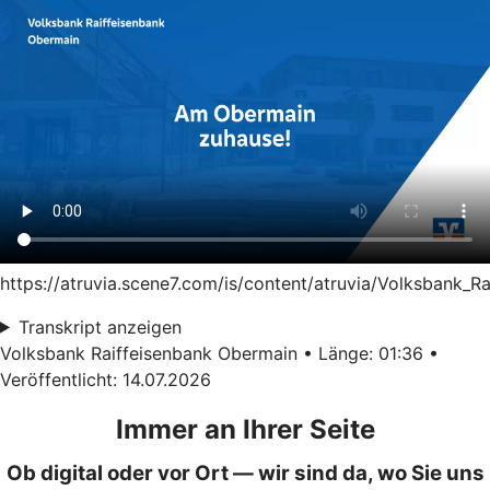
https://atruvia.scene7.com/is/content/atruvia/Volksbank_
Transkript anzeigen
Volksbank Raiffeisenbank Obermain • Länge: 01:36 •
Veröffentlicht: 14.07.2026
Immer an Ihrer Seite
Ob digital oder vor Ort — wir sind da, wo Sie uns