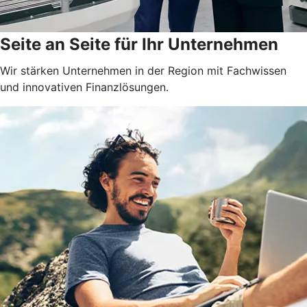
Seite an Seite für Ihr Unternehmen
Wir stärken Unternehmen in der Region mit Fachwissen
und innovativen Finanzlösungen.