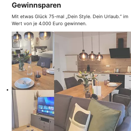
Gewinnsparen
Mit etwas Glück 75-mal „Dein Style. Dein Urlaub.“ im
Wert von je 4.000 Euro gewinnen.