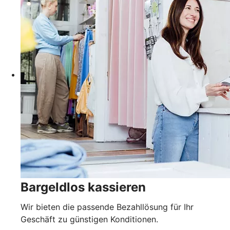
Bargeldlos kassieren
Wir bieten die passende Bezahllösung für Ihr
Geschäft zu günstigen Konditionen.