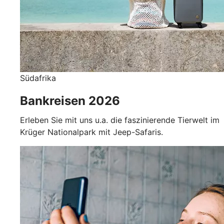
Südafrika
Bankreisen 2026
Erleben Sie mit uns u.a. die faszinierende Tierwelt im
Krüger Nationalpark mit Jeep-Safaris.