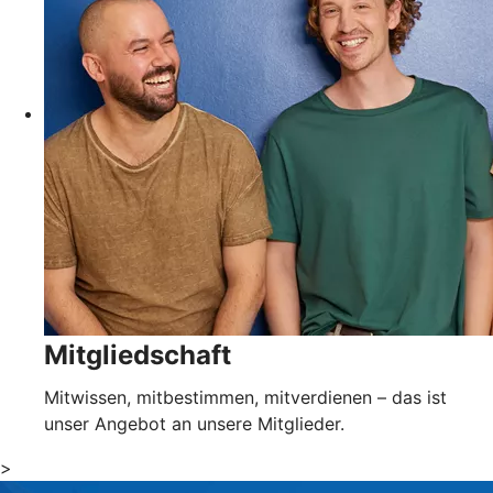
Mitgliedschaft
Mitwissen, mitbestimmen, mitverdienen – das ist
unser Angebot an unsere Mitglieder.
>