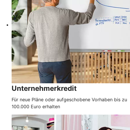
Unternehmerkredit
Für neue Pläne oder aufgeschobene Vorhaben bis zu
100.000 Euro erhalten