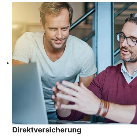
Direktversicherung