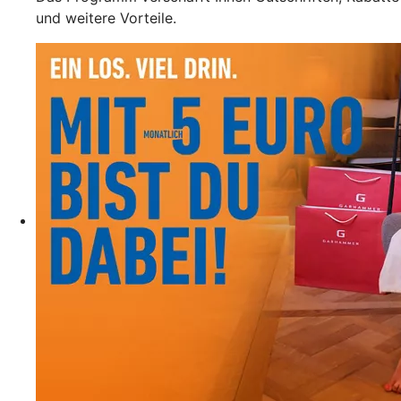
und weitere Vorteile.