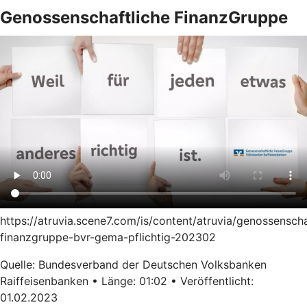
Genossenschaftliche FinanzGruppe
https://atruvia.scene7.com/is/content/atruvia/genossenscha
finanzgruppe-bvr-gema-pflichtig-202302
Quelle: Bundesverband der Deutschen Volksbanken
Raiffeisenbanken • Länge: 01:02 • Veröffentlicht:
01.02.2023