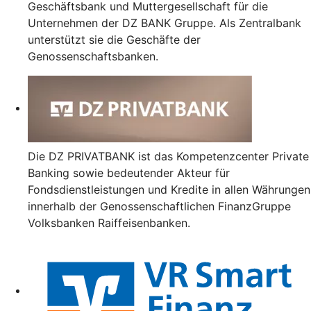
Geschäftsbank und Muttergesellschaft für die
Unternehmen der DZ BANK Gruppe. Als Zentralbank
unterstützt sie die Geschäfte der
Genossenschaftsbanken.
Die DZ PRIVATBANK ist das Kompetenzcenter Private
Banking sowie bedeutender Akteur für
Fondsdienstleistungen und Kredite in allen Währungen
innerhalb der Genossenschaftlichen FinanzGruppe
Volksbanken Raiffeisenbanken.