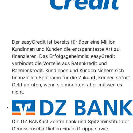
Der easyCredit ist bereits für über eine Million
Kundinnen und Kunden die entspannteste Art zu
finanzieren. Das Erfolgsgeheimnis: easyCredit
verbindet die Vorteile aus Ratenkredit und
Rahmenkredit. Kundinnen und Kunden sichern sich
finanziellen Spielraum für die Zukunft, können sofort
Geld abrufen, wenn sie möchten, aber müssen es
nicht.
Die DZ BANK ist Zentralbank und Spitzeninstitut der
Genossenschaftlichen FinanzGruppe sowie