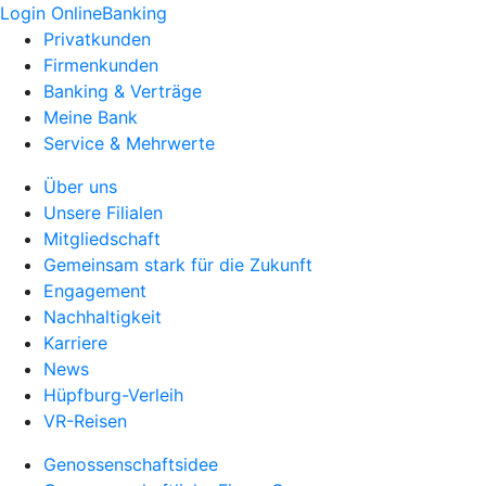
Login OnlineBanking
Privatkunden
Firmenkunden
Banking & Verträge
Meine Bank
Service & Mehrwerte
Über uns
Unsere Filialen
Mitgliedschaft
Gemeinsam stark für die Zukunft
Engagement
Nachhaltigkeit
Karriere
News
Hüpfburg-Verleih
VR-Reisen
Genossenschaftsidee