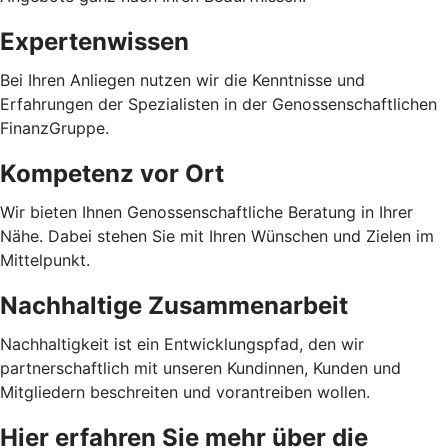
Expertenwissen
Bei Ihren Anliegen nutzen wir die Kenntnisse und
Erfahrungen der Spezialisten in der Genossenschaftlichen
FinanzGruppe.
Kompetenz vor Ort
Wir bieten Ihnen Genossenschaftliche Beratung in Ihrer
Nähe. Dabei stehen Sie mit Ihren Wünschen und Zielen im
Mittelpunkt.
Nachhaltige Zusammenarbeit
Nachhaltigkeit ist ein Entwicklungspfad, den wir
partnerschaftlich mit unseren Kundinnen, Kunden und
Mitgliedern beschreiten und vorantreiben wollen.
Hier erfahren Sie mehr über die