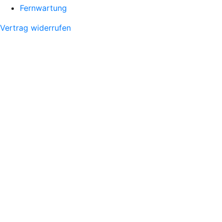
Fernwartung
Vertrag widerrufen