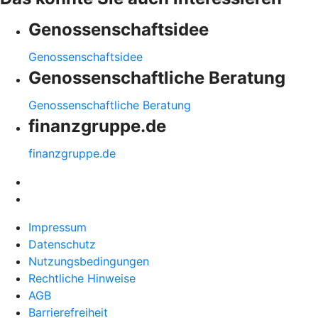
Genossenschaftsidee
Genossenschaftsidee
Genossenschaftliche Beratung
Genossenschaftliche Beratung
finanzgruppe.de
finanzgruppe.de
Impressum
Datenschutz
Nutzungsbedingungen
Rechtliche Hinweise
AGB
Barrierefreiheit