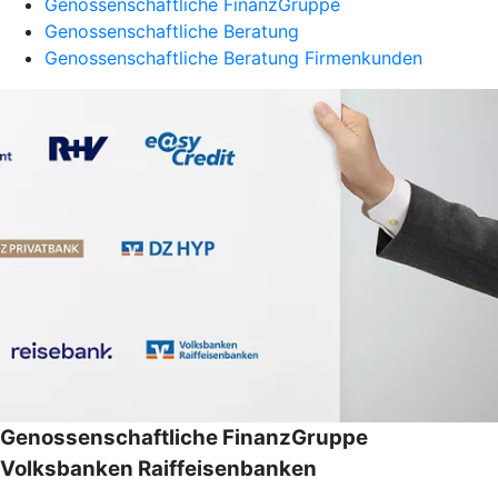
Genossenschaftliche FinanzGruppe
Genossenschaftliche Beratung
Genossenschaftliche Beratung Firmenkunden
Genossenschaftliche FinanzGruppe
Volksbanken Raiffeisenbanken