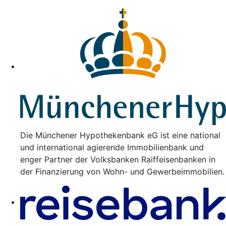
Die Münchener Hypothekenbank eG ist eine national
und international agierende Immobilienbank und
enger Partner der Volksbanken Raiffeisenbanken in
der Finanzierung von Wohn- und Gewerbeimmobilien.