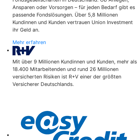
Ansparen oder Vorsorgen – für jeden Bedarf gibt es
passende Fondslösungen. Über 5,8 Millionen
Kundinnen und Kunden vertrauen Union Investment
ihr Geld an.
Mehr erfahren
Mit über 9 Millionen Kundinnen und Kunden, mehr als
18.400 Mitarbeitenden und rund 26 Millionen
versicherten Risiken ist R+V einer der größten
Versicherer Deutschlands.