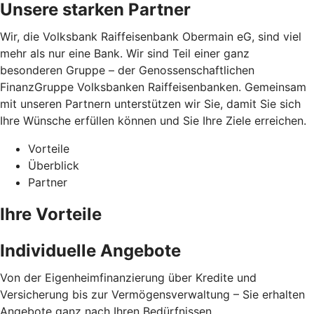
Unsere starken Partner
Wir, die Volksbank Raiffeisenbank Obermain eG, sind viel
mehr als nur eine Bank. Wir sind Teil einer ganz
besonderen Gruppe – der Genossenschaftlichen
FinanzGruppe Volksbanken Raiffeisenbanken. Gemeinsam
mit unseren Partnern unterstützen wir Sie, damit Sie sich
Ihre Wünsche erfüllen können und Sie Ihre Ziele erreichen.
Vorteile
Überblick
Partner
Ihre Vorteile
Individuelle Angebote
Von der Eigenheimfinanzierung über Kredite und
Versicherung bis zur Vermögensverwaltung – Sie erhalten
Angebote ganz nach Ihren Bedürfnissen.