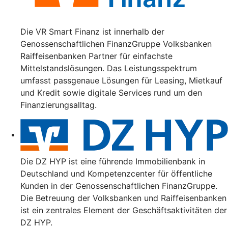
Die VR Smart Finanz ist innerhalb der
Genossenschaftlichen FinanzGruppe Volksbanken
Raiffeisenbanken Partner für einfachste
Mittelstandslösungen. Das Leistungsspektrum
umfasst passgenaue Lösungen für Leasing, Mietkauf
und Kredit sowie digitale Services rund um den
Finanzierungsalltag.
Die DZ HYP ist eine führende Immobilienbank in
Deutschland und Kompetenzcenter für öffentliche
Kunden in der Genossenschaftlichen FinanzGruppe.
Die Betreuung der Volksbanken und Raiffeisenbanken
ist ein zentrales Element der Geschäftsaktivitäten der
DZ HYP.