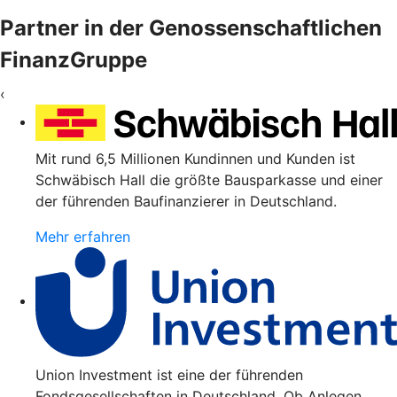
Partner in der Genossenschaftlichen
FinanzGruppe
‹
Mit rund 6,5 Millionen Kundinnen und Kunden ist
Schwäbisch Hall die größte Bausparkasse und einer
der führenden Baufinanzierer in Deutschland.
Mehr erfahren
Union Investment ist eine der führenden
Fondsgesellschaften in Deutschland. Ob Anlegen,