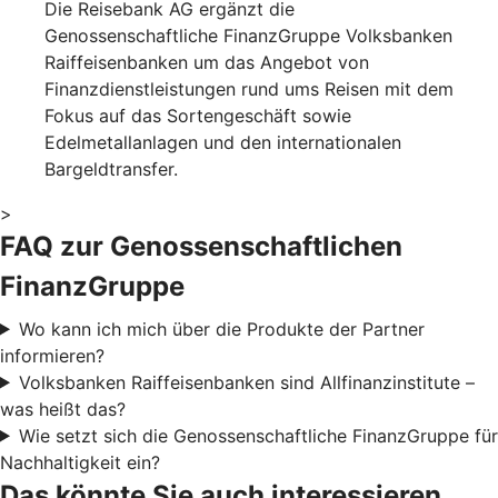
Die Reisebank AG ergänzt die
Genossenschaftliche FinanzGruppe Volksbanken
Raiffeisenbanken um das Angebot von
Finanzdienstleistungen rund ums Reisen mit dem
Fokus auf das Sortengeschäft sowie
Edelmetallanlagen und den internationalen
Bargeldtransfer.
>
FAQ zur Genossenschaftlichen
FinanzGruppe
Wo kann ich mich über die Produkte der Partner
informieren?
Volksbanken Raiffeisenbanken sind Allfinanzinstitute –
was heißt das?
Wie setzt sich die Genossenschaftliche FinanzGruppe für
Nachhaltigkeit ein?
Das könnte Sie auch interessieren