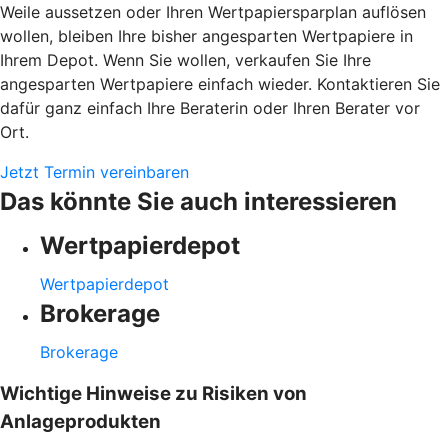
Weile aussetzen oder Ihren Wertpapiersparplan auflösen
wollen, bleiben Ihre bisher angesparten Wertpapiere in
Ihrem Depot. Wenn Sie wollen, verkaufen Sie Ihre
angesparten Wertpapiere einfach wieder. Kontaktieren Sie
dafür ganz einfach Ihre Beraterin oder Ihren Berater vor
Ort.
Jetzt Termin vereinbaren
Das könnte Sie auch interessieren
Wertpapierdepot
Wertpapierdepot
Brokerage
Brokerage
Wichtige Hinweise zu Risiken von
Anlageprodukten