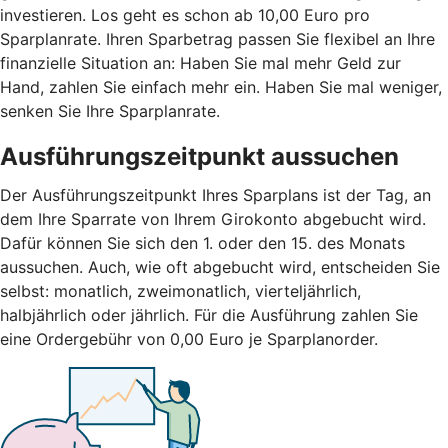
investieren. Los geht es schon ab 10,00 Euro pro
Sparplanrate. Ihren Sparbetrag passen Sie flexibel an Ihre
finanzielle Situation an: Haben Sie mal mehr Geld zur
Hand, zahlen Sie einfach mehr ein. Haben Sie mal weniger,
senken Sie Ihre Sparplanrate.
Ausführungszeitpunkt aussuchen
Der Ausführungszeitpunkt Ihres Sparplans ist der Tag, an
dem Ihre Sparrate von Ihrem Girokonto abgebucht wird.
Dafür können Sie sich den 1. oder den 15. des Monats
aussuchen. Auch, wie oft abgebucht wird, entscheiden Sie
selbst: monatlich, zweimonatlich, vierteljährlich,
halbjährlich oder jährlich. Für die Ausführung zahlen Sie
eine Ordergebühr von 0,00 Euro je Sparplanorder.