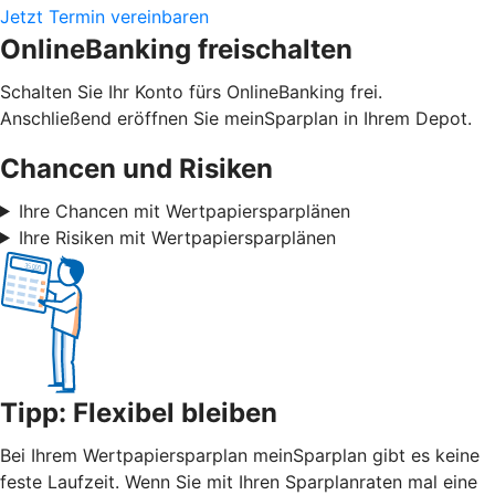
Jetzt Termin vereinbaren
OnlineBanking freischalten
Schalten Sie Ihr Konto fürs OnlineBanking frei.
Anschließend eröffnen Sie meinSparplan in Ihrem Depot.
Chancen und Risiken
Ihre Chancen mit Wertpapiersparplänen
Ihre Risiken mit Wertpapiersparplänen
Tipp: Flexibel bleiben
Bei Ihrem Wertpapiersparplan meinSparplan gibt es keine
feste Laufzeit. Wenn Sie mit Ihren Sparplanraten mal eine