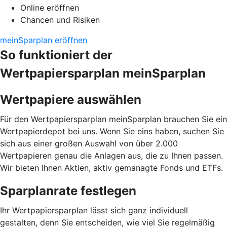
Online eröffnen
Chancen und Risiken
meinSparplan eröffnen
So funktioniert der
Wertpapiersparplan meinSparplan
Wertpapiere auswählen
Für den Wertpapiersparplan meinSparplan brauchen Sie ein
Wertpapierdepot bei uns. Wenn Sie eins haben, suchen Sie
sich aus einer großen Auswahl von über 2.000
Wertpapieren genau die Anlagen aus, die zu Ihnen passen.
Wir bieten Ihnen Aktien, aktiv gemanagte Fonds und ETFs.
Sparplanrate festlegen
Ihr Wertpapiersparplan lässt sich ganz individuell
gestalten, denn Sie entscheiden, wie viel Sie regelmäßig