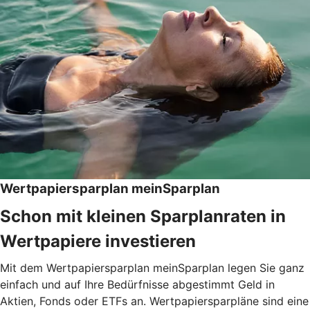
Wertpapiersparplan meinSparplan
Schon mit kleinen Sparplanraten in
Wertpapiere investieren
Mit dem Wertpapiersparplan meinSparplan legen Sie ganz
einfach und auf Ihre Bedürfnisse abgestimmt Geld in
Aktien, Fonds oder ETFs an. Wertpapiersparpläne sind eine