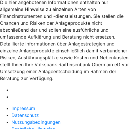
Die hier angebotenen Informationen enthalten nur
allgemeine Hinweise zu einzelnen Arten von
Finanzinstrumenten und -dienstleistungen. Sie stellen die
Chancen und Risiken der Anlageprodukte nicht
abschließend dar und sollen eine ausführliche und
umfassende Aufklärung und Beratung nicht ersetzen.
Detaillierte Informationen über Anlagestrategien und
einzelne Anlageprodukte einschließlich damit verbundener
Risiken, Ausführungsplätze sowie Kosten und Nebenkosten
stellt Ihnen Ihre Volksbank Raiffeisenbank Obermain eG vor
Umsetzung einer Anlageentscheidung im Rahmen der
Beratung zur Verfügung.
Impressum
Datenschutz
Nutzungsbedingungen
Rechtliche Hinweise