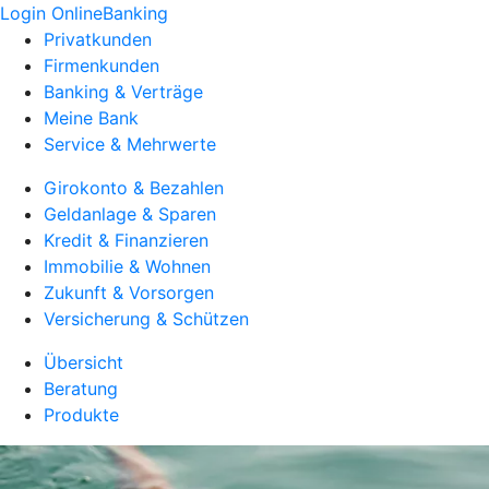
Login OnlineBanking
Privatkunden
Firmenkunden
Banking & Verträge
Meine Bank
Service & Mehrwerte
Girokonto & Bezahlen
Geldanlage & Sparen
Kredit & Finanzieren
Immobilie & Wohnen
Zukunft & Vorsorgen
Versicherung & Schützen
Übersicht
Beratung
Produkte