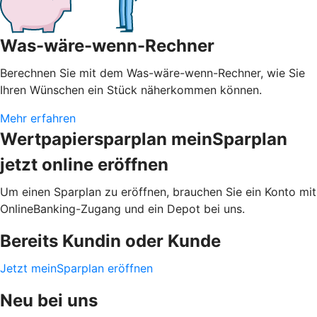
Was-wäre-wenn-Rechner
Berechnen Sie mit dem Was-wäre-wenn-Rechner, wie Sie
Ihren Wünschen ein Stück näherkommen können.
Mehr erfahren
Wertpapiersparplan meinSparplan
jetzt online eröffnen
Um einen Sparplan zu eröffnen, brauchen Sie ein Konto mit
OnlineBanking-Zugang und ein Depot bei uns.
Bereits Kundin oder Kunde
Jetzt meinSparplan eröffnen
Neu bei uns