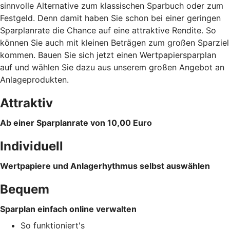
sinnvolle Alternative zum klassischen Sparbuch oder zum
Festgeld. Denn damit haben Sie schon bei einer geringen
Sparplanrate die Chance auf eine attraktive Rendite. So
können Sie auch mit kleinen Beträgen zum großen Sparziel
kommen. Bauen Sie sich jetzt einen Wertpapiersparplan
auf und wählen Sie dazu aus unserem großen Angebot an
Anlageprodukten.
Attraktiv
Ab einer Sparplanrate von 10,00 Euro
Individuell
Wertpapiere und Anlagerhythmus selbst auswählen
Bequem
Sparplan einfach online verwalten
So funktioniert's