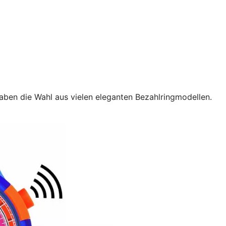
aben die Wahl aus vielen eleganten Bezahlringmodellen.