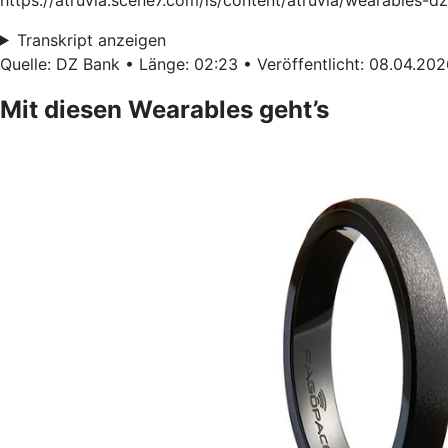
Transkript anzeigen
Quelle: DZ Bank • Länge: 02:23 • Veröffentlicht: 08.04.20
Mit diesen Wearables geht’s