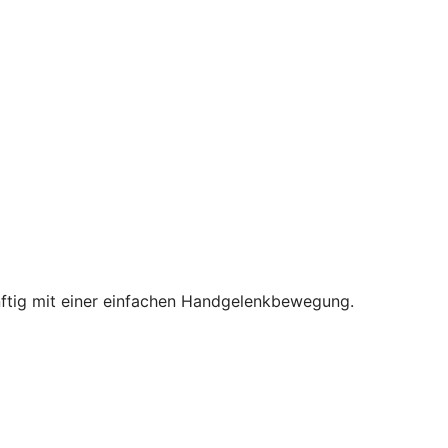
nftig mit einer einfachen Handgelenkbewegung.