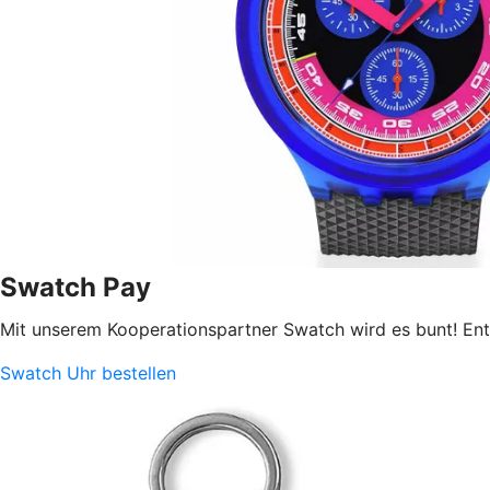
Swatch Pay
Mit unserem Kooperationspartner Swatch wird es bunt! Ent
Swatch Uhr bestellen