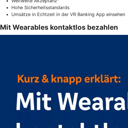
Weltweite Akzeptanz
Hohe Sicherheitsstandards
Umsätze in Echtzeit in der VR Banking App einsehen
Mit Wearables kontaktlos bezahlen