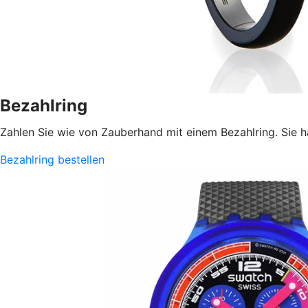
Bezahlring
Zahlen Sie wie von Zauberhand mit einem Bezahlring. Sie h
Bezahlring bestellen