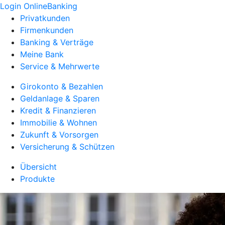
Login OnlineBanking
Privatkunden
Firmenkunden
Banking & Verträge
Meine Bank
Service & Mehrwerte
Girokonto & Bezahlen
Geldanlage & Sparen
Kredit & Finanzieren
Immobilie & Wohnen
Zukunft & Vorsorgen
Versicherung & Schützen
Übersicht
Produkte