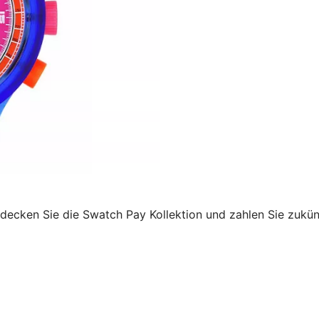
decken Sie die Swatch Pay Kollektion und zahlen Sie zukü