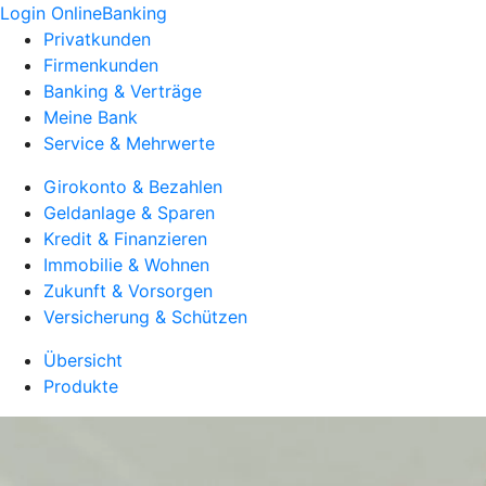
Login OnlineBanking
Privatkunden
Firmenkunden
Banking & Verträge
Meine Bank
Service & Mehrwerte
Girokonto & Bezahlen
Geldanlage & Sparen
Kredit & Finanzieren
Immobilie & Wohnen
Zukunft & Vorsorgen
Versicherung & Schützen
Übersicht
Produkte