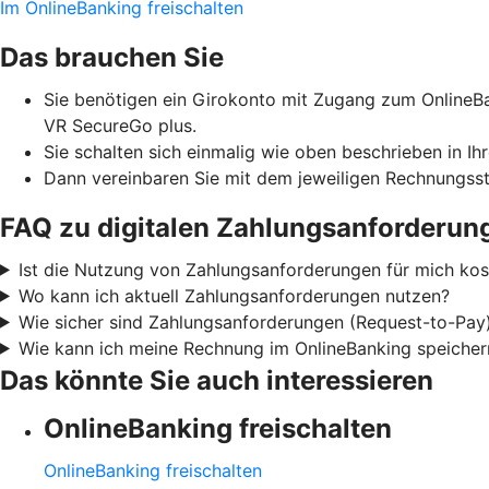
Im OnlineBanking freischalten
Das brauchen Sie
Sie benötigen ein Girokonto mit Zugang zum OnlineBa
VR SecureGo plus.
Sie schalten sich einmalig wie oben beschrieben in Ih
Dann vereinbaren Sie mit dem jeweiligen Rechnungsst
FAQ zu digitalen Zahlungsanforderun
Ist die Nutzung von Zahlungsanforderungen für mich kost
Wo kann ich aktuell Zahlungsanforderungen nutzen?
Wie sicher sind Zahlungsanforderungen (Request-to-Pay
Wie kann ich meine Rechnung im OnlineBanking speicher
Das könnte Sie auch interessieren
OnlineBanking freischalten
OnlineBanking freischalten