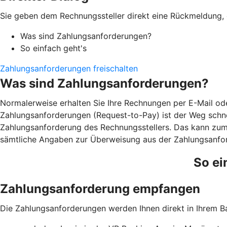
Sie geben dem Rechnungssteller direkt eine Rückmeldung, o
Was sind Zahlungsanforderungen?
So einfach geht's
Zahlungsanforderungen freischalten
Was sind Zahlungsanforderungen?
Normalerweise erhalten Sie Ihre Rechnungen per E-Mail ode
Zahlungsanforderungen (Request-to-Pay) ist der Weg schnel
Zahlungsanforderung des Rechnungsstellers. Das kann zum B
sämtliche Angaben zur Überweisung aus der Zahlungsanfor
So ei
Zahlungsanforderung empfangen
Die Zahlungsanforderungen werden Ihnen direkt in Ihrem 