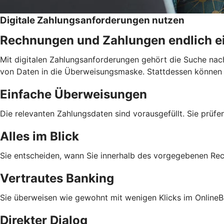
Digitale Zahlungsanforderungen nutzen
Rechnungen und Zahlungen endlich e
Mit digitalen Zahlungsanforderungen gehört die Suche nac
von Daten in die Überweisungsmaske. Stattdessen können Si
Einfache Überweisungen
Die relevanten Zahlungsdaten sind vorausgefüllt. Sie prüfe
Alles im Blick
Sie entscheiden, wann Sie innerhalb des vorgegebenen Re
Vertrautes Banking
Sie überweisen wie gewohnt mit wenigen Klicks im OnlineB
Direkter Dialog