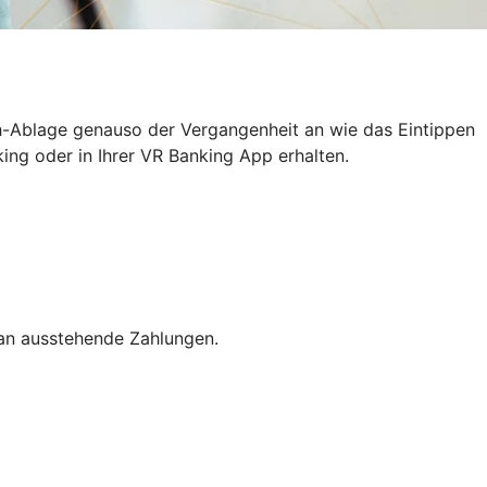
h-Ablage genauso der Vergangenheit an wie das Eintippen
ing oder in Ihrer VR Banking App erhalten.
 an ausstehende Zahlungen.