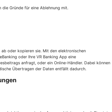
 die Gründe für eine Ablehnung mit.
 ab oder kopieren sie. Mit den elektronischen
neBanking oder Ihre VR Banking App eine
esbeitrags anfragt, oder ein Online-Händler. Dabei können
sche Übertragen der Daten entfällt dadurch.
rungen