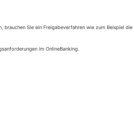
 brauchen Sie ein Freigabeverfahren wie zum Beispiel die
ngsanforderungen im OnlineBanking.