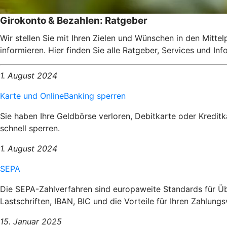
Girokonto & Bezahlen: Ratgeber
Wir stellen Sie mit Ihren Zielen und Wünschen in den Mitte
informieren. Hier finden Sie alle Ratgeber, Services und I
1. August 2024
Karte und OnlineBanking sperren
Sie haben Ihre Geldbörse verloren, Debitkarte oder Kredit
schnell sperren.
1. August 2024
SEPA
Die SEPA-Zahlverfahren sind europaweite Standards für Üb
Lastschriften, IBAN, BIC und die Vorteile für Ihren Zahlungs
15. Januar 2025