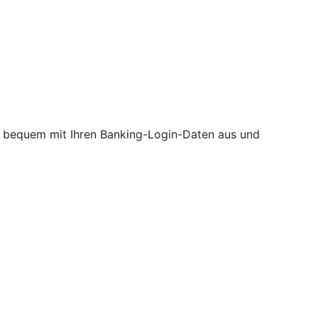
ine bequem mit Ihren Banking-Login-Daten aus und