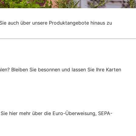
g, Sie auch über unsere Produktangebote hinaus zu
en? Bleiben Sie besonnen und lassen Sie Ihre Karten
 Sie hier mehr über die Euro-Überweisung, SEPA-