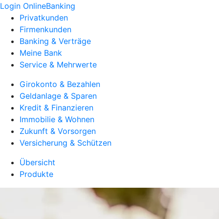
Login OnlineBanking
Privatkunden
Firmenkunden
Banking & Verträge
Meine Bank
Service & Mehrwerte
Girokonto & Bezahlen
Geldanlage & Sparen
Kredit & Finanzieren
Immobilie & Wohnen
Zukunft & Vorsorgen
Versicherung & Schützen
Übersicht
Produkte