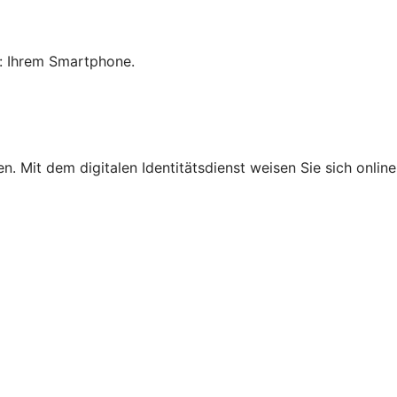
: Ihrem Smartphone.
ben. Mit dem digitalen Identitätsdienst weisen Sie sich onl