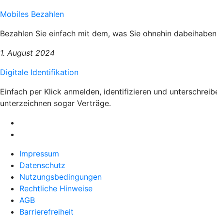
Mobiles Bezahlen
Bezahlen Sie einfach mit dem, was Sie ohnehin dabeihaben
1. August 2024
Digitale Identifikation
Einfach per Klick anmelden, identifizieren und unterschrei
unterzeichnen sogar Verträge.
Impressum
Datenschutz
Nutzungsbedingungen
Rechtliche Hinweise
AGB
Barrierefreiheit