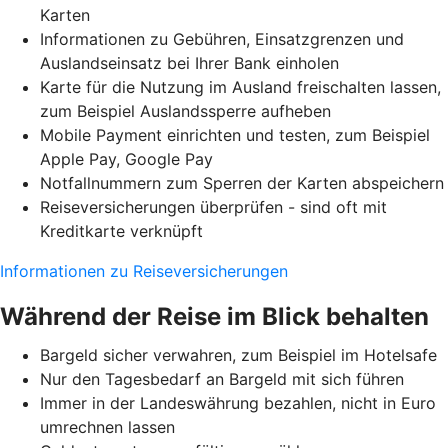
Karten
Informationen zu Gebühren, Einsatzgrenzen und
Auslandseinsatz bei Ihrer Bank einholen
Karte für die Nutzung im Ausland freischalten lassen,
zum Beispiel Auslandssperre aufheben
Mobile Payment einrichten und testen, zum Beispiel
Apple Pay, Google Pay
Notfallnummern zum Sperren der Karten abspeichern
Reiseversicherungen überprüfen - sind oft mit
Kreditkarte verknüpft
Informationen zu Reiseversicherungen
Während der Reise im Blick behalten
Bargeld sicher verwahren, zum Beispiel im Hotelsafe
Nur den Tagesbedarf an Bargeld mit sich führen
Immer in der Landeswährung bezahlen, nicht in Euro
umrechnen lassen