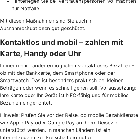
Hinterlegen Sie bei Vertrauenspersonen Vollmachten
für Notfälle
Mit diesen Maßnahmen sind Sie auch in
Ausnahmesituationen gut geschützt.
Kontaktlos und mobil – zahlen mit
Karte, Handy oder Uhr
Immer mehr Länder ermöglichen kontaktloses Bezahlen –
ob mit der Bankkarte, dem Smartphone oder der
Smartwatch. Das ist besonders praktisch bei kleinen
Beträgen oder wenn es schnell gehen soll. Voraussetzung:
Ihre Karte oder Ihr Gerät ist NFC-fähig und für mobiles
Bezahlen eingerichtet.
Hinweis: Prüfen Sie vor der Reise, ob mobile Bezahldienste
wie
Apple Pay oder Google Pay
an Ihrem Reiseziel
unterstützt werden. In manchen Ländern ist ein
Internetzugang zur Freischaltung nötig.