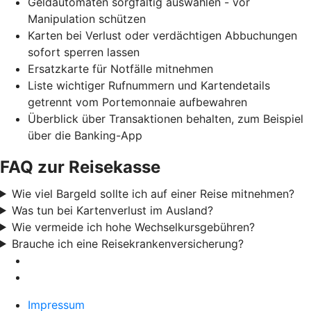
Geldautomaten sorgfältig auswählen - vor
Manipulation schützen
Karten bei Verlust oder verdächtigen Abbuchungen
sofort sperren lassen
Ersatzkarte für Notfälle mitnehmen
Liste wichtiger Rufnummern und Kartendetails
getrennt vom Portemonnaie aufbewahren
Überblick über Transaktionen behalten, zum Beispiel
über die Banking-App
FAQ zur Reisekasse
Wie viel Bargeld sollte ich auf einer Reise mitnehmen?
Was tun bei Kartenverlust im Ausland?
Wie vermeide ich hohe Wechselkursgebühren?
Brauche ich eine Reisekrankenversicherung?
Impressum