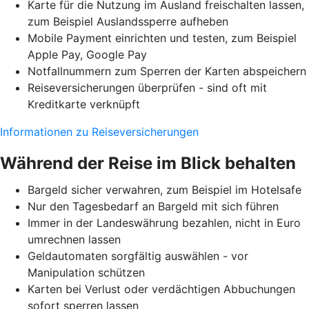
Karte für die Nutzung im Ausland freischalten lassen,
zum Beispiel Auslandssperre aufheben
Mobile Payment einrichten und testen, zum Beispiel
Apple Pay, Google Pay
Notfallnummern zum Sperren der Karten abspeichern
Reiseversicherungen überprüfen - sind oft mit
Kreditkarte verknüpft
Informationen zu Reiseversicherungen
Während der Reise im Blick behalten
Bargeld sicher verwahren, zum Beispiel im Hotelsafe
Nur den Tagesbedarf an Bargeld mit sich führen
Immer in der Landeswährung bezahlen, nicht in Euro
umrechnen lassen
Geldautomaten sorgfältig auswählen - vor
Manipulation schützen
Karten bei Verlust oder verdächtigen Abbuchungen
sofort sperren lassen