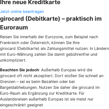
Ihre neue Kreditkarte
Jetzt online beantragen
girocard (Debitkarte) – praktisch im
Euroraum
Reisen Sie innerhalb der Eurozone, zum Beispiel nach
Frankreich oder Österreich, können Sie Ihre
girocard (Debitkarte) als Zahlungsmittel nutzen. In Ländern
mit Euro-Währung zahlen Sie damit gebührenfrei und
unkompliziert.
Beachten Sie jedoch
: Außerhalb Europas wird die
girocard oft nicht akzeptiert. Dort stoßen Sie schnell an
Grenzen – sei es beim Bezahlen oder bei
Bargeldabhebungen. Nutzen Sie daher die girocard im
Euro-Raum als Ergänzung zur Kreditkarte. Für
Auslandsreisen außerhalb Europas ist sie meist nur
eingeschränkt geeignet