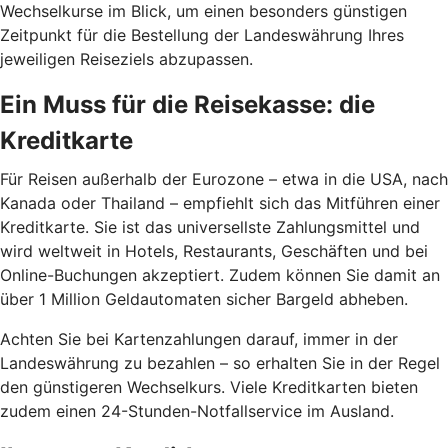
Wechselkurse im Blick, um einen besonders günstigen
Zeitpunkt für die Bestellung der Landeswährung Ihres
jeweiligen Reiseziels abzupassen.
Ein Muss für die Reisekasse: die
Kreditkarte
Für Reisen außerhalb der Eurozone – etwa in die USA, nach
Kanada oder Thailand – empfiehlt sich das Mitführen einer
Kreditkarte. Sie ist das universellste Zahlungsmittel und
wird weltweit in Hotels, Restaurants, Geschäften und bei
Online-Buchungen akzeptiert. Zudem können Sie damit an
über 1 Million Geldautomaten sicher Bargeld abheben.
Achten Sie bei Kartenzahlungen darauf, immer in der
Landeswährung zu bezahlen – so erhalten Sie in der Regel
den günstigeren Wechselkurs. Viele Kreditkarten bieten
zudem einen 24-Stunden-Notfallservice im Ausland.