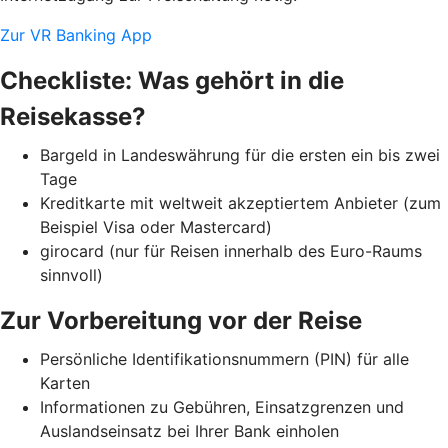
Zur VR Banking App
Checkliste: Was gehört in die
Reisekasse?
Bargeld in Landeswährung für die ersten ein bis zwei
Tage
Kreditkarte mit weltweit akzeptiertem Anbieter (zum
Beispiel Visa oder Mastercard)
girocard (nur für Reisen innerhalb des Euro-Raums
sinnvoll)
Zur Vorbereitung vor der Reise
Persönliche Identifikationsnummern (PIN) für alle
Karten
Informationen zu Gebühren, Einsatzgrenzen und
Auslandseinsatz bei Ihrer Bank einholen