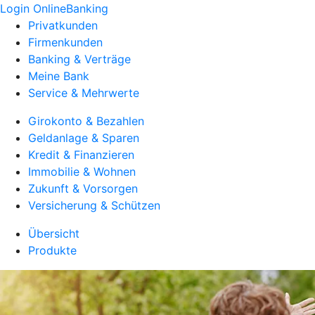
Login OnlineBanking
Privatkunden
Firmenkunden
Banking & Verträge
Meine Bank
Service & Mehrwerte
Girokonto & Bezahlen
Geldanlage & Sparen
Kredit & Finanzieren
Immobilie & Wohnen
Zukunft & Vorsorgen
Versicherung & Schützen
Übersicht
Produkte