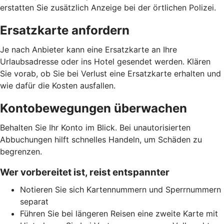
erstatten Sie zusätzlich Anzeige bei der örtlichen Polizei.
Ersatzkarte anfordern
Je nach Anbieter kann eine Ersatzkarte an Ihre
Urlaubsadresse oder ins Hotel gesendet werden. Klären
Sie vorab, ob Sie bei Verlust eine Ersatzkarte erhalten und
wie dafür die Kosten ausfallen.
Kontobewegungen überwachen
Behalten Sie Ihr Konto im Blick. Bei unautorisierten
Abbuchungen hilft schnelles Handeln, um Schäden zu
begrenzen.
Wer vorbereitet ist, reist entspannter
Notieren Sie sich Kartennummern und Sperrnummern
separat
Führen Sie bei längeren Reisen eine zweite Karte mit