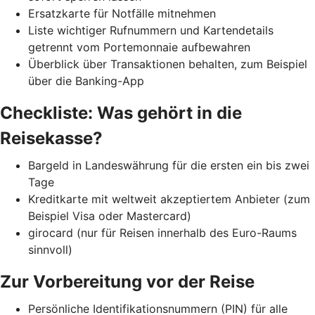
Ersatzkarte für Notfälle mitnehmen
Liste wichtiger Rufnummern und Kartendetails
getrennt vom Portemonnaie aufbewahren
Überblick über Transaktionen behalten, zum Beispiel
über die Banking-App
Checkliste: Was gehört in die
Reisekasse?
Bargeld in Landeswährung für die ersten ein bis zwei
Tage
Kreditkarte mit weltweit akzeptiertem Anbieter (zum
Beispiel Visa oder Mastercard)
girocard (nur für Reisen innerhalb des Euro-Raums
sinnvoll)
Zur Vorbereitung vor der Reise
Persönliche Identifikationsnummern (PIN) für alle