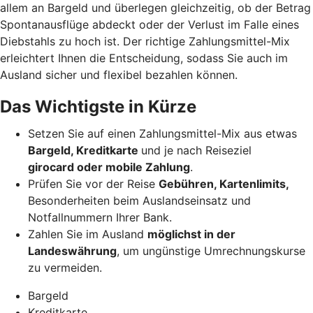
allem an Bargeld und überlegen gleichzeitig, ob der Betrag
Spontanausflüge abdeckt oder der Verlust im Falle eines
Diebstahls zu hoch ist. Der richtige Zahlungsmittel-Mix
erleichtert Ihnen die Entscheidung, sodass Sie auch im
Ausland sicher und flexibel bezahlen können.
Das Wichtigste in Kürze
Setzen Sie auf einen Zahlungsmittel-Mix aus etwas
Bargeld, Kreditkarte
und je nach Reiseziel
girocard oder mobile Zahlung
.
Prüfen Sie vor der Reise
Gebühren, Kartenlimits,
Besonderheiten beim Auslandseinsatz und
Notfallnummern Ihrer Bank.
Zahlen Sie im Ausland
möglichst in der
Landeswährung
, um ungünstige Umrechnungskurse
zu vermeiden.
Bargeld
Kreditkarte