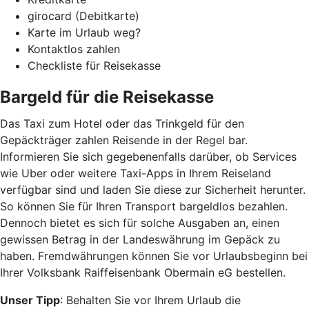
girocard (Debitkarte)
Karte im Urlaub weg?
Kontaktlos zahlen
Checkliste für Reisekasse
Bargeld für die Reisekasse
Das Taxi zum Hotel oder das Trinkgeld für den
Gepäckträger zahlen Reisende in der Regel bar.
Informieren Sie sich gegebenenfalls darüber, ob Services
wie Uber oder weitere Taxi-Apps in Ihrem Reiseland
verfügbar sind und laden Sie diese zur Sicherheit herunter.
So können Sie für Ihren Transport bargeldlos bezahlen.
Dennoch bietet es sich für solche Ausgaben an, einen
gewissen Betrag in der Landeswährung im Gepäck zu
haben. Fremdwährungen können Sie vor Urlaubsbeginn bei
Ihrer Volksbank Raiffeisenbank Obermain eG bestellen.
Unser Tipp
: Behalten Sie vor Ihrem Urlaub die