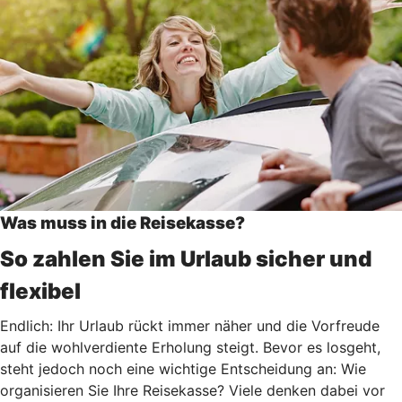
Was muss in die Reisekasse?
So zahlen Sie im Urlaub sicher und
flexibel
Endlich: Ihr Urlaub rückt immer näher und die Vorfreude
auf die wohlverdiente Erholung steigt. Bevor es losgeht,
steht jedoch noch eine wichtige Entscheidung an: Wie
organisieren Sie Ihre Reisekasse? Viele denken dabei vor