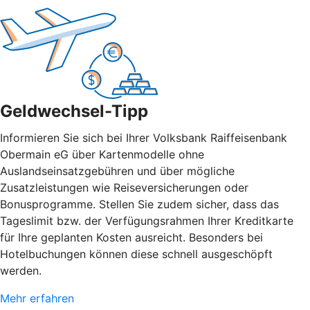
Geldwechsel-Tipp
Informieren Sie sich bei Ihrer Volksbank Raiffeisenbank
Obermain eG über Kartenmodelle ohne
Auslandseinsatzgebühren und über mögliche
Zusatzleistungen wie Reiseversicherungen oder
Bonusprogramme. Stellen Sie zudem sicher, dass das
Tageslimit bzw. der Verfügungsrahmen Ihrer Kreditkarte
für Ihre geplanten Kosten ausreicht. Besonders bei
Hotelbuchungen können diese schnell ausgeschöpft
werden.
Mehr erfahren