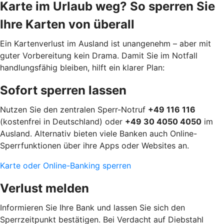
Karte im Urlaub weg? So sperren Sie
Ihre Karten von überall
Ein Kartenverlust im Ausland ist unangenehm – aber mit
guter Vorbereitung kein Drama. Damit Sie im Notfall
handlungsfähig bleiben, hilft ein klarer Plan:
Sofort sperren lassen
Nutzen Sie den zentralen Sperr-Notruf
+49 116 116
(kostenfrei in Deutschland) oder
+49 30 4050 4050
im
Ausland. Alternativ bieten viele Banken auch Online-
Sperrfunktionen über ihre Apps oder Websites an.
Karte oder Online-Banking sperren
Verlust melden
Informieren Sie Ihre Bank und lassen Sie sich den
Sperrzeitpunkt bestätigen. Bei Verdacht auf Diebstahl