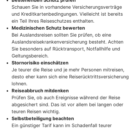
Schauen Sie in vorhandene Versicherungsverträge
und Kreditkartenbedingungen. Vielleicht ist bereits
ein Teil Ihres Reiseschutzes enthalten.
Medizinischen Schutz bewerten
Bei Auslandsreisen sollten Sie prüfen, ob eine
Auslandsreisekrankenversicherung besteht. Achten
Sie besonders auf Rücktransport, Notfallhilfe und
Geltungsbereich.
Stornorisiko einschätzen
Je teurer die Reise und je mehr Personen mitreisen,
desto eher kann sich eine Reiserücktrittsversicherung
lohnen.
Reiseabbruch mitdenken
Prüfen Sie, ob auch Ereignisse während der Reise
abgesichert sind. Das ist vor allem bei langen oder
teuren Reisen wichtig.
Selbstbeteiligung beachten
Ein günstiger Tarif kann im Schadenfall teurer