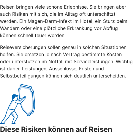
Reisen bringen viele schöne Erlebnisse. Sie bringen aber
auch Risiken mit sich, die im Alltag oft unterschätzt
werden. Ein Magen-Darm-Infekt im Hotel, ein Sturz beim
Wandern oder eine plötzliche Erkrankung vor Abflug
können schnell teuer werden.
Reiseversicherungen sollen genau in solchen Situationen
helfen. Sie ersetzen je nach Vertrag bestimmte Kosten
oder unterstützen im Notfall mit Serviceleistungen. Wichtig
ist dabei: Leistungen, Ausschlüsse, Fristen und
Selbstbeteiligungen können sich deutlich unterscheiden.
Diese Risiken können auf Reisen