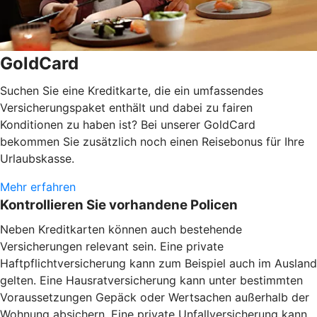
GoldCard
Suchen Sie eine Kreditkarte, die ein umfassendes
Versicherungspaket enthält und dabei zu fairen
Konditionen zu haben ist? Bei unserer GoldCard
bekommen Sie zusätzlich noch einen Reisebonus für Ihre
Urlaubskasse.
Mehr erfahren
Kontrollieren Sie vorhandene Policen
Neben Kreditkarten können auch bestehende
Versicherungen relevant sein. Eine private
Haftpflichtversicherung kann zum Beispiel auch im Ausland
gelten. Eine Hausratversicherung kann unter bestimmten
Voraussetzungen Gepäck oder Wertsachen außerhalb der
Wohnung absichern. Eine private Unfallversicherung kann