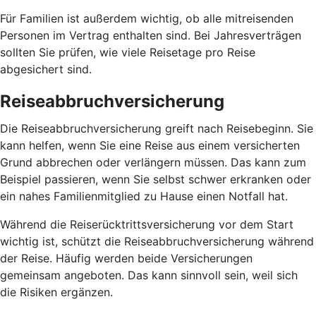
Für Familien ist außerdem wichtig, ob alle mitreisenden
Personen im Vertrag enthalten sind. Bei Jahresverträgen
sollten Sie prüfen, wie viele Reisetage pro Reise
abgesichert sind.
Reiseabbruchversicherung
Die Reiseabbruchversicherung greift nach Reisebeginn. Sie
kann helfen, wenn Sie eine Reise aus einem versicherten
Grund abbrechen oder verlängern müssen. Das kann zum
Beispiel passieren, wenn Sie selbst schwer erkranken oder
ein nahes Familienmitglied zu Hause einen Notfall hat.
Während die Reiserücktrittsversicherung vor dem Start
wichtig ist, schützt die Reiseabbruchversicherung während
der Reise. Häufig werden beide Versicherungen
gemeinsam angeboten. Das kann sinnvoll sein, weil sich
die Risiken ergänzen.