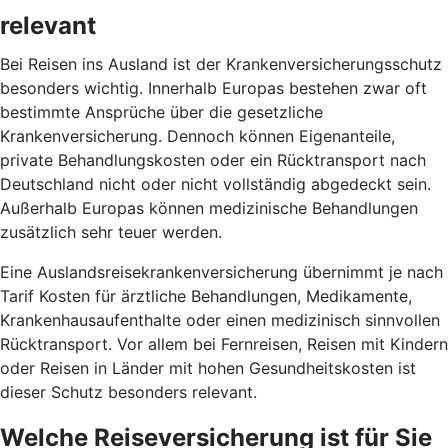
relevant
Bei Reisen ins Ausland ist der Krankenversicherungsschutz
besonders wichtig. Innerhalb Europas bestehen zwar oft
bestimmte Ansprüche über die gesetzliche
Krankenversicherung. Dennoch können Eigenanteile,
private Behandlungskosten oder ein Rücktransport nach
Deutschland nicht oder nicht vollständig abgedeckt sein.
Außerhalb Europas können medizinische Behandlungen
zusätzlich sehr teuer werden.
Eine Auslandsreisekrankenversicherung übernimmt je nach
Tarif Kosten für ärztliche Behandlungen, Medikamente,
Krankenhausaufenthalte oder einen medizinisch sinnvollen
Rücktransport. Vor allem bei Fernreisen, Reisen mit Kindern
oder Reisen in Länder mit hohen Gesundheitskosten ist
dieser Schutz besonders relevant.
Welche Reiseversicherung ist für Sie