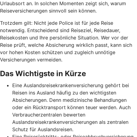
Urlaubsort an. In solchen Momenten zeigt sich, warum
Reiseversicherungen sinnvoll sein können.
Trotzdem gilt: Nicht jede Police ist für jede Reise
notwendig. Entscheidend sind Reiseziel, Reisedauer,
Reisekosten und Ihre persönliche Situation. Wer vor der
Reise prüft, welche Absicherung wirklich passt, kann sich
vor hohen Kosten schützen und zugleich unnötige
Versicherungen vermeiden.
Das Wichtigste in Kürze
Eine Auslandsreisekrankenversicherung gehört bei
Reisen ins Ausland häufig zu den wichtigsten
Absicherungen. Denn medizinische Behandlungen
oder ein Rücktransport können teuer werden. Auch
Verbraucherzentralen bewerten
Auslandsreisekrankenversicherungen als zentralen
Schutz für Auslandsreisen.
Eine Reiserücktritts- oder Reiseabbruchversicherung