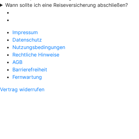
Wann sollte ich eine Reiseversicherung abschließen?
Impressum
Datenschutz
Nutzungsbedingungen
Rechtliche Hinweise
AGB
Barrierefreiheit
Fernwartung
Vertrag widerrufen