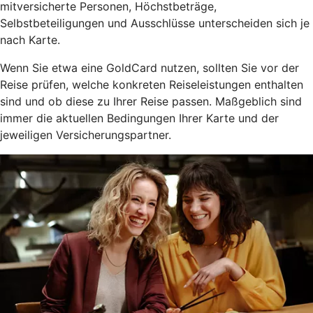
mitversicherte Personen, Höchstbeträge,
Selbstbeteiligungen und Ausschlüsse unterscheiden sich je
nach Karte.
Wenn Sie etwa eine GoldCard nutzen, sollten Sie vor der
Reise prüfen, welche konkreten Reiseleistungen enthalten
sind und ob diese zu Ihrer Reise passen. Maßgeblich sind
immer die aktuellen Bedingungen Ihrer Karte und der
jeweiligen Versicherungspartner.