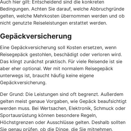
Auch hier gilt: Entscheidend sind die konkreten
Bedingungen. Achten Sie darauf, welche Abbruchgründe
gelten, welche Mehrkosten übernommen werden und ob
nicht genutzte Reiseleistungen erstattet werden.
Gepäckversicherung
Eine Gepäckversicherung soll Kosten ersetzen, wenn
Reisegepäck gestohlen, beschädigt oder verloren wird.
Das klingt zunächst praktisch. Für viele Reisende ist sie
aber eher optional. Wer mit normalem Reisegepäck
unterwegs ist, braucht häufig keine eigene
Gepäckversicherung.
Der Grund: Die Leistungen sind oft begrenzt. Außerdem
gelten meist genaue Vorgaben, wie Gepäck beaufsichtigt
werden muss. Bei Wertsachen, Elektronik, Schmuck oder
Sportausrüstung können besondere Regeln,
Höchstgrenzen oder Ausschlüsse gelten. Deshalb sollten
Sie genau prüfen, ob die Dinge, die Sie mitnehmen,