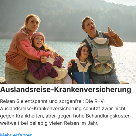
Auslandsreise-Krankenversicherung
Reisen Sie entspannt und sorgenfrei: Die R+V-
Auslandsreise-Krankenversicherung schützt zwar nicht
gegen Krankheiten, aber gegen hohe Behandlungskosten –
weltweit bei beliebig vielen Reisen im Jahr.
Mehr erfahren