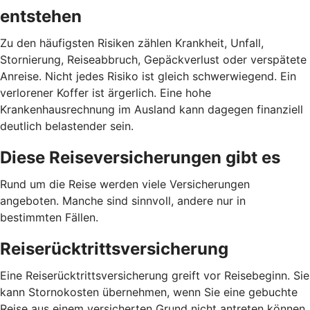
entstehen
Zu den häufigsten Risiken zählen Krankheit, Unfall,
Stornierung, Reiseabbruch, Gepäckverlust oder verspätete
Anreise. Nicht jedes Risiko ist gleich schwerwiegend. Ein
verlorener Koffer ist ärgerlich. Eine hohe
Krankenhausrechnung im Ausland kann dagegen finanziell
deutlich belastender sein.
Diese Reiseversicherungen gibt es
Rund um die Reise werden viele Versicherungen
angeboten. Manche sind sinnvoll, andere nur in
bestimmten Fällen.
Reiserücktrittsversicherung
Eine Reiserücktrittsversicherung greift vor Reisebeginn. Sie
kann Stornokosten übernehmen, wenn Sie eine gebuchte
Reise aus einem versicherten Grund nicht antreten können.