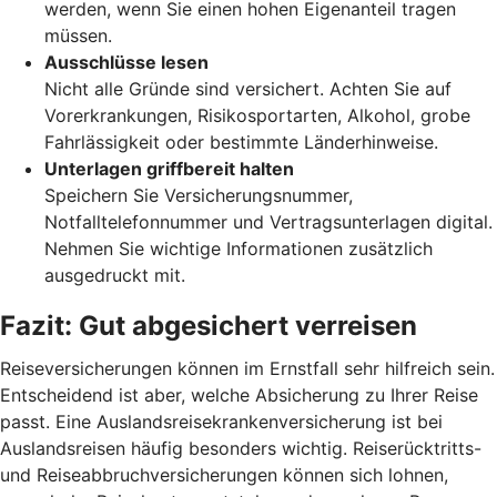
werden, wenn Sie einen hohen Eigenanteil tragen
müssen.
Ausschlüsse lesen
Nicht alle Gründe sind versichert. Achten Sie auf
Vorerkrankungen, Risikosportarten, Alkohol, grobe
Fahrlässigkeit oder bestimmte Länderhinweise.
Unterlagen griffbereit halten
Speichern Sie Versicherungsnummer,
Notfalltelefonnummer und Vertragsunterlagen digital.
Nehmen Sie wichtige Informationen zusätzlich
ausgedruckt mit.
Fazit: Gut abgesichert
verreisen
Reiseversicherungen können im Ernstfall sehr hilfreich sein.
Entscheidend ist aber, welche Absicherung zu Ihrer Reise
passt. Eine Auslandsreisekrankenversicherung ist bei
Auslandsreisen häufig besonders wichtig. Reiserücktritts-
und Reiseabbruchversicherungen können sich lohnen,