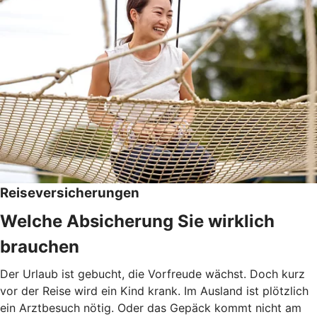
Reiseversicherungen
Welche Absicherung Sie wirklich
brauchen
Der Urlaub ist gebucht, die Vorfreude wächst. Doch kurz
vor der Reise wird ein Kind krank. Im Ausland ist plötzlich
ein Arztbesuch nötig. Oder das Gepäck kommt nicht am