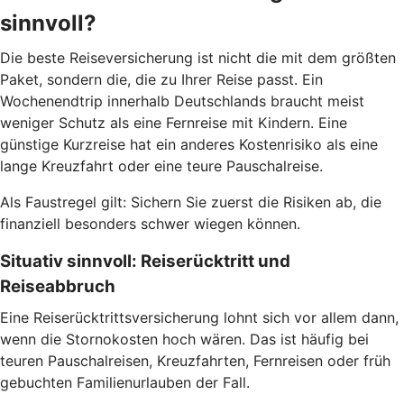
sinnvoll?
Die beste Reiseversicherung ist nicht die mit dem größten
Paket, sondern die, die zu Ihrer Reise passt. Ein
Wochenendtrip innerhalb Deutschlands braucht meist
weniger Schutz als eine Fernreise mit Kindern. Eine
günstige Kurzreise hat ein anderes Kostenrisiko als eine
lange Kreuzfahrt oder eine teure Pauschalreise.
Als Faustregel gilt: Sichern Sie zuerst die Risiken ab, die
finanziell besonders schwer wiegen können.
Situativ sinnvoll: Reiserücktritt und
Reiseabbruch
Eine Reiserücktrittsversicherung lohnt sich vor allem dann,
wenn die Stornokosten hoch wären. Das ist häufig bei
teuren Pauschalreisen, Kreuzfahrten, Fernreisen oder früh
gebuchten Familienurlauben der Fall.