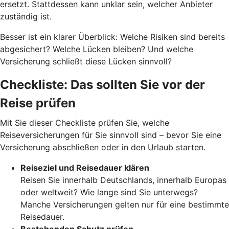
ersetzt. Stattdessen kann unklar sein, welcher Anbieter
zuständig ist.
Besser ist ein klarer Überblick: Welche Risiken sind bereits
abgesichert? Welche Lücken bleiben? Und welche
Versicherung schließt diese Lücken sinnvoll?
Checkliste: Das sollten Sie vor der
Reise prüfen
Mit Sie dieser Checkliste prüfen Sie, welche
Reiseversicherungen für Sie sinnvoll sind – bevor Sie eine
Versicherung abschließen oder in den Urlaub starten.
Reiseziel und Reisedauer klären
Reisen Sie innerhalb Deutschlands, innerhalb Europas
oder weltweit? Wie lange sind Sie unterwegs?
Manche Versicherungen gelten nur für eine bestimmte
Reisedauer.
Bestehenden Schutz prüfen