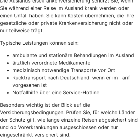
Die Auslandsreisekrankenversicherung schützt Sie, wenn
Sie während einer Reise im Ausland krank werden oder
einen Unfall haben. Sie kann Kosten übernehmen, die Ihre
gesetzliche oder private Krankenversicherung nicht oder
nur teilweise trägt.
Typische Leistungen können sein:
ambulante und stationäre Behandlungen im Ausland
ärztlich verordnete Medikamente
medizinisch notwendige Transporte vor Ort
Rücktransport nach Deutschland, wenn er im Tarif
vorgesehen ist
Notfallhilfe über eine Service-Hotline
Besonders wichtig ist der Blick auf die
Versicherungsbedingungen. Prüfen Sie, für welche Länder
der Schutz gilt, wie lange einzelne Reisen abgesichert sind
und ob Vorerkrankungen ausgeschlossen oder nur
eingeschränkt versichert sind.