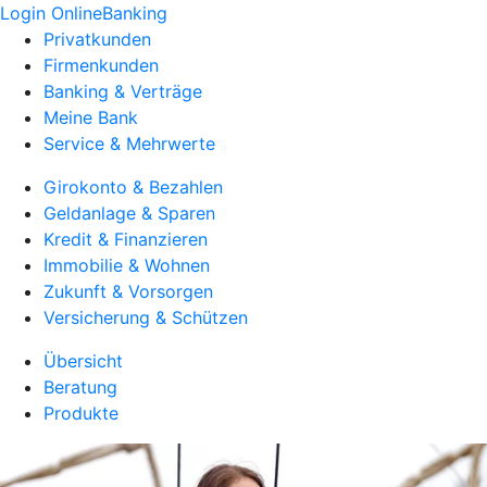
Login OnlineBanking
Privatkunden
Firmenkunden
Banking & Verträge
Meine Bank
Service & Mehrwerte
Girokonto & Bezahlen
Geldanlage & Sparen
Kredit & Finanzieren
Immobilie & Wohnen
Zukunft & Vorsorgen
Versicherung & Schützen
Übersicht
Beratung
Produkte