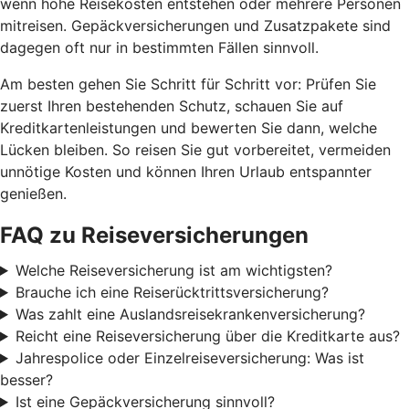
wenn hohe Reisekosten entstehen oder mehrere Personen
mitreisen. Gepäckversicherungen und Zusatzpakete sind
dagegen oft nur in bestimmten Fällen sinnvoll.
Am besten gehen Sie Schritt für Schritt vor: Prüfen Sie
zuerst Ihren bestehenden Schutz, schauen Sie auf
Kreditkartenleistungen und bewerten Sie dann, welche
Lücken bleiben. So reisen Sie gut vorbereitet, vermeiden
unnötige Kosten und können Ihren Urlaub entspannter
genießen.
FAQ zu Reiseversicherungen
Welche Reiseversicherung ist am wichtigsten?
Brauche ich eine Reiserücktrittsversicherung?
Was zahlt eine Auslandsreisekrankenversicherung?
Reicht eine Reiseversicherung über die Kreditkarte aus?
Jahrespolice oder Einzelreiseversicherung: Was ist
besser?
Ist eine Gepäckversicherung sinnvoll?