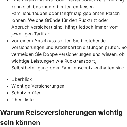
kann sich besonders bei teuren Reisen,
Familienurlauben oder langfristig geplanten Reisen
lohnen. Welche Gründe für den Rücktritt oder
Abbruch versichert sind, hängt jedoch immer vom
jeweiligen Tarif ab.
Vor einem Abschluss sollten Sie bestehende
Versicherungen und Kreditkartenleistungen prüfen. So
vermeiden Sie Doppelversicherungen und wissen, ob
wichtige Leistungen wie Rücktransport,
Selbstbeteiligung oder Familienschutz enthalten sind.
Überblick
Wichtige Versicherungen
Schutz prüfen
Checkliste
Warum Reiseversicherungen wichtig
sein können