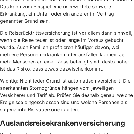
Das kann zum Beispiel eine unerwartete schwere
Erkrankung, ein Unfall oder ein anderer im Vertrag
genannter Grund sein.
Die Reiserücktrittsversicherung ist vor allem dann sinnvoll,
wenn die Reise teuer ist oder lange im Voraus gebucht
wurde. Auch Familien profitieren häufiger davon, weil
mehrere Personen erkranken oder ausfallen können. Je
mehr Menschen an einer Reise beteiligt sind, desto höher
ist das Risiko, dass etwas dazwischenkommt.
Wichtig: Nicht jeder Grund ist automatisch versichert. Die
anerkannten Stornogründe hängen vom jeweiligen
Versicherer und Tarif ab. Prüfen Sie deshalb genau, welche
Ereignisse eingeschlossen sind und welche Personen als
sogenannte Risikopersonen gelten.
Auslandsreisekrankenversicherung