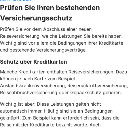
Prüfen Sie Ihren bestehenden
Versicherungsschutz
Prüfen Sie vor dem Abschluss einer neuen
Reiseversicherung, welche Leistungen Sie bereits haben.
Wichtig sind vor allem die Bedingungen Ihrer Kreditkarte
und bestehende Versicherungsverträge.
Schutz über Kreditkarten
Manche Kreditkarten enthalten Reiseversicherungen. Dazu
können je nach Karte zum Beispiel
Auslandskrankenversicherung, Reiserücktrittsversicherung,
Reiseabbruchversicherung oder Gepäckschutz gehören.
Wichtig ist aber: Diese Leistungen gelten nicht
automatisch immer. Häufig sind sie an Bedingungen
geknüpft. Zum Beispiel kann erforderlich sein, dass die
Reise mit der Kreditkarte bezahlt wurde. Auch