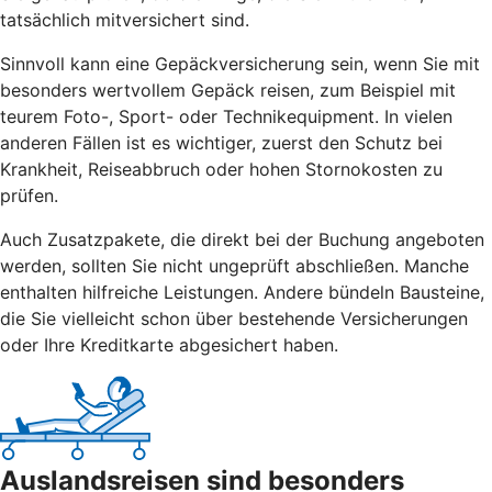
tatsächlich mitversichert sind.
Sinnvoll kann eine Gepäckversicherung sein, wenn Sie mit
besonders wertvollem Gepäck reisen, zum Beispiel mit
teurem Foto-, Sport- oder Technikequipment. In vielen
anderen Fällen ist es wichtiger, zuerst den Schutz bei
Krankheit, Reiseabbruch oder hohen Stornokosten zu
prüfen.
Auch Zusatzpakete, die direkt bei der Buchung angeboten
werden, sollten Sie nicht ungeprüft abschließen. Manche
enthalten hilfreiche Leistungen. Andere bündeln Bausteine,
die Sie vielleicht schon über bestehende Versicherungen
oder Ihre Kreditkarte abgesichert haben.
Auslandsreisen sind besonders