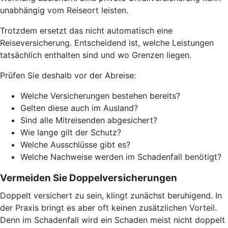
unabhängig vom Reiseort leisten.
Trotzdem ersetzt das nicht automatisch eine
Reiseversicherung. Entscheidend ist, welche Leistungen
tatsächlich enthalten sind und wo Grenzen liegen.
Prüfen Sie deshalb vor der Abreise:
Welche Versicherungen bestehen bereits?
Gelten diese auch im Ausland?
Sind alle Mitreisenden abgesichert?
Wie lange gilt der Schutz?
Welche Ausschlüsse gibt es?
Welche Nachweise werden im Schadenfall benötigt?
Vermeiden Sie Doppelversicherungen
Doppelt versichert zu sein, klingt zunächst beruhigend. In
der Praxis bringt es aber oft keinen zusätzlichen Vorteil.
Denn im Schadenfall wird ein Schaden meist nicht doppelt