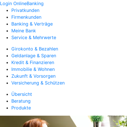
Login OnlineBanking
Privatkunden
Firmenkunden
Banking & Verträge
Meine Bank
Service & Mehrwerte
Girokonto & Bezahlen
Geldanlage & Sparen
Kredit & Finanzieren
Immobilie & Wohnen
Zukunft & Vorsorgen
Versicherung & Schützen
Übersicht
Beratung
Produkte