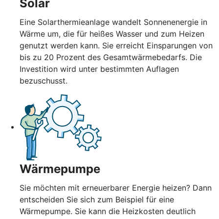
Solar
Eine Solarthermieanlage wandelt Sonnenenergie in
Wärme um, die für heißes Wasser und zum Heizen
genutzt werden kann. Sie erreicht Einsparungen von
bis zu 20 Prozent des Gesamtwärmebedarfs. Die
Investition wird unter bestimmten Auflagen
bezuschusst.
Wärmepumpe
Sie möchten mit erneuerbarer Energie heizen? Dann
entscheiden Sie sich zum Beispiel für eine
Wärmepumpe. Sie kann die Heizkosten deutlich