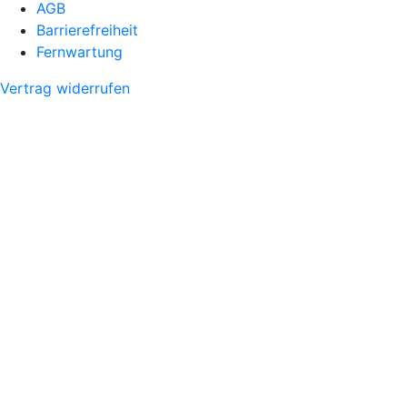
AGB
Barrierefreiheit
Fernwartung
Vertrag widerrufen