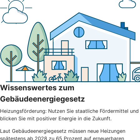
Wissenswertes zum
Gebäudeenergiegesetz
Heizungsförderung: Nutzen Sie staatliche Fördermittel und
blicken Sie mit positiver Energie in die Zukunft.
Laut Gebäudeenergiegesetz müssen neue Heizungen
spätestens ab 2028 zu 65 Prozent auf erneuerbaren