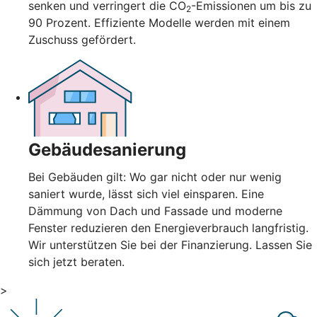
senken und verringert die CO
-Emissionen um bis zu
2
90 Prozent. Effiziente Modelle werden mit einem
Zuschuss gefördert.
Gebäudesanierung
Bei Gebäuden gilt: Wo gar nicht oder nur wenig
saniert wurde, lässt sich viel einsparen. Eine
Dämmung von Dach und Fassade und moderne
Fenster reduzieren den Energieverbrauch langfristig.
Wir unterstützen Sie bei der Finanzierung. Lassen Sie
sich jetzt beraten.
>