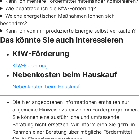
Kann ich mehrere Fördermittel miteinander kombinieren?
Wie beantrage ich die KfW-Förderung?
Welche energetischen Maßnahmen lohnen sich
besonders?
Kann ich von mir produzierte Energie selbst verkaufen?
Das könnte Sie auch interessieren
KfW-Förderung
KfW-Förderung
Nebenkosten beim Hauskauf
Nebenkosten beim Hauskauf
Die hier angebotenen Informationen enthalten nur
allgemeine Hinweise zu einzelnen Förderprogrammen.
Sie können eine ausführliche und umfassende
Beratung nicht ersetzen. Wir informieren Sie gern im
Rahmen einer Beratung über mögliche Fördermittel