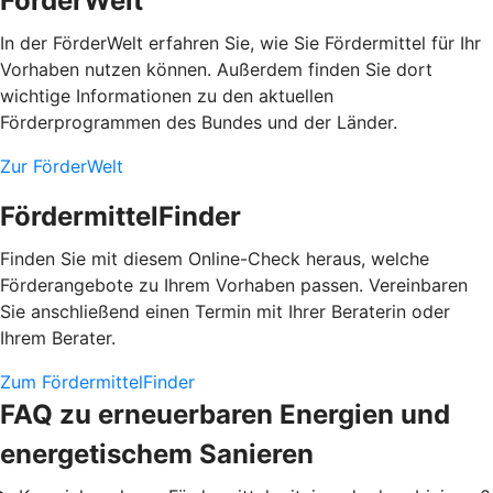
FörderWelt
In der FörderWelt erfahren Sie, wie Sie Fördermittel für Ihr
Vorhaben nutzen können. Außerdem finden Sie dort
wichtige Informationen zu den aktuellen
Förderprogrammen des Bundes und der Länder.
Zur FörderWelt
FördermittelFinder
Finden Sie mit diesem Online-Check heraus, welche
Förderangebote zu Ihrem Vorhaben passen. Vereinbaren
Sie anschließend einen Termin mit Ihrer Beraterin oder
Ihrem Berater.
Zum FördermittelFinder
FAQ zu erneuerbaren Energien und
energetischem Sanieren