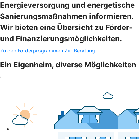
Energieversorgung und energetische
Sanierungsmaßnahmen informieren.
Wir bieten eine Übersicht zu Förder-
und Finanzierungsmöglichkeiten.
Zu den Förderprogrammen
Zur Beratung
Ein Eigenheim, diverse Möglichkeiten
‹