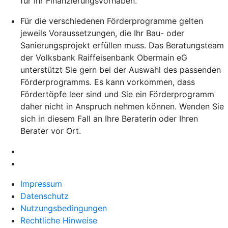
für Ihr Finanzierungsvorhaben.
Für die verschiedenen Förderprogramme gelten
jeweils Voraussetzungen, die Ihr Bau- oder
Sanierungsprojekt erfüllen muss. Das Beratungsteam
der Volksbank Raiffeisenbank Obermain eG
unterstützt Sie gern bei der Auswahl des passenden
Förderprogramms. Es kann vorkommen, dass
Fördertöpfe leer sind und Sie ein Förderprogramm
daher nicht in Anspruch nehmen können. Wenden Sie
sich in diesem Fall an Ihre Beraterin oder Ihren
Berater vor Ort.
Impressum
Datenschutz
Nutzungsbedingungen
Rechtliche Hinweise