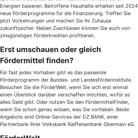
Energien basieren. Betroffene Haushalte erhalten seit 2024
neue Förderprogramme für die Finanzierung. Treffen Sie
jetzt Vorkehrungen und machen Sie Ihr Zuhause
zukunftssicher. Neben Zuschüssen können Sie auch von
zinsgünstigen Förderkrediten profitieren.
Erst umschauen oder gleich
Fördermittel finden?
Für fast jedes Vorhaben gibt es das passende
Förderprogramm der Bundes- und Landesförderinstitute.
Besuchen Sie die FörderWelt, wenn Sie sich erst einmal
einen Überblick darüber verschaffen möchten, wofür es
alles Geld gibt. Oder nutzen Sie den FördermittelFinder,
wenn Sie schon genau wissen, was Sie vorhaben. Beide
Angebote sind Online-Services der DZ BANK, einer
Partnerbank Ihrer Volksbank Raiffeisenbank Obermain eG.