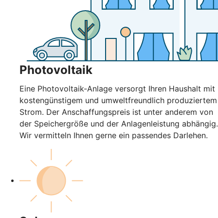
Photovoltaik
Eine Photovoltaik-Anlage versorgt Ihren Haushalt mit
kostengünstigem und umweltfreundlich produziertem
Strom. Der Anschaffungspreis ist unter anderem von
der Speichergröße und der Anlagenleistung abhängig.
Wir vermitteln Ihnen gerne ein passendes Darlehen.