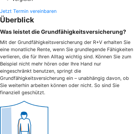
Jetzt Termin vereinbaren
Überblick
Was leistet die Grundfähigkeitsversicherung?
Mit der Grundfähigkeitsversicherung der R+V erhalten Sie
eine monatliche Rente, wenn Sie grundlegende Fähigkeiten
verlieren, die für Ihren Alltag wichtig sind. Können Sie zum
Beispiel nicht mehr hören oder Ihre Hand nur
eingeschränkt benutzen, springt die
Grundfähigkeitsversicherung ein – unabhängig davon, ob
Sie weiterhin arbeiten können oder nicht. So sind Sie
finanziell geschützt.