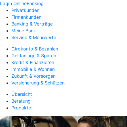
Login OnlineBanking
Privatkunden
Firmenkunden
Banking & Verträge
Meine Bank
Service & Mehrwerte
Girokonto & Bezahlen
Geldanlage & Sparen
Kredit & Finanzieren
Immobilie & Wohnen
Zukunft & Vorsorgen
Versicherung & Schützen
Übersicht
Beratung
Produkte