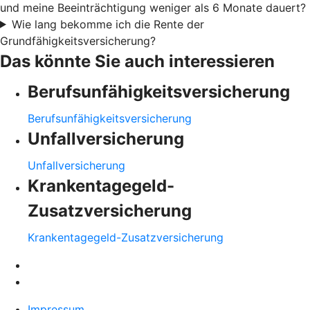
und meine Beeinträchtigung weniger als 6 Monate dauert?
Wie lang bekomme ich die Rente der
Grundfähigkeitsversicherung?
Das könnte Sie auch interessieren
Berufsunfähigkeitsversicherung
Berufsunfähigkeitsversicherung
Unfallversicherung
Unfallversicherung
Krankentagegeld-
Zusatzversicherung
Krankentagegeld-Zusatzversicherung
Impressum