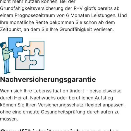
nicht mehr nutzen können. Bei der
Grundfähigkeitsversicherung der R+V gibt’s bereits ab
einem Prognosezeitraum von 6 Monaten Leistungen. Und
Ihre monatliche Rente bekommen Sie schon ab dem
Zeitpunkt, an dem Sie Ihre Grundfähigkeit verlieren.
Nachversicherungsgarantie
Wenn sich Ihre Lebenssituation ändert – beispielsweise
durch Heirat, Nachwuchs oder beruflichen Aufstieg –
können Sie Ihren Versicherungsschutz flexibel anpassen,
ohne eine erneute Gesundheitsprüfung durchlaufen zu
müssen.