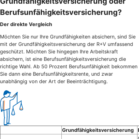
Grundfähigkeitsversicherung oder
Berufsunfähigkeitsversicherung?
Der direkte Vergleich
Möchten Sie nur Ihre Grundfähigkeiten absichern, sind Sie
mit der Grundfähigkeitsversicherung der R+V umfassend
geschützt. Möchten Sie hingegen Ihre Arbeitskraft
absichern, ist eine Berufsunfähigkeitsversicherung die
richtige Wahl. Ab 50 Prozent Berufsunfähigkeit bekommen
Sie dann eine Berufsunfähigkeitsrente, und zwar
unabhängig von der Art der Beeinträchtigung.
Grundfähigkeitsversicherung