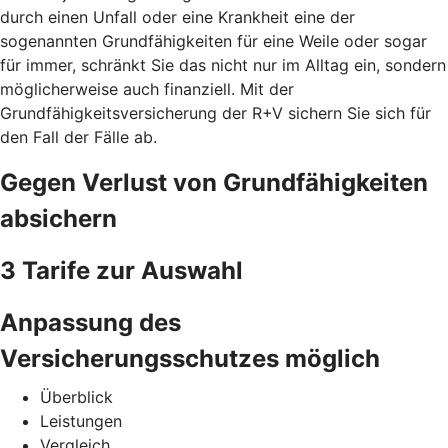
durch einen Unfall oder eine Krankheit eine der
sogenannten Grundfähigkeiten für eine Weile oder sogar
für immer, schränkt Sie das nicht nur im Alltag ein, sondern
möglicherweise auch finanziell. Mit der
Grundfähigkeitsversicherung der R+V sichern Sie sich für
den Fall der Fälle ab.
Gegen Verlust von Grundfähigkeiten
absichern
3 Tarife zur Auswahl
Anpassung des
Versicherungsschutzes möglich
Überblick
Leistungen
Vergleich