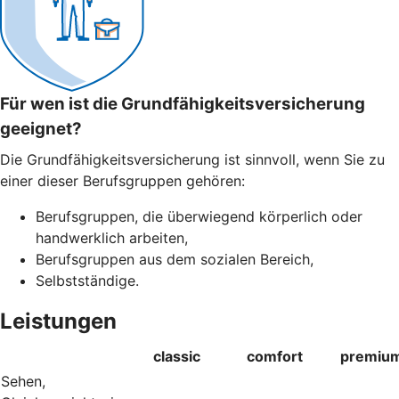
Für wen ist die Grundfähigkeitsversicherung
geeignet?
Die Grundfähigkeitsversicherung ist sinnvoll, wenn Sie zu
einer dieser Berufsgruppen gehören:
Berufsgruppen, die überwiegend körperlich oder
handwerklich arbeiten,
Berufsgruppen aus dem sozialen Bereich,
Selbstständige.
Leistungen
classic
comfort
premiu
Sehen,