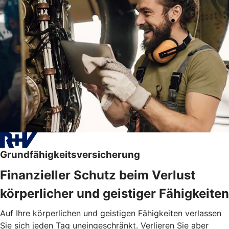
Grundfähigkeitsversicherung
Finanzieller Schutz beim Verlust
körperlicher und geistiger Fähigkeiten
Auf Ihre körperlichen und geistigen Fähigkeiten verlassen
Sie sich jeden Tag uneingeschränkt. Verlieren Sie aber