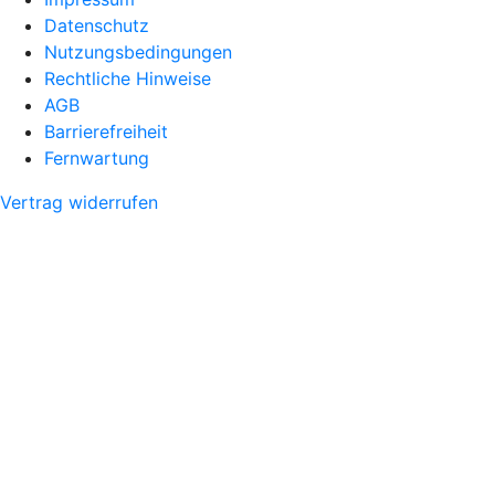
Datenschutz
Nutzungsbedingungen
Rechtliche Hinweise
AGB
Barrierefreiheit
Fernwartung
Vertrag widerrufen