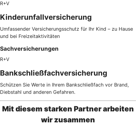
R+V
Kinderunfallversicherung
Umfassender Versicherungsschutz für Ihr Kind – zu Hause
und bei Freizeitaktivitäten
Sachversicherungen
R+V
Bankschließfachversicherung
Schützen Sie Werte in Ihrem Bankschließfach vor Brand,
Diebstahl und anderen Gefahren.
Mit diesem starken Partner arbeiten
wir zusammen