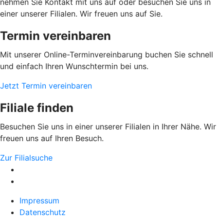
nehmen Sie Kontakt mit uns auf oder besuchen Sie uns in
einer unserer Filialen. Wir freuen uns auf Sie.
Termin vereinbaren
Mit unserer Online-Terminvereinbarung buchen Sie schnell
und einfach Ihren Wunschtermin bei uns.
Jetzt Termin vereinbaren
Filiale finden
Besuchen Sie uns in einer unserer Filialen in Ihrer Nähe. Wir
freuen uns auf Ihren Besuch.
Zur Filialsuche
Impressum
Datenschutz