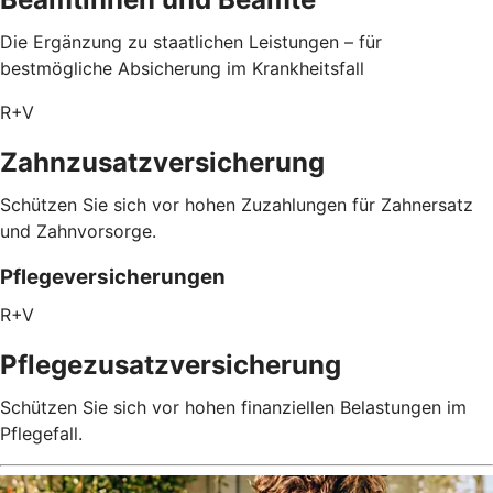
Die Ergänzung zu staatlichen Leistungen – für
bestmögliche Absicherung im Krankheitsfall
R+V
Zahnzusatzversicherung
Schützen Sie sich vor hohen Zuzahlungen für Zahnersatz
und Zahnvorsorge.
Pflegeversicherungen
R+V
Pflegezusatz­versicherung
Schützen Sie sich vor hohen finanziellen Belastungen im
Pflegefall.