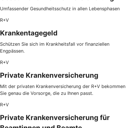
Umfassender Gesundheitsschutz in allen Lebensphasen
R+V
Krankentagegeld
Schützen Sie sich im Krankheitsfall vor finanziellen
Engpässen.
R+V
Private Krankenversicherung
Mit der privaten Krankenversicherung der R+V bekommen
Sie genau die Vorsorge, die zu Ihnen passt.
R+V
Private Krankenversicherung für
Beamtinnen und Beamte