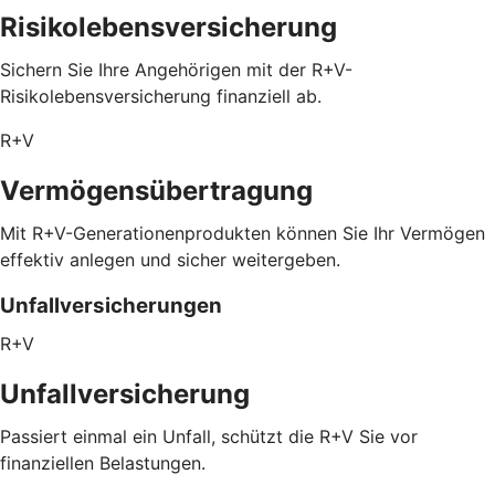
Risikolebensversicherung
Sichern Sie Ihre Angehörigen mit der R+V-
Risikolebensversicherung finanziell ab.
R+V
Vermögensübertragung
Mit R+V-Generationenprodukten können Sie Ihr Vermögen
effektiv anlegen und sicher weitergeben.
Unfallversicherungen
R+V
Unfallversicherung
Passiert einmal ein Unfall, schützt die R+V Sie vor
finanziellen Belastungen.