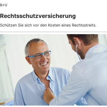
R+V
Rechtsschutzversicherung
Schützen Sie sich vor den Kosten eines Rechtsstreits.