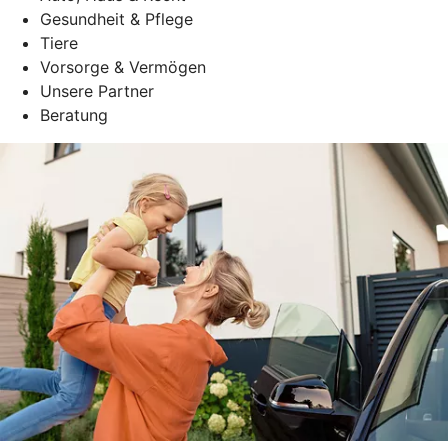
Gesundheit & Pflege
Tiere
Vorsorge & Vermögen
Unsere Partner
Beratung