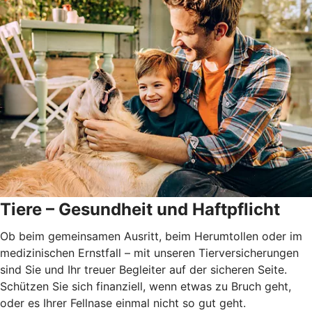
Tiere – Gesundheit und Haftpflicht
Ob beim gemeinsamen Ausritt, beim Herumtollen oder im
medizinischen Ernstfall – mit unseren Tierversicherungen
sind Sie und Ihr treuer Begleiter auf der sicheren Seite.
Schützen Sie sich finanziell, wenn etwas zu Bruch geht,
oder es Ihrer Fellnase einmal nicht so gut geht.