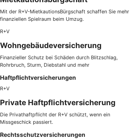
Mit der R+V-MietkautionsBürgschaft schaffen Sie mehr
finanziellen Spielraum beim Umzug.
R+V
Wohngebäudeversicherung
Finanzieller Schutz bei Schäden durch Blitzschlag,
Rohrbruch, Sturm, Diebstahl und mehr
Haftpflichtversicherungen
R+V
Private Haftpflichtversicherung
Die Privathaftpflicht der R+V schützt, wenn ein
Missgeschick passiert.
Rechtsschutzversicherungen