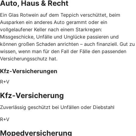
Auto, Haus & Recht
Ein Glas Rotwein auf dem Teppich verschüttet, beim
Ausparken ein anderes Auto gerammt oder ein
vollgelaufener Keller nach einem Starkregen:
Missgeschicke, Unfälle und Unglücke passieren und
können großen Schaden anrichten – auch finanziell. Gut zu
wissen, wenn man für den Fall der Fälle den passenden
Versicherungsschutz hat.
Kfz-Versicherungen
R+V
Kfz-Versicherung
Zuverlässig geschützt bei Unfällen oder Diebstahl
R+V
Mopedversicherung