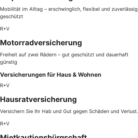
Mobilität im Alltag – erschwinglich, flexibel und zuverlässig
geschützt
R+V
Motorradversicherung
Freiheit auf zwei Rädern – gut geschützt und dauerhaft
günstig
Versicherungen für Haus & Wohnen
R+V
Hausratversicherung
Versichern Sie Ihr Hab und Gut gegen Schäden und Verlust.
R+V
Mietkautionsbürgschaft