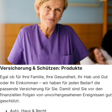
Versicherung & Schützen: Produkte
Egal ob für Ihre Familie, Ihre Gesundheit, Ihr Hab und Gut
oder Ihr Einkommen – wir haben für jeden Bedarf die
passende Versicherung für Sie. Damit sind Sie vor den
finanziellen Folgen von unvorhergesehenen Ereignissen gut
geschützt.
Auto, Haus & Recht