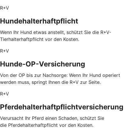
R+V
Hundehalterhaftpflicht
Wenn Ihr Hund etwas anstellt, schützt Sie die R+V-
Tierhalterhaftpflicht vor den Kosten.
R+V
Hunde-OP-Versicherung
Von der OP bis zur Nachsorge: Wenn Ihr Hund operiert
werden muss, springt Ihnen die R+V zur Seite.
R+V
Pferdehalterhaftpflichtversicherung
Verursacht Ihr Pferd einen Schaden, schützt Sie
die Pferdehalterhaftpflicht vor den Kosten.