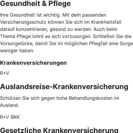
Gesundheit & Pflege
Ihre Gesundheit ist wichtig. Mit dem passenden
Versicherungsschutz können Sie sich im Krankheitsfall
darauf konzentrieren, gesund zu werden. Auch beim
Thema Pflege lohnt es sich vorzusorgen. Schließen Sie die
Vorsorgelücke, damit Sie im möglichen Pflegfall eine Sorge
weniger haben.
Krankenversicherungen
R+V
Auslandsreise-Krankenversicherung
Schützen Sie sich gegen hohe Behandlungskosten im
Ausland.
R+V BKK
Gesetzliche Krankenversicherung