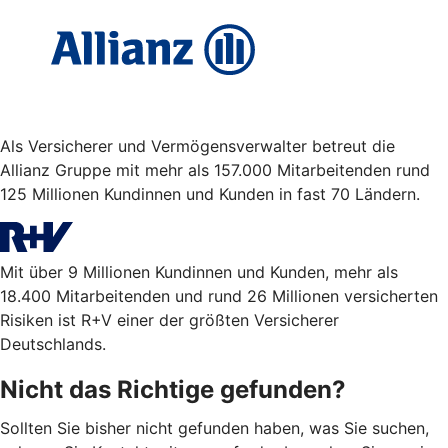
Als Versicherer und Vermögensverwalter betreut die
Allianz Gruppe mit mehr als 157.000 Mitarbeitenden rund
125 Millionen Kundinnen und Kunden in fast 70 Ländern.
Mit über 9 Millionen Kundinnen und Kunden, mehr als
18.400 Mitarbeitenden und rund 26 Millionen versicherten
Risiken ist R+V einer der größten Versicherer
Deutschlands.
Nicht das Richtige gefunden?
Sollten Sie bisher nicht gefunden haben, was Sie suchen,