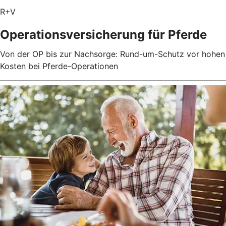
R+V
Operationsversicherung für Pferde
Von der OP bis zur Nachsorge: Rund-um-Schutz vor hohen
Kosten bei Pferde-Operationen