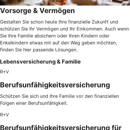
Vorsorge & Vermögen
Gestalten Sie schon heute Ihre finanzielle Zukunft und
schützen Sie Ihr Vermögen und Ihr Einkommen. Auch wenn
Sie Ihre Familie absichern oder Ihren Kindern oder
Enkelkindern etwas mit auf den Weg geben möchten,
finden Sie hier passende Lösungen.
Lebensversicherung & Familie
R+V
Berufsunfähigkeitsversicherung
Schützen Sie sich und Ihre Familie vor den finanziellen
Folgen einer Berufsunfähigkeit.
R+V
Berufsunfähigkeitsversicherung für