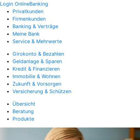
Login OnlineBanking
Privatkunden
Firmenkunden
Banking & Verträge
Meine Bank
Service & Mehrwerte
Girokonto & Bezahlen
Geldanlage & Sparen
Kredit & Finanzieren
Immobilie & Wohnen
Zukunft & Vorsorgen
Versicherung & Schützen
Übersicht
Beratung
Produkte