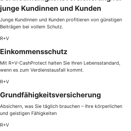
junge Kundinnen und Kunden
Junge Kundinnen und Kunden profitieren von günstigen
Beiträgen bei vollem Schutz.
R+V
Einkommensschutz
Mit R+V-CashProtect halten Sie Ihren Lebensstandard,
wenn es zum Verdienstausfall kommt.
R+V
Grundfähigkeitsversicherung
Absichern, was Sie täglich brauchen – Ihre körperlichen
und geistigen Fähigkeiten
R+V