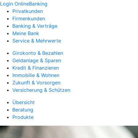
Login OnlineBanking
Privatkunden
Firmenkunden
Banking & Verträge
Meine Bank
Service & Mehrwerte
Girokonto & Bezahlen
Geldanlage & Sparen
Kredit & Finanzieren
Immobilie & Wohnen
Zukunft & Vorsorgen
Versicherung & Schützen
Übersicht
Beratung
Produkte