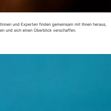
ertinnen und Experten finden gemeinsam mit Ihnen heraus,
en und sich einen Überblick verschaffen.