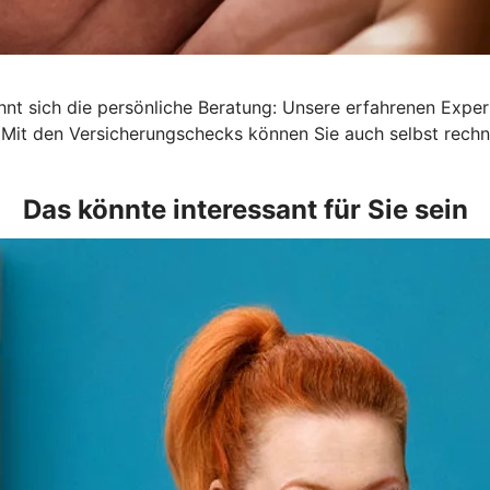
lohnt sich die persönliche Beratung: Unsere erfahrenen Exp
 Mit den Versicherungschecks können Sie auch selbst rechn
Das könnte interessant für Sie sein