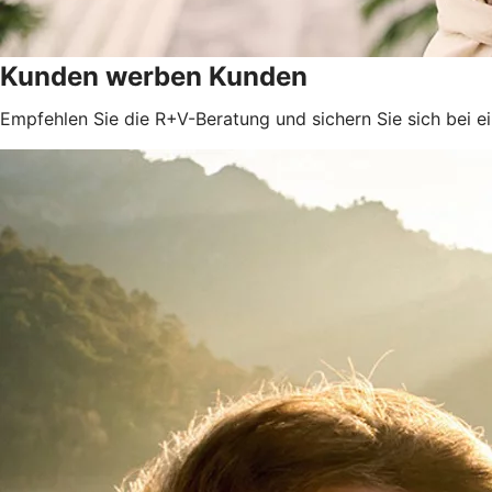
Kunden werben Kunden
Empfehlen Sie die R+V-Beratung und sichern Sie sich bei e