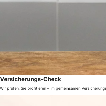
Versicherungs-Check
Wir prüfen, Sie profitieren – im gemeinsamen Versicherungs