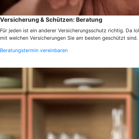
Versicherung & Schützen: Beratung
Für jeden ist ein anderer Versicherungsschutz richtig. Da 
mit welchen Versicherungen Sie am besten geschützt sind.
Beratungstermin vereinbaren