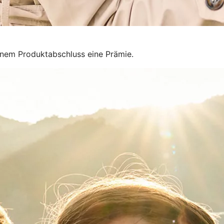
inem Produktabschluss eine Prämie.