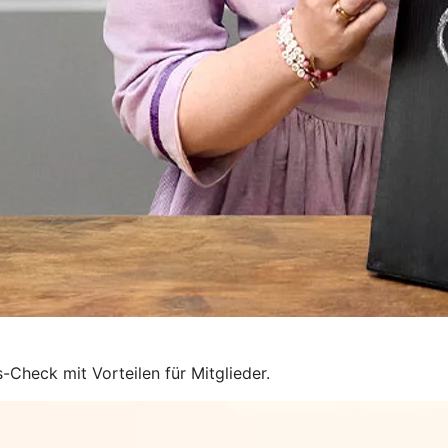
-Check mit Vorteilen für Mitglieder.