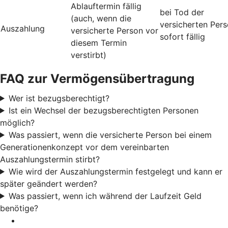
Ablauftermin fällig
bei Tod der
(auch, wenn die
versicherten Per
Auszahlung
versicherte Person vor
sofort fällig
diesem Termin
verstirbt)
FAQ zur Vermögensübertragung
Wer ist bezugsberechtigt?
Ist ein Wechsel der bezugsberechtigten Personen
möglich?
Was passiert, wenn die versicherte Person bei einem
Generationenkonzept vor dem vereinbarten
Auszahlungstermin stirbt?
Wie wird der Auszahlungstermin festgelegt und kann er
später geändert werden?
Was passiert, wenn ich während der Laufzeit Geld
benötige?