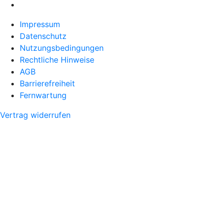
Impressum
Datenschutz
Nutzungsbedingungen
Rechtliche Hinweise
AGB
Barrierefreiheit
Fernwartung
Vertrag widerrufen