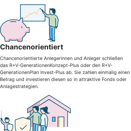
Chancenorientiert
Chancenorientierte Anlegerinnen und Anleger schließen
das R+V-GenerationenKonzept-Plus oder den R+V-
GenerationenPlan Invest-Plus ab. Sie zahlen einmalig einen
Betrag und investieren diesen so in attraktive Fonds oder
Anlagestrategien.