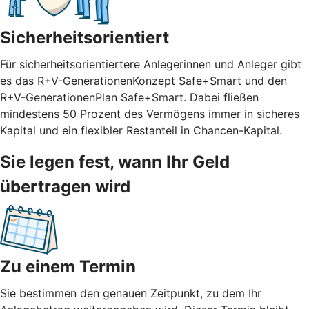
Sicherheitsorientiert
Für sicherheitsorientiertere Anlegerinnen und Anleger gibt
es das R+V-GenerationenKonzept Safe+Smart und den
R+V-GenerationenPlan Safe+Smart. Dabei fließen
mindestens 50 Prozent des Vermögens immer in sicheres
Kapital und ein flexibler Restanteil in Chancen-Kapital.
Sie legen fest, wann Ihr Geld
übertragen wird
Zu einem Termin
Sie bestimmen den genauen Zeitpunkt, zu dem Ihr