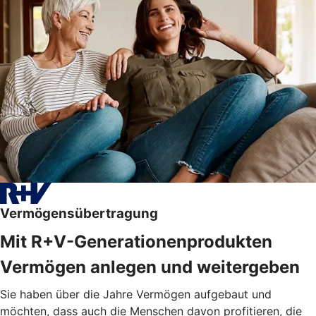
Vermögensübertragung
Mit R+V-Generationenprodukten
Vermögen anlegen und weitergeben
Sie haben über die Jahre Vermögen aufgebaut und
möchten, dass auch die Menschen davon profitieren, die