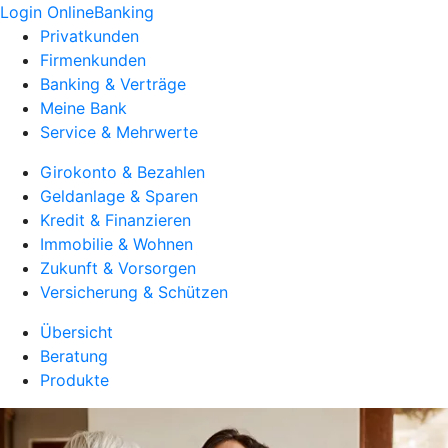
Login OnlineBanking
Privatkunden
Firmenkunden
Banking & Verträge
Meine Bank
Service & Mehrwerte
Girokonto & Bezahlen
Geldanlage & Sparen
Kredit & Finanzieren
Immobilie & Wohnen
Zukunft & Vorsorgen
Versicherung & Schützen
Übersicht
Beratung
Produkte