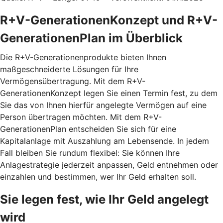
R+V-GenerationenKonzept und R+V-
GenerationenPlan im Überblick
Die R+V-Generationenprodukte bieten Ihnen
maßgeschneiderte Lösungen für Ihre
Vermögensübertragung. Mit dem
R+V-
GenerationenKonzept
legen Sie einen Termin fest, zu dem
Sie das von Ihnen hierfür angelegte Vermögen auf eine
Person übertragen möchten. Mit dem
R+V-
GenerationenPlan
entscheiden Sie sich für eine
Kapitalanlage mit Auszahlung am Lebensende. In jedem
Fall bleiben Sie rundum flexibel: Sie können Ihre
Anlagestrategie jederzeit anpassen, Geld entnehmen oder
einzahlen und bestimmen, wer Ihr Geld erhalten soll.
Sie legen fest, wie Ihr Geld angelegt
wird