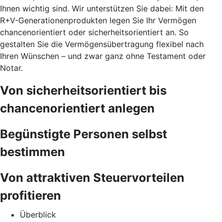
Ihnen wichtig sind. Wir unterstützen Sie dabei: Mit den
R+V-Generationenprodukten legen Sie Ihr Vermögen
chancenorientiert oder sicherheitsorientiert an. So
gestalten Sie die Vermögensübertragung flexibel nach
Ihren Wünschen – und zwar ganz ohne Testament oder
Notar.
Von sicherheitsorientiert bis
chancenorientiert anlegen
Begünstigte Personen selbst
bestimmen
Von attraktiven Steuervorteilen
profitieren
Überblick