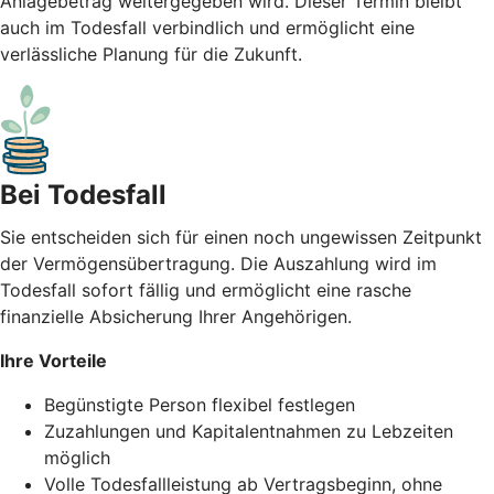
Anlagebetrag weitergegeben wird. Dieser Termin bleibt
auch im Todesfall verbindlich und ermöglicht eine
verlässliche Planung für die Zukunft.
Bei Todesfall
Sie entscheiden sich für einen noch ungewissen Zeitpunkt
der Vermögensübertragung. Die Auszahlung wird im
Todesfall sofort fällig und ermöglicht eine rasche
finanzielle Absicherung Ihrer Angehörigen.
Ihre Vorteile
Begünstigte Person flexibel festlegen
Zuzahlungen und Kapitalentnahmen zu Lebzeiten
möglich
Volle Todesfallleistung ab Vertragsbeginn, ohne